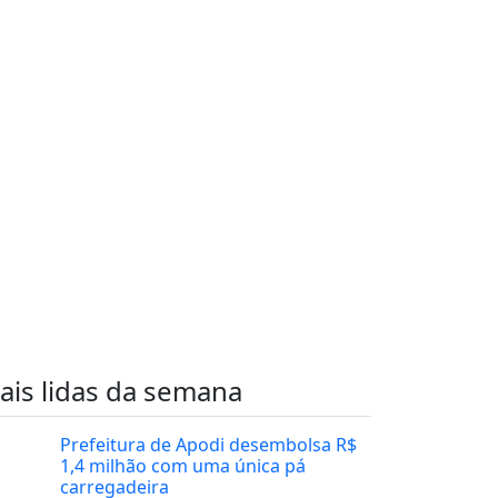
ais lidas da semana
Prefeitura de Apodi desembolsa R$
1,4 milhão com uma única pá
carregadeira