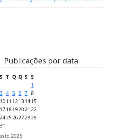
Publicações por data
S
T
Q
Q
S
S
1
3
4
5
6
7
8
10
11
12
13
14
15
17
18
19
20
21
22
24
25
26
27
28
29
31
osto 2026