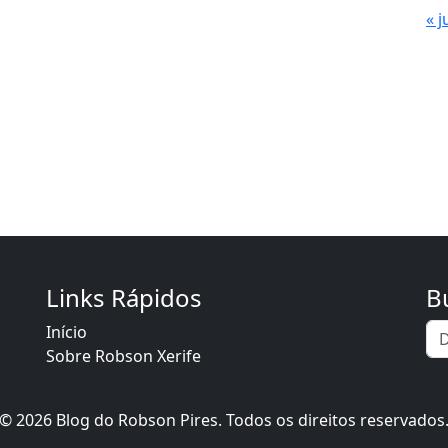
« j
Links Rápidos
B
Início
Sobre Robson Xerife
© 2026 Blog do Robson Pires. Todos os direitos reservados