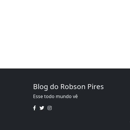
Blog do Robson Pires
Esse todo mundo vê