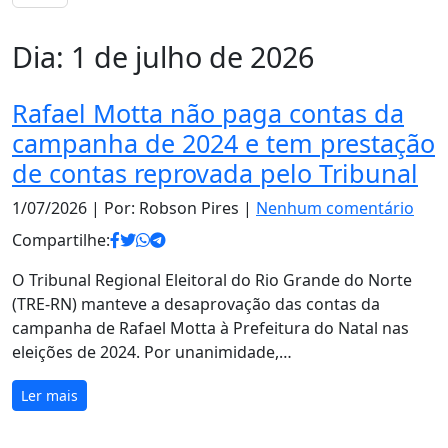
Dia:
1 de julho de 2026
Rafael Motta não paga contas da
campanha de 2024 e tem prestação
de contas reprovada pelo Tribunal
1/07/2026
| Por: Robson Pires |
Nenhum comentário
Compartilhe:
O Tribunal Regional Eleitoral do Rio Grande do Norte
(TRE-RN) manteve a desaprovação das contas da
campanha de Rafael Motta à Prefeitura do Natal nas
eleições de 2024. Por unanimidade,…
Ler mais