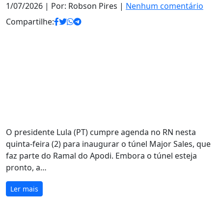
1/07/2026
| Por: Robson Pires |
Nenhum comentário
Compartilhe:
O presidente Lula (PT) cumpre agenda no RN nesta
quinta-feira (2) para inaugurar o túnel Major Sales, que
faz parte do Ramal do Apodi. Embora o túnel esteja
pronto, a…
Ler mais