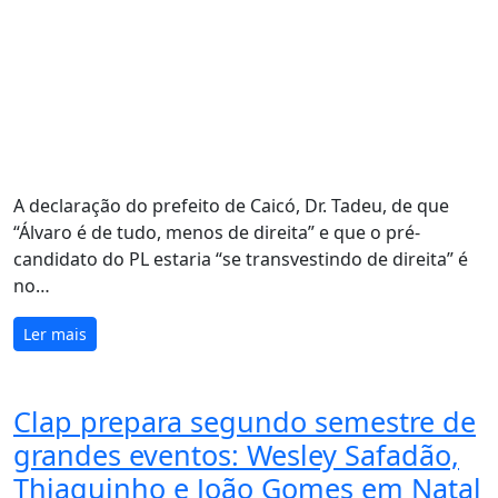
A declaração do prefeito de Caicó, Dr. Tadeu, de que
“Álvaro é de tudo, menos de direita” e que o pré-
candidato do PL estaria “se transvestindo de direita” é
no…
Ler mais
Clap prepara segundo semestre de
grandes eventos: Wesley Safadão,
Thiaguinho e João Gomes em Natal