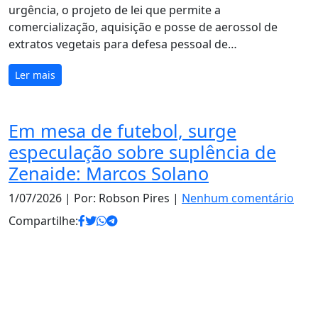
urgência, o projeto de lei que permite a
comercialização, aquisição e posse de aerossol de
extratos vegetais para defesa pessoal de…
Ler mais
Em mesa de futebol, surge
especulação sobre suplência de
Zenaide: Marcos Solano
1/07/2026
| Por: Robson Pires |
Nenhum comentário
Compartilhe: