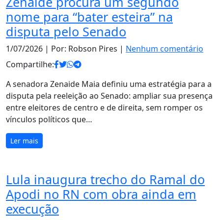
Zenaide procura um segundo
nome para “bater esteira” na
disputa pelo Senado
1/07/2026
| Por: Robson Pires |
Nenhum comentário
Compartilhe:
A senadora Zenaide Maia definiu uma estratégia para a
disputa pela reeleição ao Senado: ampliar sua presença
entre eleitores de centro e de direita, sem romper os
vínculos políticos que…
Ler mais
Lula inaugura trecho do Ramal do
Apodi no RN com obra ainda em
execução