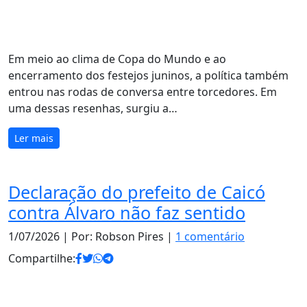
Em meio ao clima de Copa do Mundo e ao
encerramento dos festejos juninos, a política também
entrou nas rodas de conversa entre torcedores. Em
uma dessas resenhas, surgiu a…
Ler mais
Declaração do prefeito de Caicó
contra Álvaro não faz sentido
1/07/2026
| Por: Robson Pires |
1 comentário
Compartilhe: