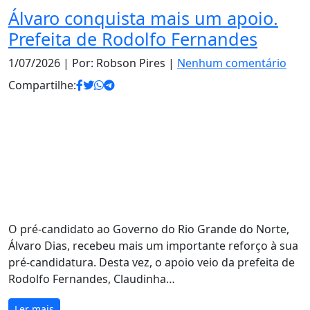
Álvaro conquista mais um apoio.
Prefeita de Rodolfo Fernandes
1/07/2026
| Por: Robson Pires |
Nenhum comentário
Compartilhe:
O pré-candidato ao Governo do Rio Grande do Norte,
Álvaro Dias, recebeu mais um importante reforço à sua
pré-candidatura. Desta vez, o apoio veio da prefeita de
Rodolfo Fernandes, Claudinha…
Ler mais