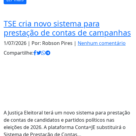
TSE cria novo sistema para
prestação de contas de campanhas
1/07/2026
| Por: Robson Pires |
Nenhum comentário
Compartilhe:
A Justiça Eleitoral terá um novo sistema para prestação
de contas de candidatos e partidos políticos nas
eleições de 2026. A plataforma Conta+JE substituirá o
Sistema de Prestação de Contas…