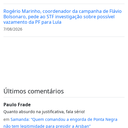
Rogério Marinho, coordenador da campanha de Flávio
Bolsonaro, pede ao STF investigação sobre possível
vazamento da PF para Lula
7/08/2026
Últimos comentários
Paulo Frade
Quanto absurdo na justificativa, fala sério!
em
Samanda: “Quem comandou a engorda de Ponta Negra
não tem legitimidade para presidir a Arsban”