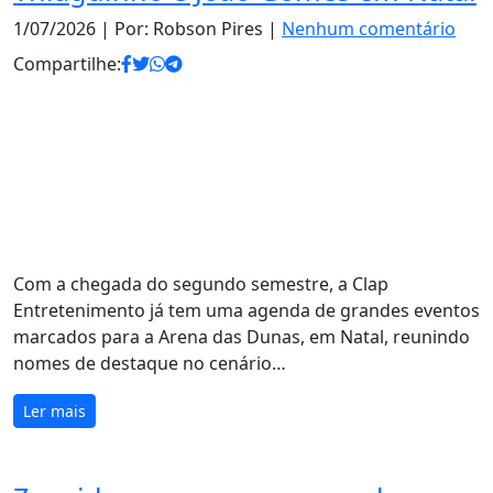
1/07/2026
| Por: Robson Pires |
Nenhum comentário
Compartilhe:
Com a chegada do segundo semestre, a Clap
Entretenimento já tem uma agenda de grandes eventos
marcados para a Arena das Dunas, em Natal, reunindo
nomes de destaque no cenário…
Ler mais