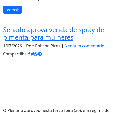
Ler mais
Senado aprova venda de spray de
pimenta para mulheres
1/07/2026
| Por: Robson Pires |
Nenhum comentário
Compartilhe:
O Plenário aprovou nesta terça-feira (30), em regime de