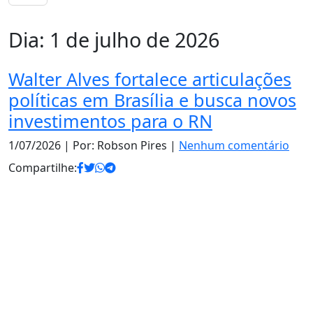
Dia:
1 de julho de 2026
Walter Alves fortalece articulações
políticas em Brasília e busca novos
investimentos para o RN
1/07/2026
| Por: Robson Pires |
Nenhum comentário
Compartilhe: