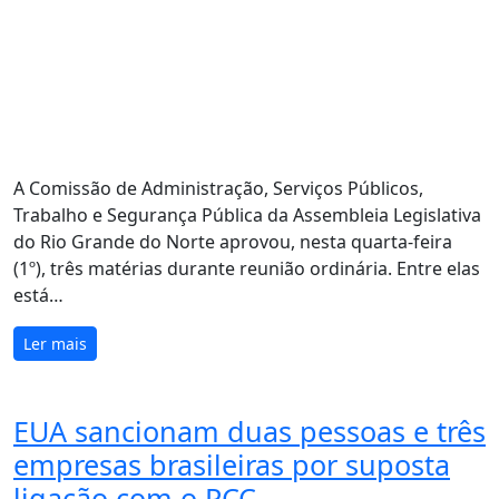
A Comissão de Administração, Serviços Públicos,
Trabalho e Segurança Pública da Assembleia Legislativa
do Rio Grande do Norte aprovou, nesta quarta-feira
(1º), três matérias durante reunião ordinária. Entre elas
está…
Ler mais
EUA sancionam duas pessoas e três
empresas brasileiras por suposta
ligação com o PCC