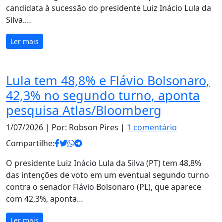
candidata à sucessão do presidente Luiz Inácio Lula da
Silva.…
Ler mais
Lula tem 48,8% e Flávio Bolsonaro,
42,3% no segundo turno, aponta
pesquisa Atlas/Bloomberg
1/07/2026
| Por: Robson Pires |
1 comentário
Compartilhe:
O presidente Luiz Inácio Lula da Silva (PT) tem 48,8%
das intenções de voto em um eventual segundo turno
contra o senador Flávio Bolsonaro (PL), que aparece
com 42,3%, aponta…
Ler mais