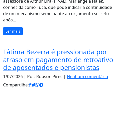
assessora de Arthur Lira (PP-AL), Mariângela Fialek,
conhecida como Tuca, que pode indicar a continuidade
de um mecanismo semelhante ao orçamento secreto
após…
Ler mais
Fátima Bezerra é pressionada por
atraso em pagamento de retroativo
de aposentados e pensionistas
1/07/2026
| Por: Robson Pires |
Nenhum comentário
Compartilhe: