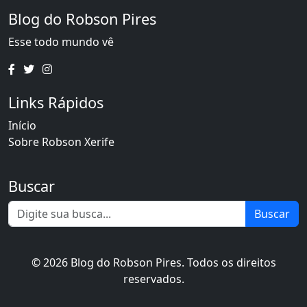
Blog do Robson Pires
Esse todo mundo vê
Links Rápidos
Início
Sobre Robson Xerife
Buscar
Buscar
© 2026 Blog do Robson Pires. Todos os direitos
reservados.