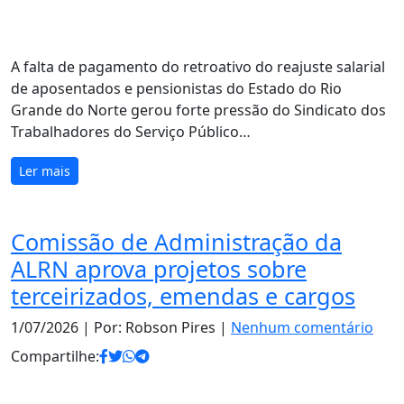
A falta de pagamento do retroativo do reajuste salarial
de aposentados e pensionistas do Estado do Rio
Grande do Norte gerou forte pressão do Sindicato dos
Trabalhadores do Serviço Público…
Ler mais
Comissão de Administração da
ALRN aprova projetos sobre
terceirizados, emendas e cargos
1/07/2026
| Por: Robson Pires |
Nenhum comentário
Compartilhe: