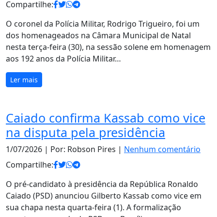
Compartilhe:
O coronel da Polícia Militar, Rodrigo Trigueiro, foi um
dos homenageados na Câmara Municipal de Natal
nesta terça-feira (30), na sessão solene em homenagem
aos 192 anos da Polícia Militar…
Ler mais
Caiado confirma Kassab como vice
na disputa pela presidência
1/07/2026
| Por: Robson Pires |
Nenhum comentário
Compartilhe:
O pré-candidato à presidência da República Ronaldo
Caiado (PSD) anunciou Gilberto Kassab como vice em
sua chapa nesta quarta-feira (1). A formalização