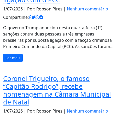
1/07/2026
| Por: Robson Pires |
Nenhum comentário
Compartilhe:
O governo Trump anunciou nesta quarta-feira (1º)
sanções contra duas pessoas e três empresas
brasileiras por suposta ligação com a facção criminosa
Primeiro Comando da Capital (PCC). As sanções foram…
Ler mais
Coronel Trigueiro, o famoso
“Capitão Rodrigo”, recebe
homenagem na Câmara Municipal
de Natal
1/07/2026
| Por: Robson Pires |
Nenhum comentário