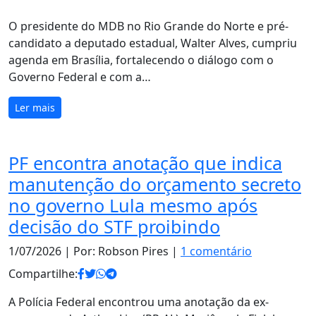
O presidente do MDB no Rio Grande do Norte e pré-
candidato a deputado estadual, Walter Alves, cumpriu
agenda em Brasília, fortalecendo o diálogo com o
Governo Federal e com a…
Ler mais
PF encontra anotação que indica
manutenção do orçamento secreto
no governo Lula mesmo após
decisão do STF proibindo
1/07/2026
| Por: Robson Pires |
1 comentário
Compartilhe:
A Polícia Federal encontrou uma anotação da ex-