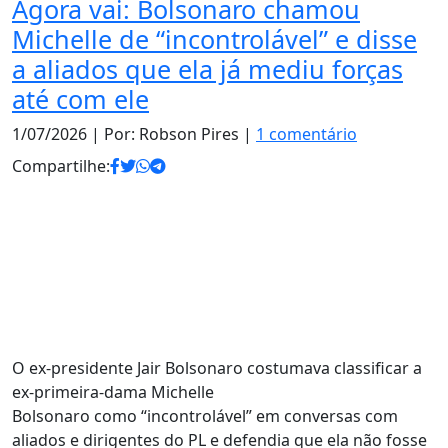
Agora vai: Bolsonaro chamou
Michelle de “incontrolável” e disse
a aliados que ela já mediu forças
até com ele
1/07/2026
| Por: Robson Pires |
1 comentário
Compartilhe:
O ex-presidente Jair Bolsonaro costumava classificar a
ex-primeira-dama Michelle
Bolsonaro como “incontrolável” em conversas com
aliados e dirigentes do PL e defendia que ela não fosse