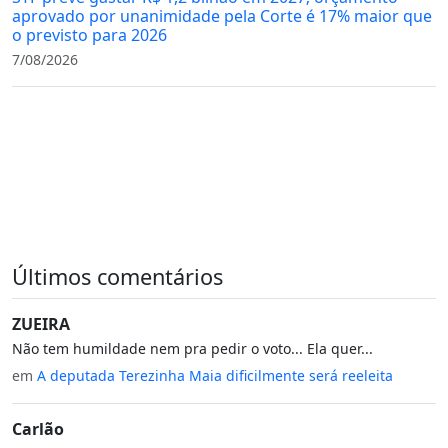
aprovado por unanimidade pela Corte é 17% maior que
o previsto para 2026
7/08/2026
Últimos comentários
ZUEIRA
Não tem humildade nem pra pedir o voto... Ela quer...
em
A deputada Terezinha Maia dificilmente será reeleita
Carlão