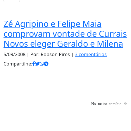
Notas
Zé Agripino e Felipe Maia
comprovam vontade de Currais
Novos eleger Geraldo e Milena
5/09/2008
| Por: Robson Pires |
3 comentários
Compartilhe:
No maior comício da