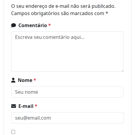
O seu endereço de e-mail não será publicado.
Campos obrigatórios são marcados com
*
Comentário
*
Nome
*
E-mail
*