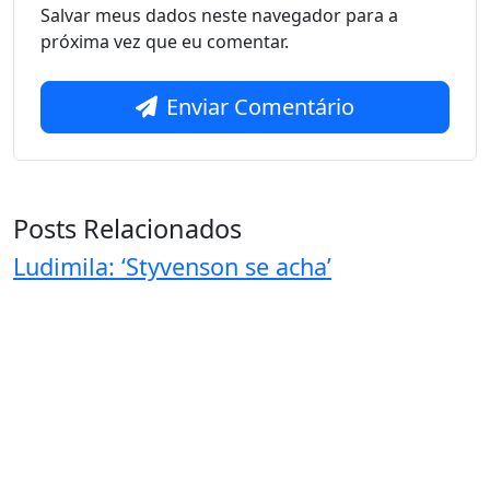
Salvar meus dados neste navegador para a
próxima vez que eu comentar.
Enviar Comentário
Posts Relacionados
Ludimila: ‘Styvenson se acha’