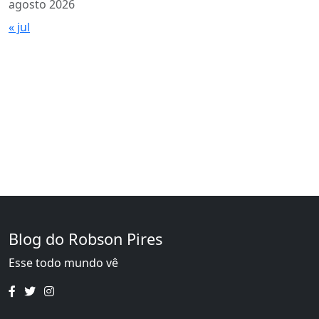
agosto 2026
« jul
Blog do Robson Pires
Esse todo mundo vê