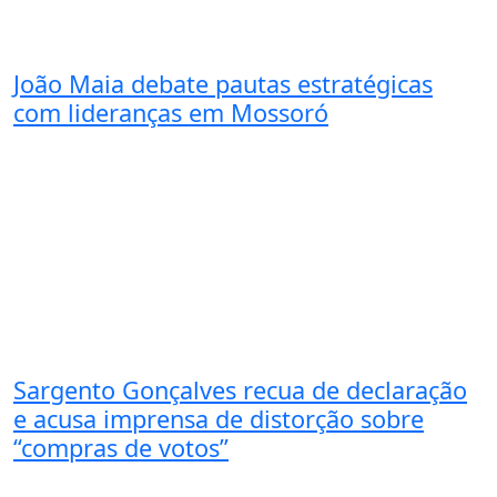
João Maia debate pautas estratégicas
com lideranças em Mossoró
Sargento Gonçalves recua de declaração
e acusa imprensa de distorção sobre
“compras de votos”