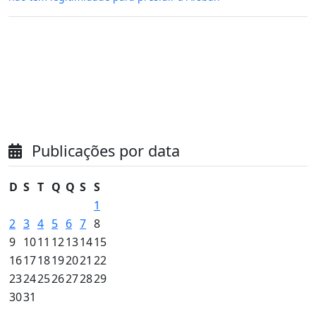
Publicações por data
D
S
T
Q
Q
S
S
1
2
3
4
5
6
7
8
9
10
11
12
13
14
15
16
17
18
19
20
21
22
23
24
25
26
27
28
29
30
31