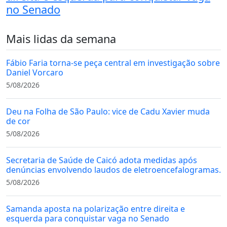
no Senado
Mais lidas da semana
Fábio Faria torna-se peça central em investigação sobre
Daniel Vorcaro
5/08/2026
Deu na Folha de São Paulo: vice de Cadu Xavier muda
de cor
5/08/2026
Secretaria de Saúde de Caicó adota medidas após
denúncias envolvendo laudos de eletroencefalogramas.
5/08/2026
Samanda aposta na polarização entre direita e
esquerda para conquistar vaga no Senado