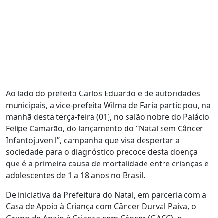
Ao lado do prefeito Carlos Eduardo e de autoridades
municipais, a vice-prefeita Wilma de Faria participou, na
manhã desta terça-feira (01), no salão nobre do Palácio
Felipe Camarão, do lançamento do “Natal sem Câncer
Infantojuvenil”, campanha que visa despertar a
sociedade para o diagnóstico precoce desta doença
que é a primeira causa de mortalidade entre crianças e
adolescentes de 1 a 18 anos no Brasil.
De iniciativa da Prefeitura do Natal, em parceria com a
Casa de Apoio à Criança com Câncer Durval Paiva, o