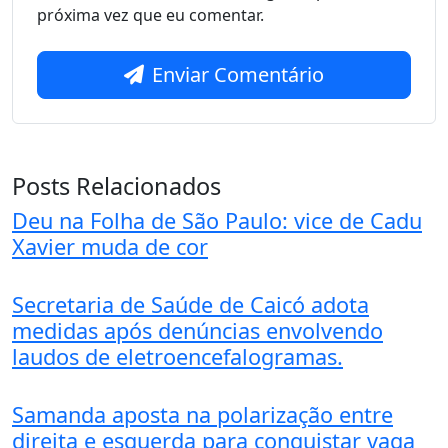
próxima vez que eu comentar.
Enviar Comentário
Posts Relacionados
Deu na Folha de São Paulo: vice de Cadu
Xavier muda de cor
Secretaria de Saúde de Caicó adota
medidas após denúncias envolvendo
laudos de eletroencefalogramas.
Samanda aposta na polarização entre
direita e esquerda para conquistar vaga