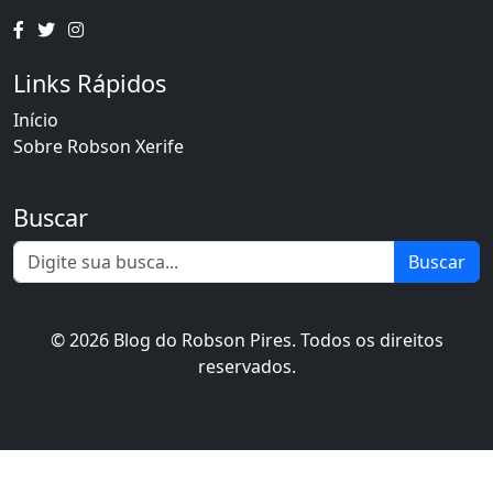
Links Rápidos
Início
Sobre Robson Xerife
Buscar
Buscar
© 2026 Blog do Robson Pires. Todos os direitos
reservados.