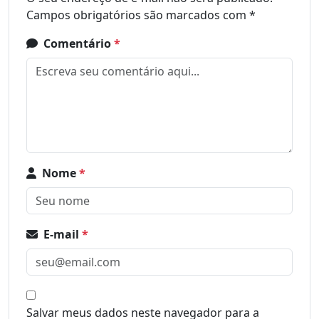
Campos obrigatórios são marcados com
*
Comentário
*
Nome
*
E-mail
*
Salvar meus dados neste navegador para a