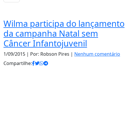
Notas
Wilma participa do lançamento
da campanha Natal sem
Câncer Infantojuvenil
1/09/2015
| Por: Robson Pires |
Nenhum comentário
Compartilhe: