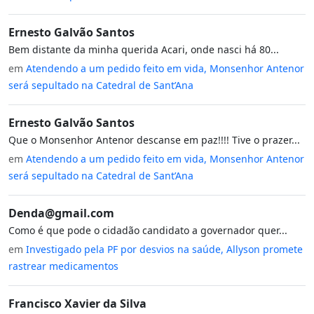
Ernesto Galvão Santos
Bem distante da minha querida Acari, onde nasci há 80...
em
Atendendo a um pedido feito em vida, Monsenhor Antenor
será sepultado na Catedral de Sant’Ana
Ernesto Galvão Santos
Que o Monsenhor Antenor descanse em paz!!!! Tive o prazer...
em
Atendendo a um pedido feito em vida, Monsenhor Antenor
será sepultado na Catedral de Sant’Ana
Denda@gmail.com
Como é que pode o cidadão candidato a governador quer...
em
Investigado pela PF por desvios na saúde, Allyson promete
rastrear medicamentos
Francisco Xavier da Silva