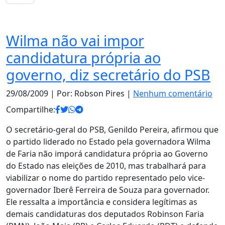
Notas
Wilma não vai impor
candidatura própria ao
governo, diz secretário do PSB
29/08/2009
| Por: Robson Pires |
Nenhum comentário
Compartilhe:
O secretário-geral do PSB, Genildo Pereira, afirmou que
o partido liderado no Estado pela governadora Wilma
de Faria não imporá candidatura própria ao Governo
do Estado nas eleições de 2010, mas trabalhará para
viabilizar o nome do partido representado pelo vice-
governador Iberê Ferreira de Souza para governador.
Ele ressalta a importância e considera legítimas as
demais candidaturas dos deputados Robinson Faria