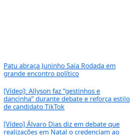
Patu abraça Juninho Saia Rodada em
grande encontro político
[Vídeo]: Allyson faz “gestinhos e
dancinha” durante debate e reforça estilo
de candidato TikTok
[Vídeo] Álvaro Dias diz em debate que
realizações em Natal o credenciam ao