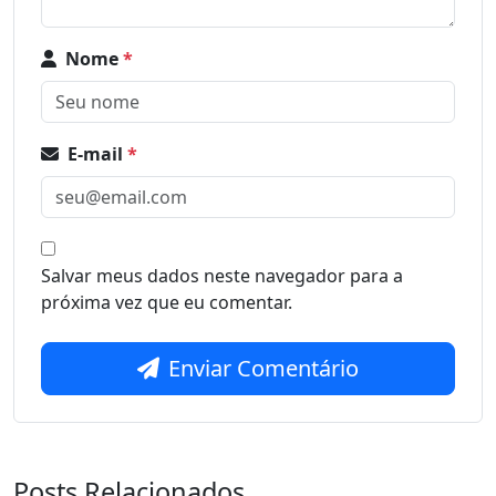
Nome
*
E-mail
*
Salvar meus dados neste navegador para a
próxima vez que eu comentar.
Enviar Comentário
Posts Relacionados