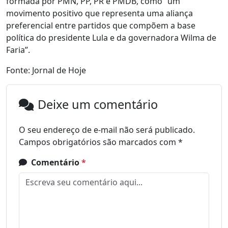
formada por PMN, PP, PR e PMDB, como “um
movimento positivo que representa uma aliança
preferencial entre partidos que compõem a base
política do presidente Lula e da governadora Wilma de
Faria”.
Fonte: Jornal de Hoje
Deixe um comentário
O seu endereço de e-mail não será publicado.
Campos obrigatórios são marcados com
*
Comentário
*