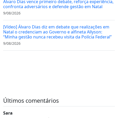
Álvaro Dias vence primeiro debate, reforça experiência,
confronta adversários e defende gestão em Natal
9/08/2026
[Vídeo] Álvaro Dias diz em debate que realizações em
Natal o credenciam ao Governo e alfineta Allyson:
“Minha gestão nunca recebeu visita da Polícia Federal”
9/08/2026
Últimos comentários
Sara