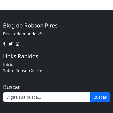
Blog do Robson Pires
Esse todo mundo vê
Links Rápidos
Início
Sobre Robson Xerife
Buscar
Buscar