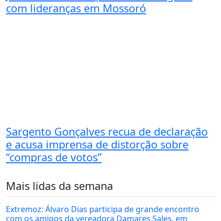
com lideranças em Mossoró
Sargento Gonçalves recua de declaração
e acusa imprensa de distorção sobre
“compras de votos”
Mais lidas da semana
Extremoz: Álvaro Dias participa de grande encontro
com os amigos da vereadora Damares Sales, em