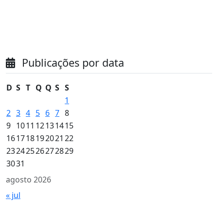
Publicações por data
D
S
T
Q
Q
S
S
1
2
3
4
5
6
7
8
9
10
11
12
13
14
15
16
17
18
19
20
21
22
23
24
25
26
27
28
29
30
31
agosto 2026
« jul