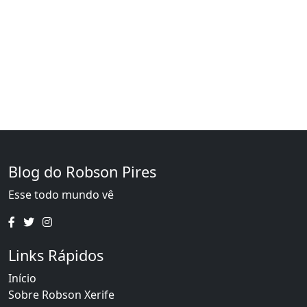
Blog do Robson Pires
Esse todo mundo vê
Links Rápidos
Início
Sobre Robson Xerife