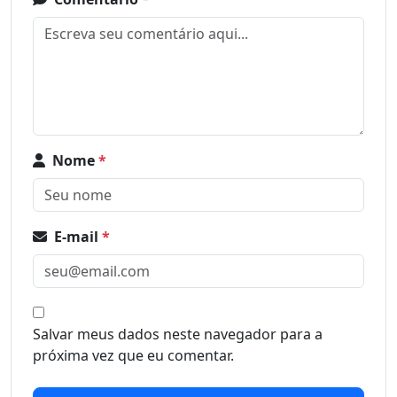
Nome
*
E-mail
*
Salvar meus dados neste navegador para a
próxima vez que eu comentar.