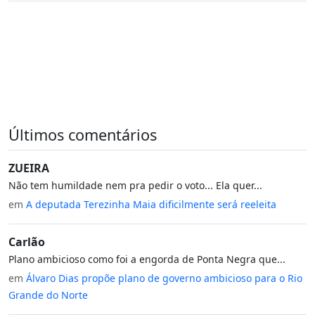
Últimos comentários
ZUEIRA
Não tem humildade nem pra pedir o voto... Ela quer...
em
A deputada Terezinha Maia dificilmente será reeleita
Carlão
Plano ambicioso como foi a engorda de Ponta Negra que...
em
Álvaro Dias propõe plano de governo ambicioso para o Rio
Grande do Norte