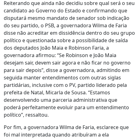
Reiterando que ainda não decidiu sobre qual será o seu
candidato ao Governo do Estado e confirmando que
disputará mesmo mandato de senador sob indicação
do seu partido, o PSB, a governadora Wilma de Faria
disse não acreditar em dissidência dentro do seu grupo
político e questionada sobre a possibilidade de saída
dos deputados João Maia e Robinson Faria, a
governadora afirmou: “Se Robinson e João Maia
desejam sair, devem sair agora e não ficar no governo
para sair depois”, disse a governadora, admitindo em
seguida manter entendimentos com outras siglas
partidárias, inclusive com o PV, partido liderado pela
prefeita de Natal, Micarla de Sousa. “Estamos
desenvolvendo uma parceria administrativa que
poderá perfeitamente evoluir para um entendimento
político”, ressaltou.
Por fim, a governadora Wilma de Faria, esclarece que
foi mal interpretada quando atribuíram a ela