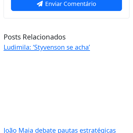
Enviar Comentário
Posts Relacionados
Ludimila: ‘Styvenson se acha’
João Maia debate pautas estratégicas