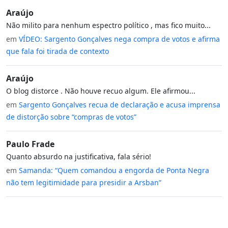
Araújo
Não milito para nenhum espectro político , mas fico muito...
em
VÍDEO: Sargento Gonçalves nega compra de votos e afirma
que fala foi tirada de contexto
Araújo
O blog distorce . Não houve recuo algum. Ele afirmou...
em
Sargento Gonçalves recua de declaração e acusa imprensa
de distorção sobre “compras de votos”
Paulo Frade
Quanto absurdo na justificativa, fala sério!
em
Samanda: “Quem comandou a engorda de Ponta Negra
não tem legitimidade para presidir a Arsban”