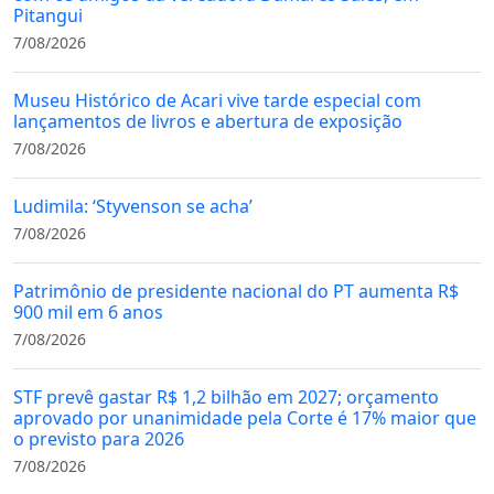
Pitangui
7/08/2026
Museu Histórico de Acari vive tarde especial com
lançamentos de livros e abertura de exposição
7/08/2026
Ludimila: ‘Styvenson se acha’
7/08/2026
Patrimônio de presidente nacional do PT aumenta R$
900 mil em 6 anos
7/08/2026
STF prevê gastar R$ 1,2 bilhão em 2027; orçamento
aprovado por unanimidade pela Corte é 17% maior que
o previsto para 2026
7/08/2026