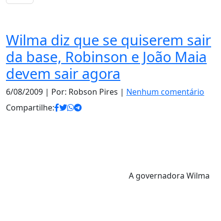
Notas
Wilma diz que se quiserem sair
da base, Robinson e João Maia
devem sair agora
6/08/2009
| Por: Robson Pires |
Nenhum comentário
Compartilhe:
A governadora Wilma