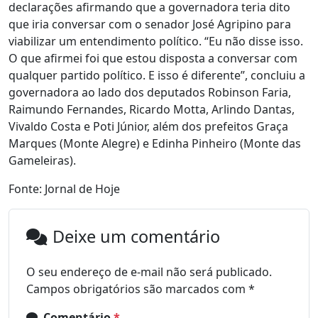
declarações afirmando que a governadora teria dito
que iria conversar com o senador José Agripino para
viabilizar um entendimento político. “Eu não disse isso.
O que afirmei foi que estou disposta a conversar com
qualquer partido político. E isso é diferente”, concluiu a
governadora ao lado dos deputados Robinson Faria,
Raimundo Fernandes, Ricardo Motta, Arlindo Dantas,
Vivaldo Costa e Poti Júnior, além dos prefeitos Graça
Marques (Monte Alegre) e Edinha Pinheiro (Monte das
Gameleiras).
Fonte: Jornal de Hoje
Deixe um comentário
O seu endereço de e-mail não será publicado.
Campos obrigatórios são marcados com
*
Comentário
*