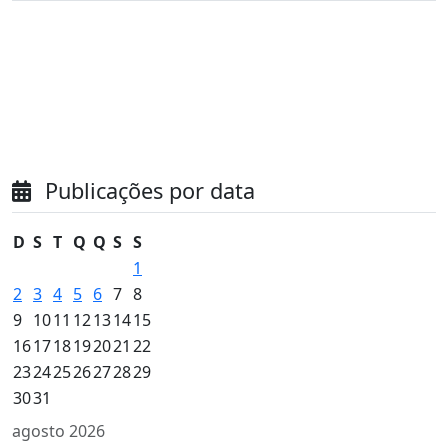
Publicações por data
D
S
T
Q
Q
S
S
1
2
3
4
5
6
7
8
9
10
11
12
13
14
15
16
17
18
19
20
21
22
23
24
25
26
27
28
29
30
31
agosto 2026