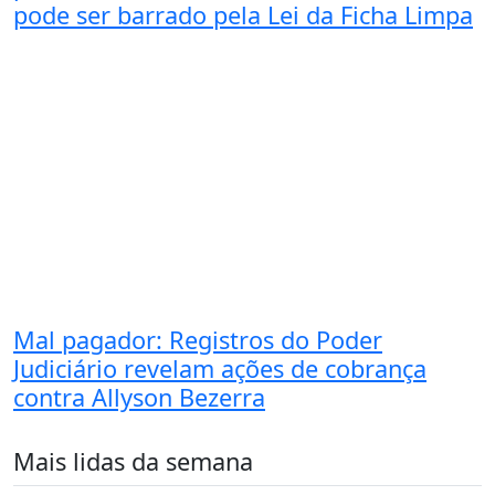
pode ser barrado pela Lei da Ficha Limpa
Mal pagador: Registros do Poder
Judiciário revelam ações de cobrança
contra Allyson Bezerra
Mais lidas da semana