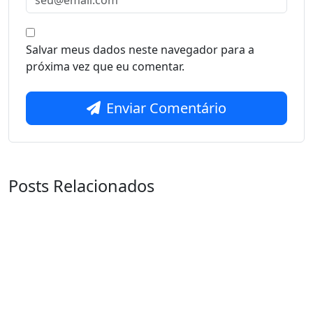
Salvar meus dados neste navegador para a
próxima vez que eu comentar.
Enviar Comentário
Posts Relacionados