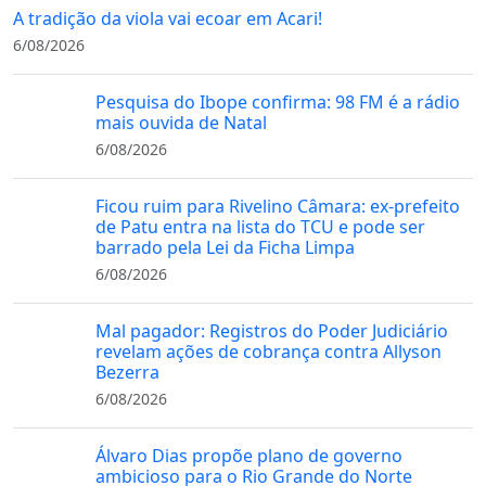
A tradição da viola vai ecoar em Acari!
6/08/2026
Pesquisa do Ibope confirma: 98 FM é a rádio
mais ouvida de Natal
6/08/2026
Ficou ruim para Rivelino Câmara: ex-prefeito
de Patu entra na lista do TCU e pode ser
barrado pela Lei da Ficha Limpa
6/08/2026
Mal pagador: Registros do Poder Judiciário
revelam ações de cobrança contra Allyson
Bezerra
6/08/2026
Álvaro Dias propõe plano de governo
ambicioso para o Rio Grande do Norte