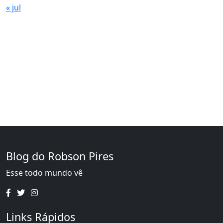
« jul
Blog do Robson Pires
Esse todo mundo vê
Links Rápidos