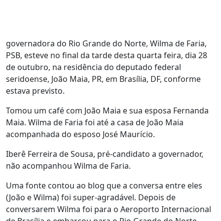
governadora do Rio Grande do Norte, Wilma de Faria,
PSB, esteve no final da tarde desta quarta feira, dia 28
de outubro, na residência do deputado federal
seridoense, João Maia, PR, em Brasília, DF, conforme
estava previsto.
Tomou um café com João Maia e sua esposa Fernanda
Maia. Wilma de Faria foi até a casa de João Maia
acompanhada do esposo José Maurício.
Iberê Ferreira de Sousa, pré-candidato a governador,
não acompanhou Wilma de Faria.
Uma fonte contou ao blog que a conversa entre eles
(João e Wilma) foi super-agradável. Depois de
conversarem Wilma foi para o Aeroporto Internacional