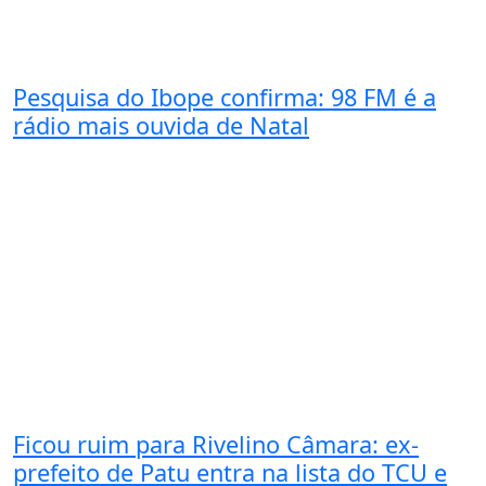
Pesquisa do Ibope confirma: 98 FM é a
rádio mais ouvida de Natal
Ficou ruim para Rivelino Câmara: ex-
prefeito de Patu entra na lista do TCU e