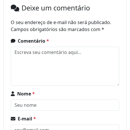
Deixe um comentário
O seu endereço de e-mail não será publicado.
Campos obrigatórios são marcados com
*
Comentário
*
Nome
*
E-mail
*