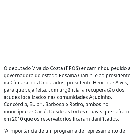
O deputado Vivaldo Costa (PROS) encaminhou pedido a
governadora do estado Rosalba Ciarlini e ao presidente
da Câmara dos Deputados, presidente Henrique Alves,
para que seja feita, com urgência, a recuperação dos
açudes localizados nas comunidades Açudinho,
Concórdia, Bujari, Barbosa e Retiro, ambos no
município de Caicó. Desde as fortes chuvas que caíram
em 2010 que os reservatórios ficaram danificados.
“A importância de um programa de represamento de