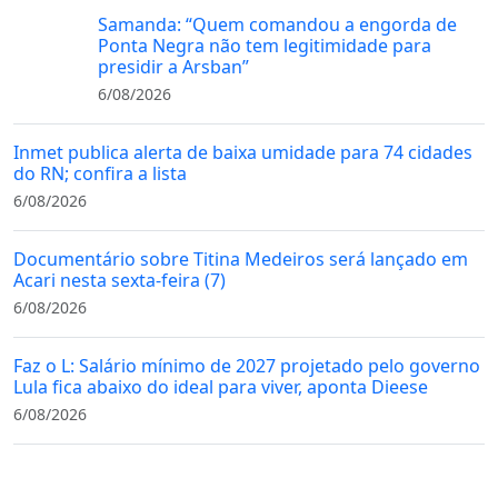
Samanda: “Quem comandou a engorda de
Ponta Negra não tem legitimidade para
presidir a Arsban”
6/08/2026
Inmet publica alerta de baixa umidade para 74 cidades
do RN; confira a lista
6/08/2026
Documentário sobre Titina Medeiros será lançado em
Acari nesta sexta-feira (7)
6/08/2026
Faz o L: Salário mínimo de 2027 projetado pelo governo
Lula fica abaixo do ideal para viver, aponta Dieese
6/08/2026