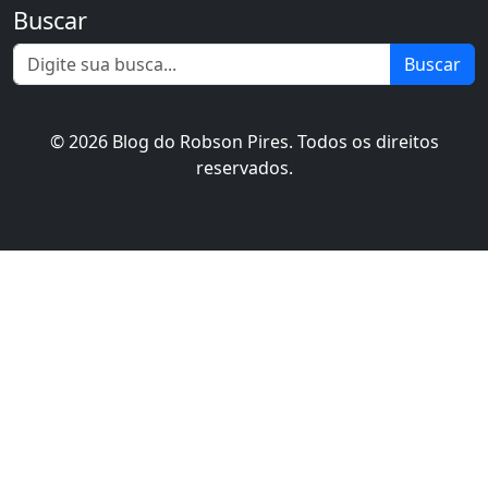
Buscar
Buscar
© 2026 Blog do Robson Pires. Todos os direitos
reservados.