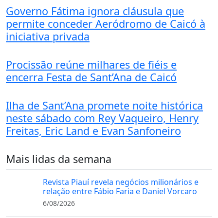
Governo Fátima ignora cláusula que
permite conceder Aeródromo de Caicó à
iniciativa privada
Procissão reúne milhares de fiéis e
encerra Festa de Sant’Ana de Caicó
Ilha de Sant’Ana promete noite histórica
neste sábado com Rey Vaqueiro, Henry
Freitas, Eric Land e Evan Sanfoneiro
Mais lidas da semana
Revista Piauí revela negócios milionários e
relação entre Fábio Faria e Daniel Vorcaro
6/08/2026