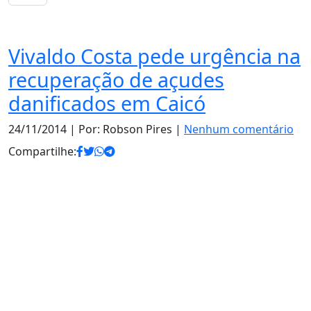
Caicó
Vivaldo Costa pede urgência na
recuperação de açudes
danificados em Caicó
24/11/2014
| Por: Robson Pires |
Nenhum comentário
Compartilhe: