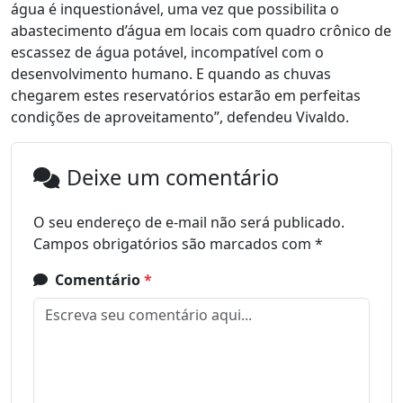
água é inquestionável, uma vez que possibilita o
abastecimento d’água em locais com quadro crônico de
escassez de água potável, incompatível com o
desenvolvimento humano. E quando as chuvas
chegarem estes reservatórios estarão em perfeitas
condições de aproveitamento”, defendeu Vivaldo.
Deixe um comentário
O seu endereço de e-mail não será publicado.
Campos obrigatórios são marcados com
*
Comentário
*