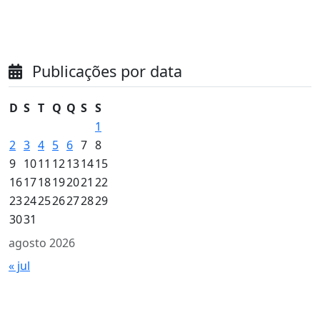
Publicações por data
D
S
T
Q
Q
S
S
1
2
3
4
5
6
7
8
9
10
11
12
13
14
15
16
17
18
19
20
21
22
23
24
25
26
27
28
29
30
31
agosto 2026
« jul