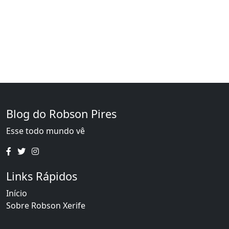
Blog do Robson Pires
Esse todo mundo vê
Links Rápidos
Início
Sobre Robson Xerife