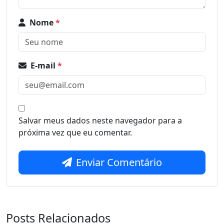
Nome
*
E-mail
*
Salvar meus dados neste navegador para a
próxima vez que eu comentar.
Enviar Comentário
Posts Relacionados