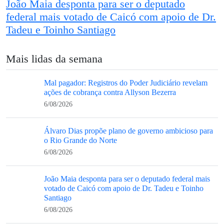
João Maia desponta para ser o deputado
federal mais votado de Caicó com apoio de Dr.
Tadeu e Toinho Santiago
Mais lidas da semana
Mal pagador: Registros do Poder Judiciário revelam
ações de cobrança contra Allyson Bezerra
6/08/2026
Álvaro Dias propõe plano de governo ambicioso para
o Rio Grande do Norte
6/08/2026
João Maia desponta para ser o deputado federal mais
votado de Caicó com apoio de Dr. Tadeu e Toinho
Santiago
6/08/2026