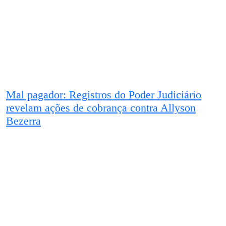
Mal pagador: Registros do Poder Judiciário
revelam ações de cobrança contra Allyson
Bezerra