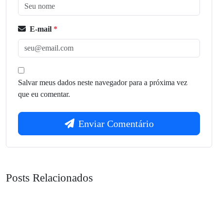
E-mail
*
Salvar meus dados neste navegador para a próxima vez
que eu comentar.
Enviar Comentário
Posts Relacionados