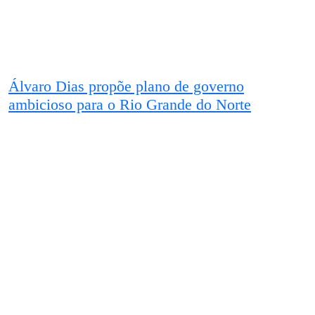
Álvaro Dias propõe plano de governo
ambicioso para o Rio Grande do Norte