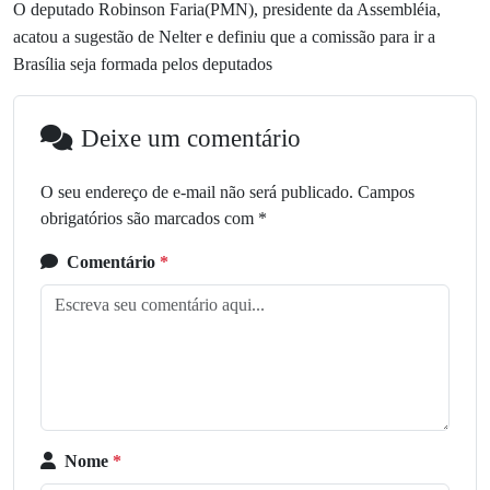
O deputado Robinson Faria(PMN), presidente da Assembléia,
acatou a sugestão de Nelter e definiu que a comissão para ir a
Brasília seja formada pelos deputados
Deixe um comentário
O seu endereço de e-mail não será publicado.
Campos
obrigatórios são marcados com
*
Comentário
*
Nome
*