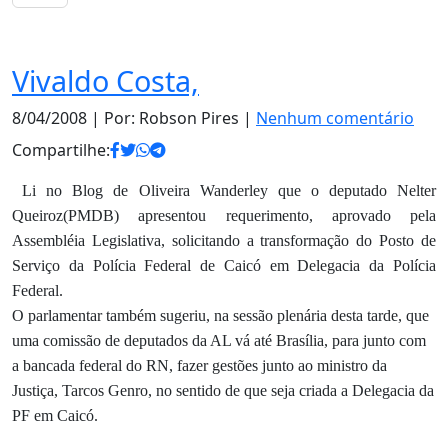
Notas
Vivaldo Costa,
8/04/2008
| Por: Robson Pires |
Nenhum comentário
Compartilhe:
Li no Blog de Oliveira Wanderley que o deputado Nelter
Queiroz(PMDB) apresentou requerimento, aprovado pela
Assembléia Legislativa, solicitando a transformação do Posto de
Serviço da Polícia Federal de Caicó em Delegacia da Polícia
Federal.
O parlamentar também sugeriu, na sessão plenária desta tarde, que
uma comissão de deputados da AL vá até Brasília, para junto com
a bancada federal do RN, fazer gestões junto ao ministro da
Justiça, Tarcos Genro, no sentido de que seja criada a Delegacia da
PF em Caicó.