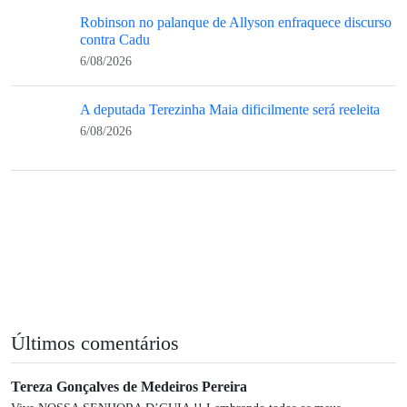
Robinson no palanque de Allyson enfraquece discurso
contra Cadu
6/08/2026
A deputada Terezinha Maia dificilmente será reeleita
6/08/2026
Últimos comentários
Tereza Gonçalves de Medeiros Pereira