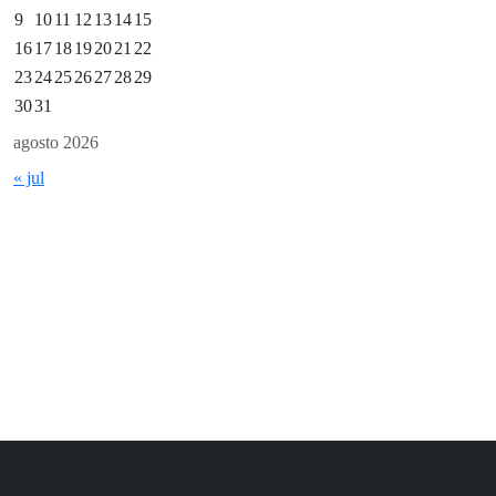
9
10
11
12
13
14
15
16
17
18
19
20
21
22
23
24
25
26
27
28
29
30
31
agosto 2026
« jul