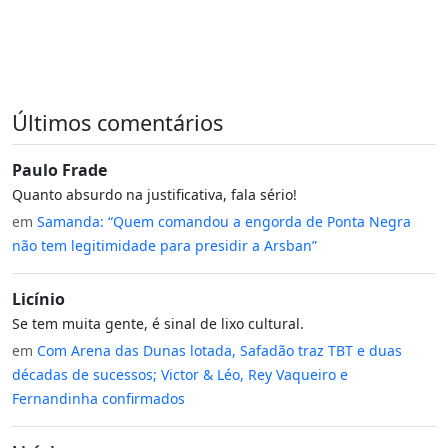
Últimos comentários
Paulo Frade
Quanto absurdo na justificativa, fala sério!
em
Samanda: “Quem comandou a engorda de Ponta Negra
não tem legitimidade para presidir a Arsban”
Licínio
Se tem muita gente, é sinal de lixo cultural.
em
Com Arena das Dunas lotada, Safadão traz TBT e duas
décadas de sucessos; Victor & Léo, Rey Vaqueiro e
Fernandinha confirmados