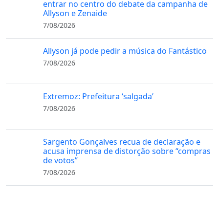
entrar no centro do debate da campanha de
Allyson e Zenaide
7/08/2026
Allyson já pode pedir a música do Fantástico
7/08/2026
Extremoz: Prefeitura ‘salgada’
7/08/2026
Sargento Gonçalves recua de declaração e
acusa imprensa de distorção sobre “compras
de votos”
7/08/2026