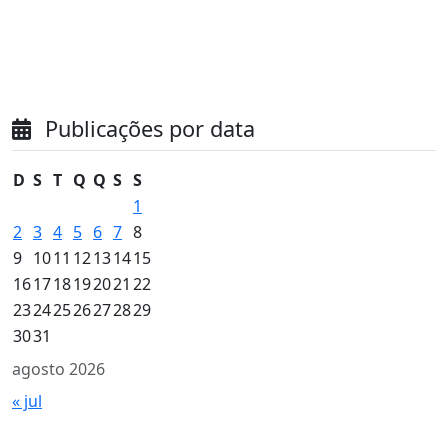
Publicações por data
D
S
T
Q
Q
S
S
1
2
3
4
5
6
7
8
9
10
11
12
13
14
15
16
17
18
19
20
21
22
23
24
25
26
27
28
29
30
31
agosto 2026
« jul