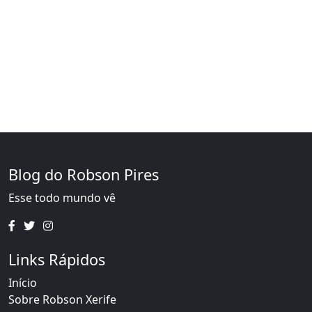
Blog do Robson Pires
Esse todo mundo vê
Links Rápidos
Início
Sobre Robson Xerife