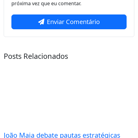
próxima vez que eu comentar.
Enviar Comentário
Posts Relacionados
João Maia debate pautas estratégicas