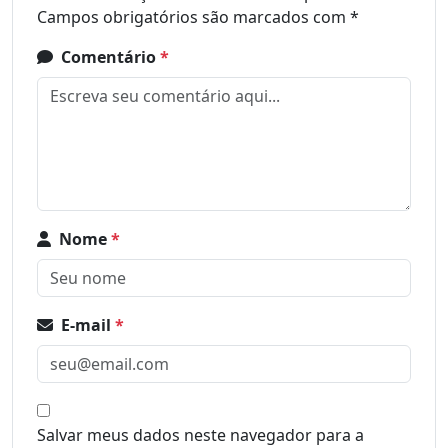
Campos obrigatórios são marcados com
*
Comentário
*
Nome
*
E-mail
*
Salvar meus dados neste navegador para a