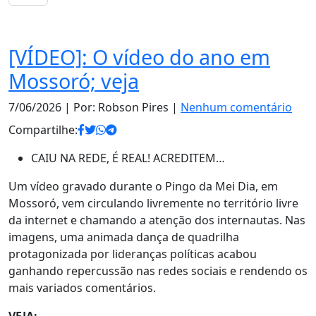
Notas
[VÍDEO]: O vídeo do ano em
Mossoró; veja
7/06/2026
| Por: Robson Pires |
Nenhum comentário
Compartilhe:
CAIU NA REDE, É REAL! ACREDITEM…
Um vídeo gravado durante o Pingo da Mei Dia, em
Mossoró, vem circulando livremente no território livre
da internet e chamando a atenção dos internautas. Nas
imagens, uma animada dança de quadrilha
protagonizada por lideranças políticas acabou
ganhando repercussão nas redes sociais e rendendo os
mais variados comentários.