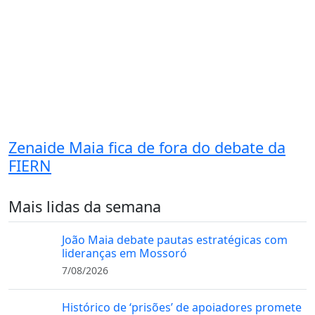
Zenaide Maia fica de fora do debate da
FIERN
Mais lidas da semana
João Maia debate pautas estratégicas com
lideranças em Mossoró
7/08/2026
Histórico de ‘prisões’ de apoiadores promete