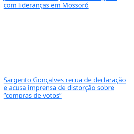
com lideranças em Mossoró
Sargento Gonçalves recua de declaração
e acusa imprensa de distorção sobre
“compras de votos”