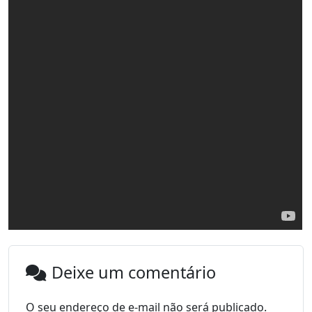
Deixe um comentário
O seu endereço de e-mail não será publicado.