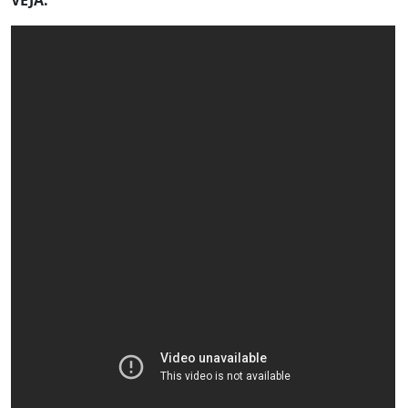
VEJA: