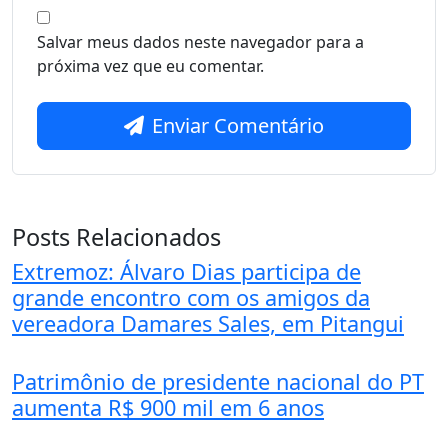
Salvar meus dados neste navegador para a
próxima vez que eu comentar.
Enviar Comentário
Posts Relacionados
Extremoz: Álvaro Dias participa de
grande encontro com os amigos da
vereadora Damares Sales, em Pitangui
Patrimônio de presidente nacional do PT
aumenta R$ 900 mil em 6 anos