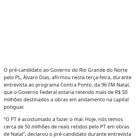
O pré-candidato ao Governo do Rio Grande do Norte
pelo PL, Álvaro Dias, afirmou nesta terça-feira, durante
entrevista ao programa Contra Ponto, da 96 FM Natal,
que o Governo Federal estaria retendo mais de R$ 50
milhões destinados a obras em andamento na capital
potiguar.
“O PT é acostumado a fazer o mal. Hoje, nós temos
cerca de 50 milhões de reais retidos pelo PT em obras
de Natal”, declarou o pré-candidato durante entrevista