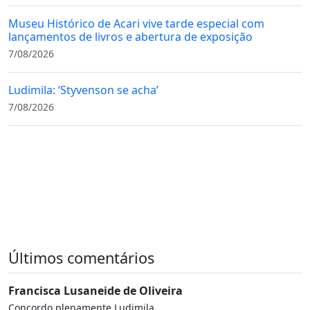
Museu Histórico de Acari vive tarde especial com
lançamentos de livros e abertura de exposição
7/08/2026
Ludimila: ‘Styvenson se acha’
7/08/2026
Últimos comentários
Francisca Lusaneide de Oliveira
Concordo plenamente Ludimila.