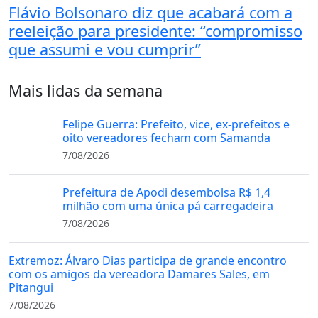
Flávio Bolsonaro diz que acabará com a
reeleição para presidente: “compromisso
que assumi e vou cumprir”
Mais lidas da semana
Felipe Guerra: Prefeito, vice, ex-prefeitos e
oito vereadores fecham com Samanda
7/08/2026
Prefeitura de Apodi desembolsa R$ 1,4
milhão com uma única pá carregadeira
7/08/2026
Extremoz: Álvaro Dias participa de grande encontro
com os amigos da vereadora Damares Sales, em
Pitangui
7/08/2026