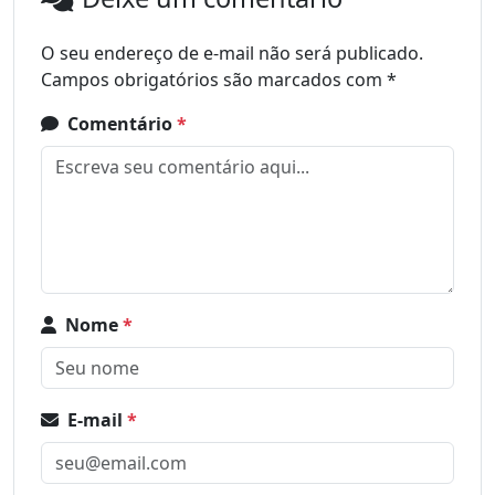
O seu endereço de e-mail não será publicado.
Campos obrigatórios são marcados com
*
Comentário
*
Nome
*
E-mail
*