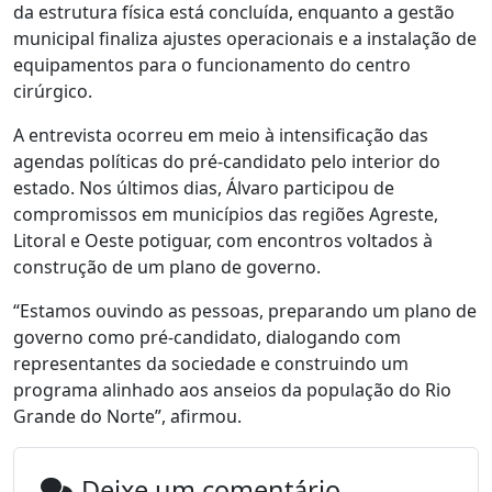
da estrutura física está concluída, enquanto a gestão
municipal finaliza ajustes operacionais e a instalação de
equipamentos para o funcionamento do centro
cirúrgico.
A entrevista ocorreu em meio à intensificação das
agendas políticas do pré-candidato pelo interior do
estado. Nos últimos dias, Álvaro participou de
compromissos em municípios das regiões Agreste,
Litoral e Oeste potiguar, com encontros voltados à
construção de um plano de governo.
“Estamos ouvindo as pessoas, preparando um plano de
governo como pré-candidato, dialogando com
representantes da sociedade e construindo um
programa alinhado aos anseios da população do Rio
Grande do Norte”, afirmou.
Deixe um comentário