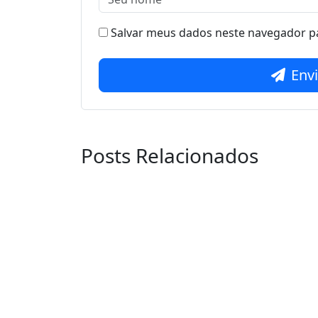
Salvar meus dados neste navegador pa
Env
Posts Relacionados