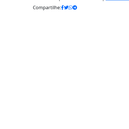
Compartilhe: