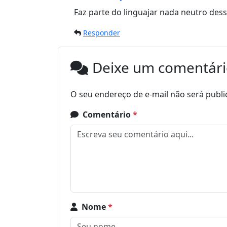
Faz parte do linguajar nada neutro dess
Responder
Deixe um comentár
O seu endereço de e-mail não será publi
Comentário
*
Nome
*