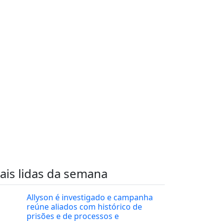
ais lidas da semana
Allyson é investigado e campanha
reúne aliados com histórico de
prisões e de processos e