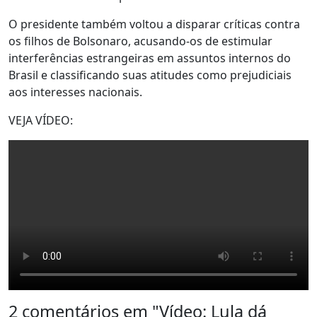
O presidente também voltou a disparar críticas contra
os filhos de Bolsonaro, acusando-os de estimular
interferências estrangeiras em assuntos internos do
Brasil e classificando suas atitudes como prejudiciais
aos interesses nacionais.
VEJA VÍDEO:
2 comentários em "
Vídeo: Lula dá