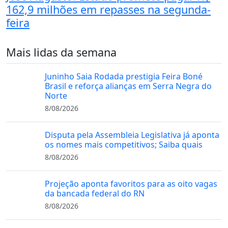
162,9 milhões em repasses na segunda-
feira
Mais lidas da semana
Juninho Saia Rodada prestigia Feira Boné
Brasil e reforça alianças em Serra Negra do
Norte
8/08/2026
Disputa pela Assembleia Legislativa já aponta
os nomes mais competitivos; Saiba quais
8/08/2026
Projeção aponta favoritos para as oito vagas
da bancada federal do RN
8/08/2026