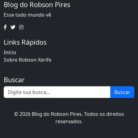
Blog do Robson Pires
Esse todo mundo vê
Links Rápidos
Início
Sobre Robson Xerife
Buscar
Buscar
© 2026 Blog do Robson Pires. Todos os direitos
reservados.