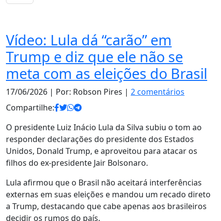
Notas
Vídeo: Lula dá “carão” em
Trump e diz que ele não se
meta com as eleições do Brasil
17/06/2026
| Por: Robson Pires |
2 comentários
Compartilhe:
O presidente Luiz Inácio Lula da Silva subiu o tom ao
responder declarações do presidente dos Estados
Unidos, Donald Trump, e aproveitou para atacar os
filhos do ex-presidente Jair Bolsonaro.
Lula afirmou que o Brasil não aceitará interferências
externas em suas eleições e mandou um recado direto
a Trump, destacando que cabe apenas aos brasileiros
decidir os rumos do país.