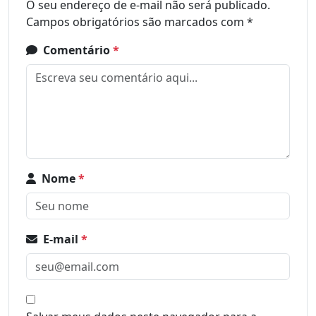
O seu endereço de e-mail não será publicado.
Campos obrigatórios são marcados com
*
Comentário
*
Nome
*
E-mail
*