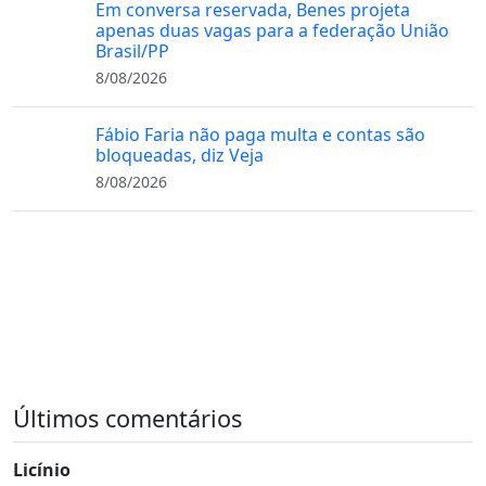
Em conversa reservada, Benes projeta
apenas duas vagas para a federação União
Brasil/PP
8/08/2026
Fábio Faria não paga multa e contas são
bloqueadas, diz Veja
8/08/2026
Últimos comentários
Licínio