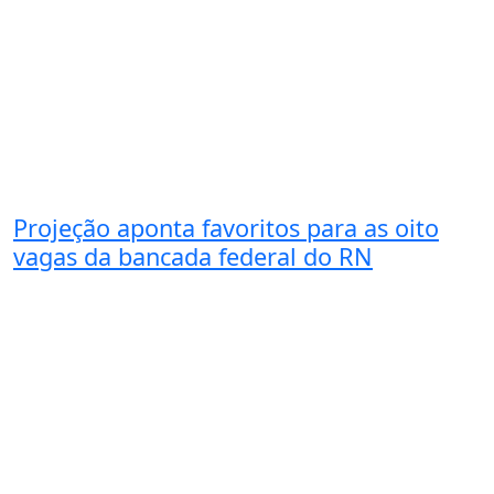
Projeção aponta favoritos para as oito
vagas da bancada federal do RN