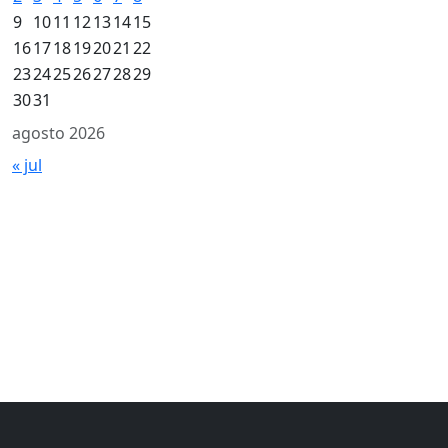
9
10
11
12
13
14
15
16
17
18
19
20
21
22
23
24
25
26
27
28
29
30
31
agosto 2026
« jul