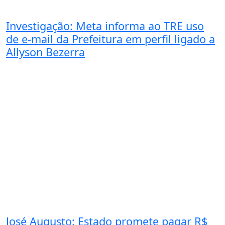
Investigação: Meta informa ao TRE uso
de e-mail da Prefeitura em perfil ligado a
Allyson Bezerra
José Augusto: Estado promete pagar R$