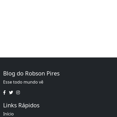
Blog do Robson Pires
Esse todo mundo vê
Links Rápidos
Início