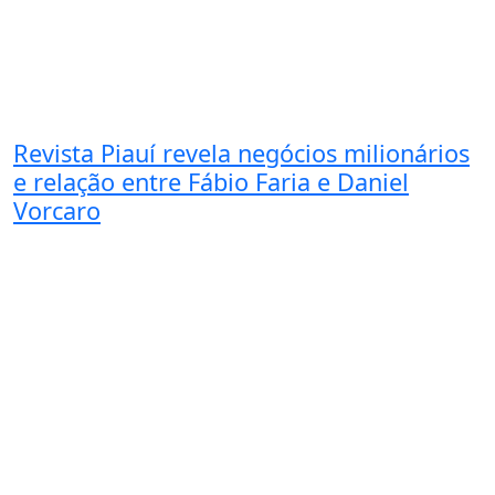
Revista Piauí revela negócios milionários
e relação entre Fábio Faria e Daniel
Vorcaro