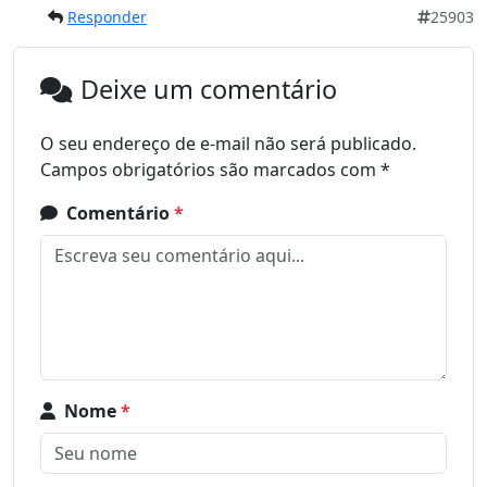
Responder
25903
Deixe um comentário
O seu endereço de e-mail não será publicado.
Campos obrigatórios são marcados com
*
Comentário
*
Nome
*