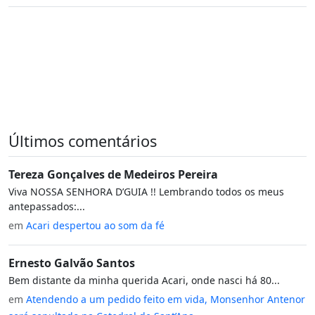
Últimos comentários
Tereza Gonçalves de Medeiros Pereira
Viva NOSSA SENHORA D’GUIA !! Lembrando todos os meus
antepassados:...
em
Acari despertou ao som da fé
Ernesto Galvão Santos
Bem distante da minha querida Acari, onde nasci há 80...
em
Atendendo a um pedido feito em vida, Monsenhor Antenor