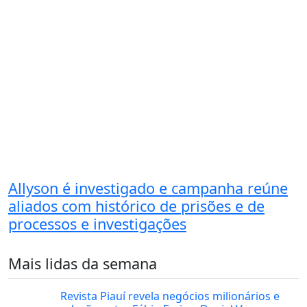
Allyson é investigado e campanha reúne
aliados com histórico de prisões e de
processos e investigações
Mais lidas da semana
Revista Piauí revela negócios milionários e