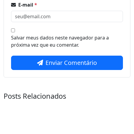
E-mail
*
Salvar meus dados neste navegador para a
próxima vez que eu comentar.
Enviar Comentário
Posts Relacionados