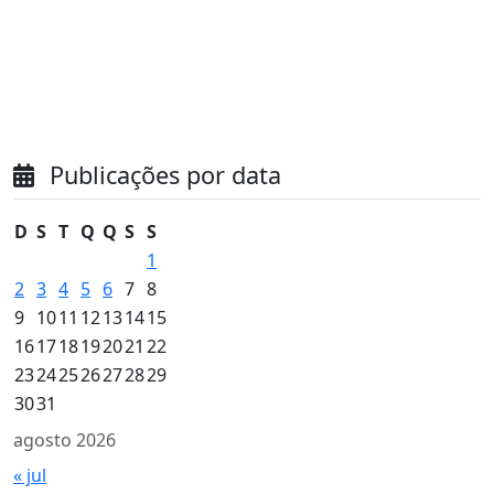
Publicações por data
D
S
T
Q
Q
S
S
1
2
3
4
5
6
7
8
9
10
11
12
13
14
15
16
17
18
19
20
21
22
23
24
25
26
27
28
29
30
31
agosto 2026
« jul