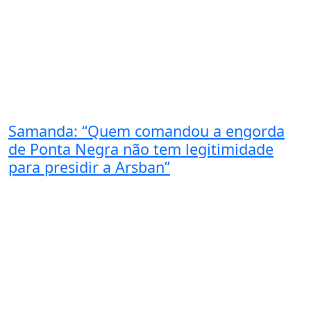
Samanda: “Quem comandou a engorda
de Ponta Negra não tem legitimidade
para presidir a Arsban”