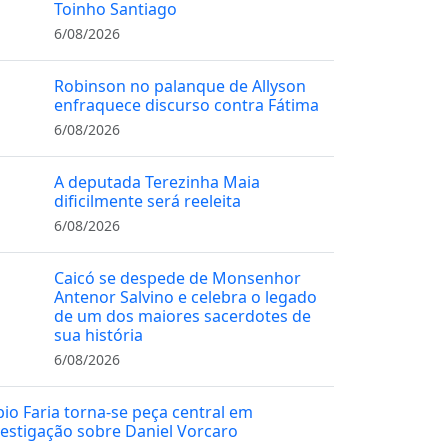
Toinho Santiago
6/08/2026
Robinson no palanque de Allyson
enfraquece discurso contra Fátima
6/08/2026
A deputada Terezinha Maia
dificilmente será reeleita
6/08/2026
Caicó se despede de Monsenhor
Antenor Salvino e celebra o legado
de um dos maiores sacerdotes de
sua história
6/08/2026
bio Faria torna-se peça central em
vestigação sobre Daniel Vorcaro