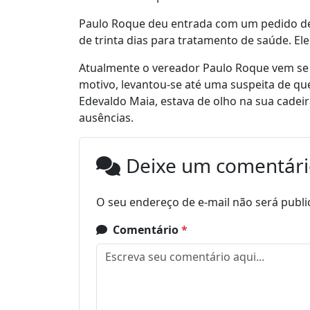
Paulo Roque deu entrada com um pedido de
de trinta dias para tratamento de saúde. Ele 
Atualmente o vereador Paulo Roque vem se
motivo, levantou-se até uma suspeita de que
Edevaldo Maia, estava de olho na sua cadeira
ausências.
Deixe um comentár
O seu endereço de e-mail não será publi
Comentário
*