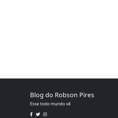
Blog do Robson Pires
Esse todo mundo vê