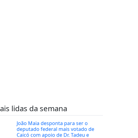
ais lidas da semana
João Maia desponta para ser o
deputado federal mais votado de
Caicó com apoio de Dr. Tadeu e