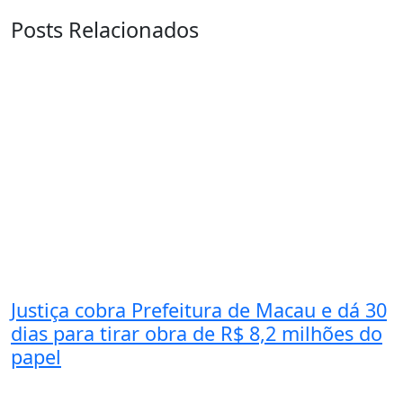
Posts Relacionados
Justiça cobra Prefeitura de Macau e dá 30
dias para tirar obra de R$ 8,2 milhões do
papel