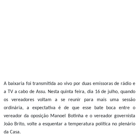
A baixaria foi transmitida ao vivo por duas emissoras de rádio e
a TV a cabo de Assu. Nesta quinta feira, dia 16 de julho, quando
os vereadores voltam a se reunir para mais uma sessão
ordinária, a expectativa é de que esse bate boca entre o
vereador da oposição Manoel Botinha e o vereador governista
João Brito, volte a esquentar a temperatura política no plenário
da Casa.