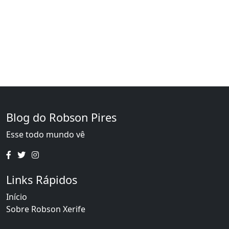
Blog do Robson Pires
Esse todo mundo vê
Links Rápidos
Início
Sobre Robson Xerife