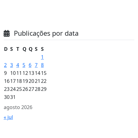
Publicações por data
D
S
T
Q
Q
S
S
1
2
3
4
5
6
7
8
9
10
11
12
13
14
15
16
17
18
19
20
21
22
23
24
25
26
27
28
29
30
31
agosto 2026
« jul