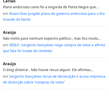
Carlão
Plano ambicioso como foi a engorda de Ponta Negra que...
em
Álvaro Dias propõe plano de governo ambicioso para o Rio
Grande do Norte
Araújo
Não milito para nenhum espectro político , mas fico muito...
em
VÍDEO: Sargento Gonçalves nega compra de votos e afirma
que fala foi tirada de contexto
Araújo
O blog distorce . Não houve recuo algum. Ele afirmou...
em
Sargento Gonçalves recua de declaração e acusa imprensa
de distorção sobre “compras de votos”