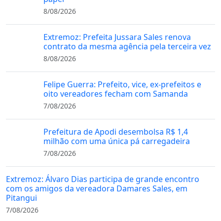
8/08/2026
Extremoz: Prefeita Jussara Sales renova
contrato da mesma agência pela terceira vez
8/08/2026
Felipe Guerra: Prefeito, vice, ex-prefeitos e
oito vereadores fecham com Samanda
7/08/2026
Prefeitura de Apodi desembolsa R$ 1,4
milhão com uma única pá carregadeira
7/08/2026
Extremoz: Álvaro Dias participa de grande encontro
com os amigos da vereadora Damares Sales, em
Pitangui
7/08/2026