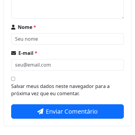
Nome
*
E-mail
*
Salvar meus dados neste navegador para a
próxima vez que eu comentar.
Enviar Comentário