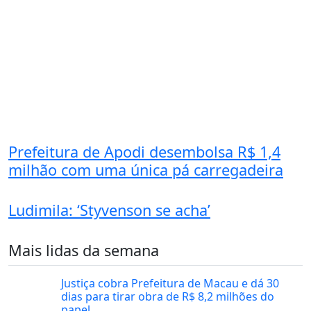
Prefeitura de Apodi desembolsa R$ 1,4
milhão com uma única pá carregadeira
Ludimila: ‘Styvenson se acha’
Mais lidas da semana
Justiça cobra Prefeitura de Macau e dá 30
dias para tirar obra de R$ 8,2 milhões do
papel