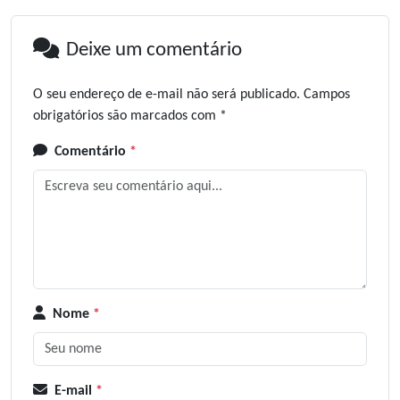
Deixe um comentário
O seu endereço de e-mail não será publicado.
Campos
obrigatórios são marcados com
*
Comentário
*
Nome
*
E-mail
*