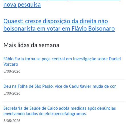
nova pesquisa
Quaest: cresce disposição da direita não
bolsonarista em votar em Flávio Bolsonaro
Mais lidas da semana
Fábio Faria torna-se peça central em investigação sobre Daniel
Vorcaro
5/08/2026
Deu na Folha de São Paulo: vice de Cadu Xavier muda de cor
5/08/2026
Secretaria de Saúde de Caicó adota medidas após denúncias
envolvendo laudos de eletroencefalogramas.
5/08/2026