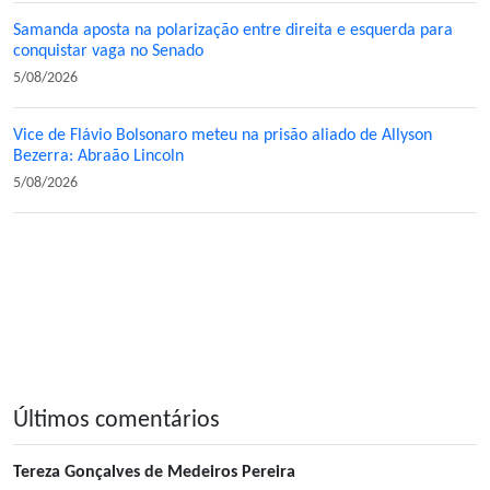
Samanda aposta na polarização entre direita e esquerda para
conquistar vaga no Senado
5/08/2026
Vice de Flávio Bolsonaro meteu na prisão aliado de Allyson
Bezerra: Abraão Lincoln
5/08/2026
Últimos comentários
Tereza Gonçalves de Medeiros Pereira