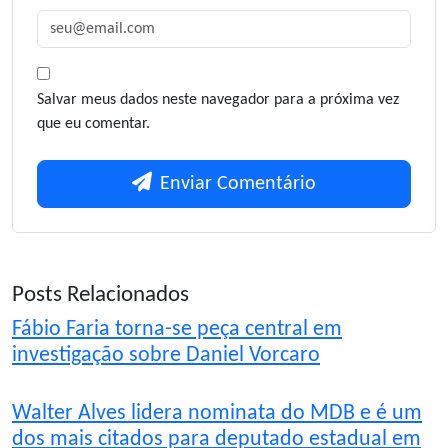
Salvar meus dados neste navegador para a próxima vez
que eu comentar.
Enviar Comentário
Posts Relacionados
Fábio Faria torna-se peça central em
investigação sobre Daniel Vorcaro
Walter Alves lidera nominata do MDB e é um
dos mais citados para deputado estadual em