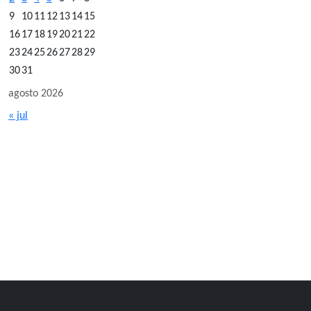
9
10
11
12
13
14
15
16
17
18
19
20
21
22
23
24
25
26
27
28
29
30
31
agosto 2026
« jul