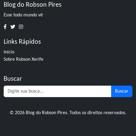
Blog do Robson Pires
Esse todo mundo vê
Links Rápidos
Início
Sobre Robson Xerife
Buscar
Buscar
© 2026 Blog do Robson Pires. Todos os direitos reservados.