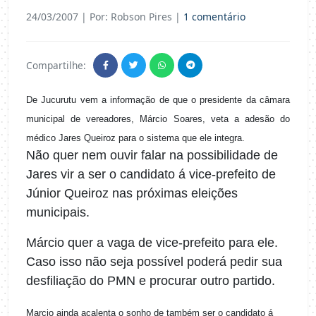
24/03/2007
| Por: Robson Pires |
1 comentário
Compartilhe:
De Jucurutu vem a informação de que o presidente da câmara
municipal de vereadores, Márcio Soares, veta a adesão do
médico Jares Queiroz para o sistema que ele integra.
Não quer nem ouvir falar na possibilidade de
Jares vir a ser o candidato á vice-prefeito de
Júnior Queiroz nas próximas eleições
municipais.
Márcio quer a vaga de vice-prefeito para ele.
Caso isso não seja possível poderá pedir sua
desfiliação do PMN e procurar outro partido.
Marcio ainda acalenta o sonho de também ser o candidato á