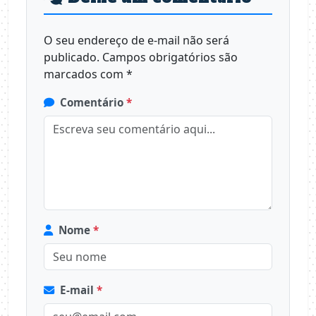
O seu endereço de e-mail não será
publicado.
Campos obrigatórios são
marcados com
*
Comentário
*
Nome
*
E-mail
*