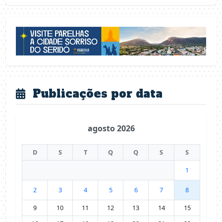
Publicações por data
agosto 2026
D
S
T
Q
Q
S
S
1
2
3
4
5
6
7
8
9
10
11
12
13
14
15