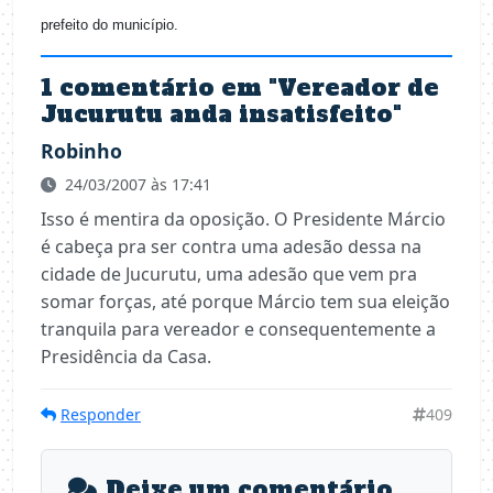
prefeito do município.
1 comentário em "
Vereador de
Jucurutu anda insatisfeito
"
Robinho
24/03/2007 às 17:41
Isso é mentira da oposição. O Presidente Márcio
é cabeça pra ser contra uma adesão dessa na
cidade de Jucurutu, uma adesão que vem pra
somar forças, até porque Márcio tem sua eleição
tranquila para vereador e consequentemente a
Presidência da Casa.
Responder
409
Deixe um comentário