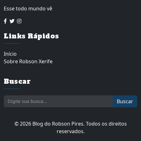
Esse todo mundo vê
Links Rápidos
Início
Sobre Robson Xerife
Buscar
Buscar
© 2026 Blog do Robson Pires. Todos os direitos
reservados.