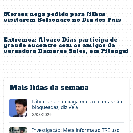
Moraes nega pedido para filhos
visitarem Bolsonaro no Dia dos Pais
Extremoz: Álvaro Dias participa de
grande encontro com os amigos da
vereadora Damares Sales, em Pitangui
Mais lidas da semana
Fábio Faria não paga multa e contas são
bloqueadas, diz Veja
8/08/2026
Investigação: Meta informa ao TRE uso