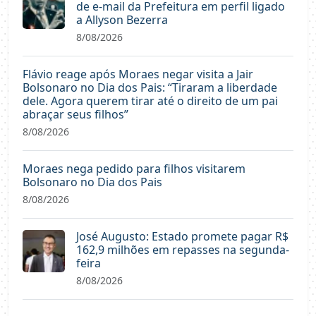
de e-mail da Prefeitura em perfil ligado
a Allyson Bezerra
8/08/2026
Flávio reage após Moraes negar visita a Jair
Bolsonaro no Dia dos Pais: “Tiraram a liberdade
dele. Agora querem tirar até o direito de um pai
abraçar seus filhos”
8/08/2026
Moraes nega pedido para filhos visitarem
Bolsonaro no Dia dos Pais
8/08/2026
José Augusto: Estado promete pagar R$
162,9 milhões em repasses na segunda-
feira
8/08/2026