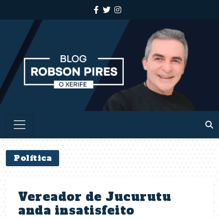
Política
Vereador de Jucurutu
anda insatisfeito