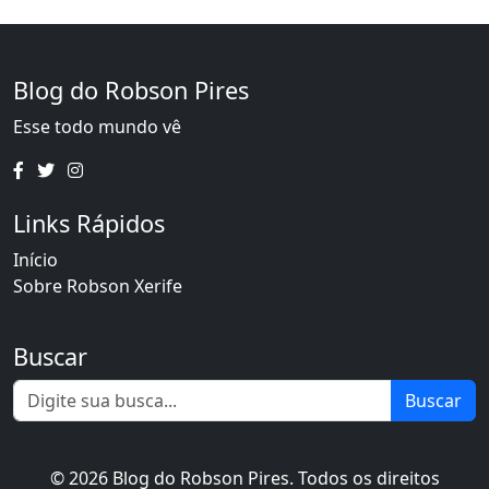
Blog do Robson Pires
Esse todo mundo vê
Links Rápidos
Início
Sobre Robson Xerife
Buscar
Buscar
© 2026 Blog do Robson Pires. Todos os direitos