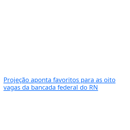
Projeção aponta favoritos para as oito
vagas da bancada federal do RN