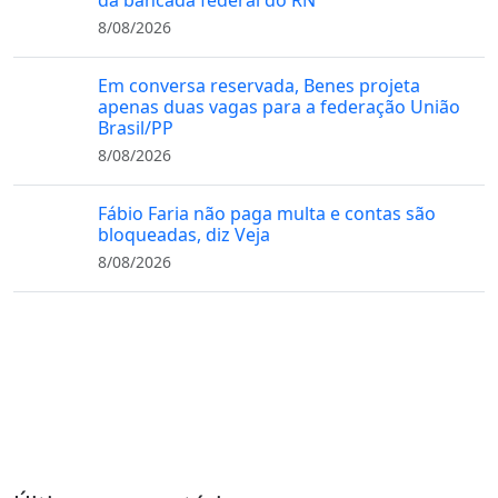
da bancada federal do RN
8/08/2026
Em conversa reservada, Benes projeta
apenas duas vagas para a federação União
Brasil/PP
8/08/2026
Fábio Faria não paga multa e contas são
bloqueadas, diz Veja
8/08/2026