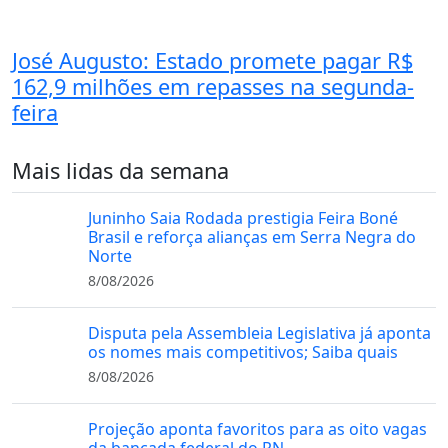
José Augusto: Estado promete pagar R$
162,9 milhões em repasses na segunda-
feira
Mais lidas da semana
Juninho Saia Rodada prestigia Feira Boné
Brasil e reforça alianças em Serra Negra do
Norte
8/08/2026
Disputa pela Assembleia Legislativa já aponta
os nomes mais competitivos; Saiba quais
8/08/2026
Projeção aponta favoritos para as oito vagas