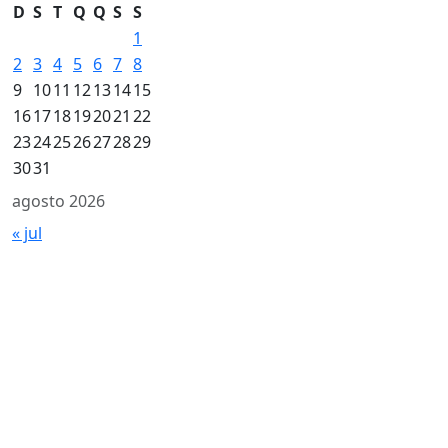
D
S
T
Q
Q
S
S
1
2
3
4
5
6
7
8
9
10
11
12
13
14
15
16
17
18
19
20
21
22
23
24
25
26
27
28
29
30
31
agosto 2026
« jul