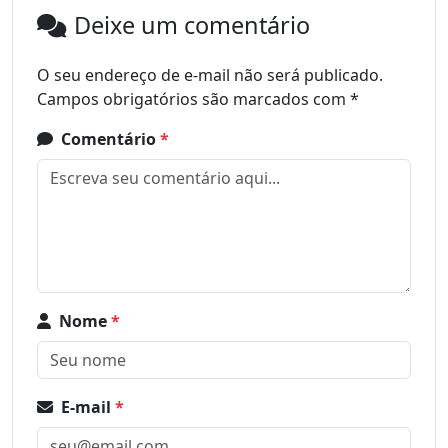
Deixe um comentário
O seu endereço de e-mail não será publicado.
Campos obrigatórios são marcados com
*
Comentário
*
Nome
*
E-mail
*