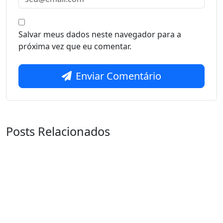
Salvar meus dados neste navegador para a
próxima vez que eu comentar.
Enviar Comentário
Posts Relacionados