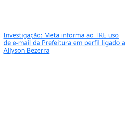
Investigação: Meta informa ao TRE uso
de e-mail da Prefeitura em perfil ligado a
Allyson Bezerra