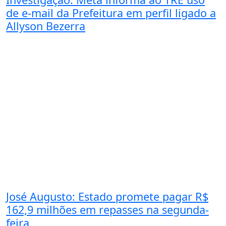
de e-mail da Prefeitura em perfil ligado a
Allyson Bezerra
José Augusto: Estado promete pagar R$
162,9 milhões em repasses na segunda-
feira