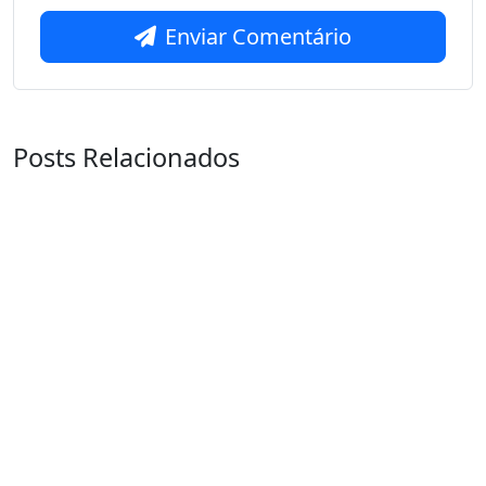
Enviar Comentário
Posts Relacionados