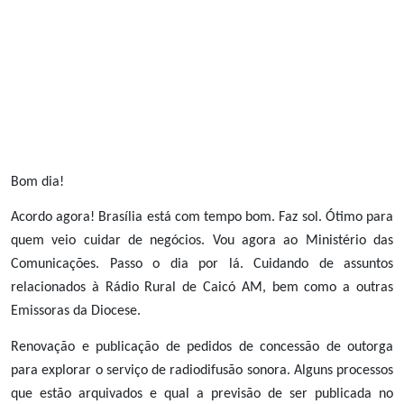
Bom dia!
Acordo agora! Brasília está com tempo bom. Faz sol. Ótimo para
quem veio cuidar de negócios. Vou agora ao Ministério das
Comunicações. Passo o dia por lá. Cuidando de assuntos
relacionados à Rádio Rural de Caicó AM, bem como a outras
Emissoras da Diocese.
Renovação e publicação de pedidos de concessão de outorga
para explorar o serviço de radiodifusão sonora. Alguns processos
que estão arquivados e qual a previsão de ser publicada no