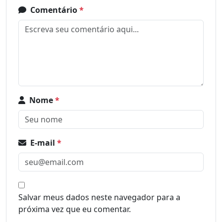
Comentário
*
Nome
*
E-mail
*
Salvar meus dados neste navegador para a
próxima vez que eu comentar.