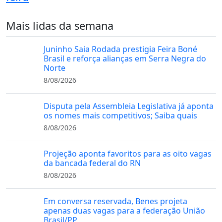
Mais lidas da semana
Juninho Saia Rodada prestigia Feira Boné
Brasil e reforça alianças em Serra Negra do
Norte
8/08/2026
Disputa pela Assembleia Legislativa já aponta
os nomes mais competitivos; Saiba quais
8/08/2026
Projeção aponta favoritos para as oito vagas
da bancada federal do RN
8/08/2026
Em conversa reservada, Benes projeta
apenas duas vagas para a federação União
Brasil/PP