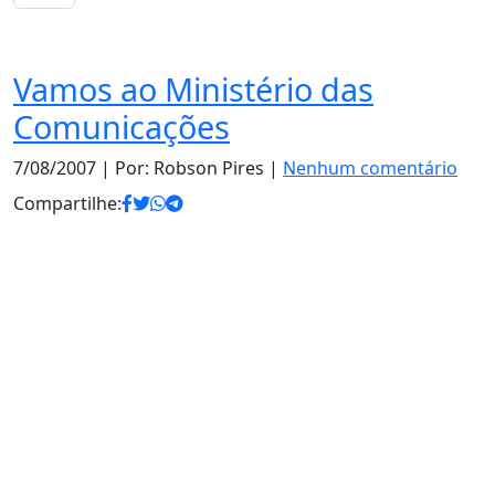
Notas
Vamos ao Ministério das
Comunicações
7/08/2007
| Por: Robson Pires |
Nenhum comentário
Compartilhe: