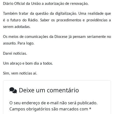
Diário Oficial da União a autorização de renovação.
Também tratar da questão da digitalização. Uma realidade que
é o futuro do Rádio. Saber os procedimentos e providências a
serem adotadas.
Os meios de comunicações da Diocese já pensam seriamente no
assunto. Para logo.
Darei notícias.
Um abraço e bom dia a todos.
Sim, vem notícias aí.
Deixe um comentário
O seu endereço de e-mail não será publicado.
Campos obrigatórios são marcados com
*