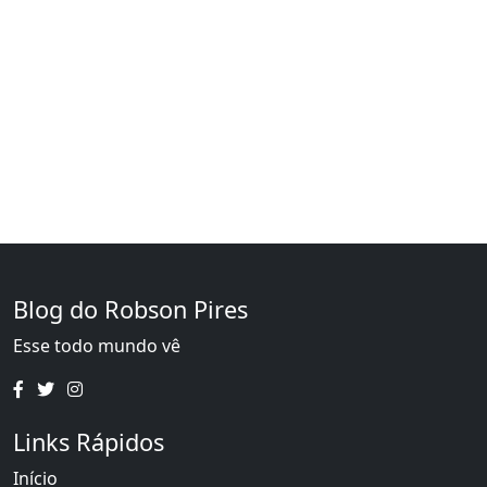
Blog do Robson Pires
Esse todo mundo vê
Links Rápidos
Início