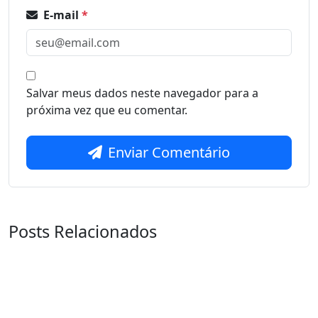
E-mail
*
Salvar meus dados neste navegador para a
próxima vez que eu comentar.
Enviar Comentário
Posts Relacionados