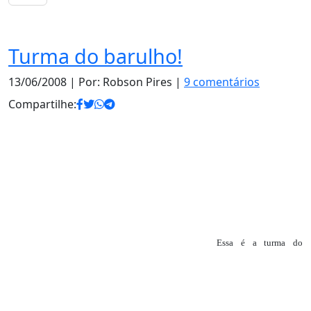
Notas
Turma do barulho!
13/06/2008
| Por: Robson Pires |
9 comentários
Compartilhe:
Essa é a turma do