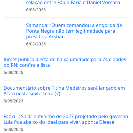
relação entre Fábio Faria e Daniel Vorcaro
6/08/2026
Samanda: “Quem comandou a engorda de
Ponta Negra não tem legitimidade para
presidir a Arsban”
6/08/2026
Inmet publica alerta de baixa umidade para 74 cidades
do RN; confira a lista
6/08/2026
Documentário sobre Titina Medeiros será lançado em
Acari nesta sexta-feira (7)
6/08/2026
Faz o L: Salário mínimo de 2027 projetado pelo governo
Lula fica abaixo do ideal para viver, aponta Dieese
6/08/2026