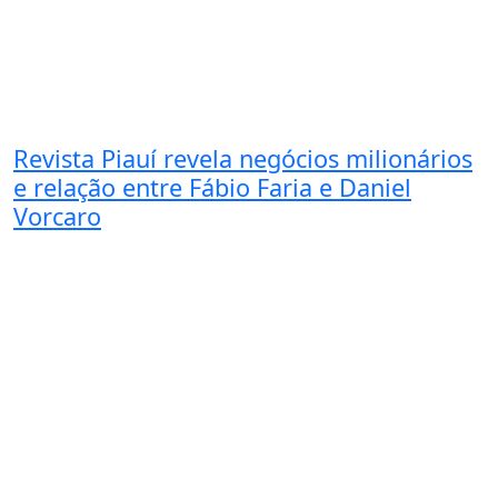
Revista Piauí revela negócios milionários
e relação entre Fábio Faria e Daniel
Vorcaro