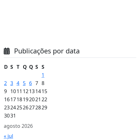
Publicações por data
D
S
T
Q
Q
S
S
1
2
3
4
5
6
7
8
9
10
11
12
13
14
15
16
17
18
19
20
21
22
23
24
25
26
27
28
29
30
31
agosto 2026
« jul