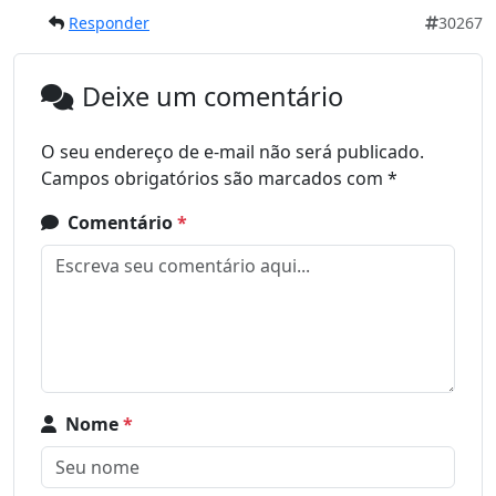
Responder
30267
Deixe um comentário
O seu endereço de e-mail não será publicado.
Campos obrigatórios são marcados com
*
Comentário
*
Nome
*