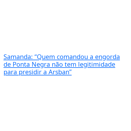
Samanda: “Quem comandou a engorda
de Ponta Negra não tem legitimidade
para presidir a Arsban”