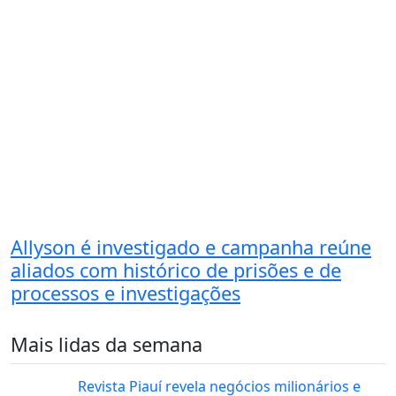
Allyson é investigado e campanha reúne
aliados com histórico de prisões e de
processos e investigações
Mais lidas da semana
Revista Piauí revela negócios milionários e