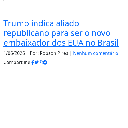
Política
Trump indica aliado
republicano para ser o novo
embaixador dos EUA no Brasil
1/06/2026
| Por: Robson Pires |
Nenhum comentário
Compartilhe: