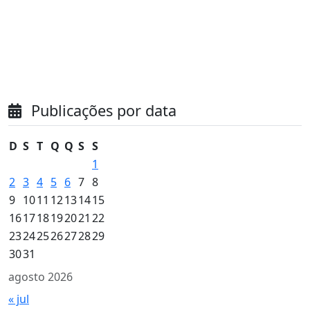
Publicações por data
D
S
T
Q
Q
S
S
1
2
3
4
5
6
7
8
9
10
11
12
13
14
15
16
17
18
19
20
21
22
23
24
25
26
27
28
29
30
31
agosto 2026
« jul