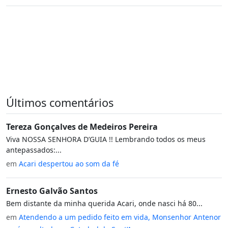
Últimos comentários
Tereza Gonçalves de Medeiros Pereira
Viva NOSSA SENHORA D’GUIA !! Lembrando todos os meus
antepassados:...
em
Acari despertou ao som da fé
Ernesto Galvão Santos
Bem distante da minha querida Acari, onde nasci há 80...
em
Atendendo a um pedido feito em vida, Monsenhor Antenor