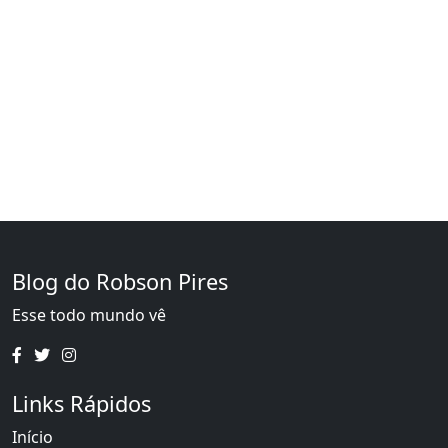
Blog do Robson Pires
Esse todo mundo vê
Links Rápidos
Início