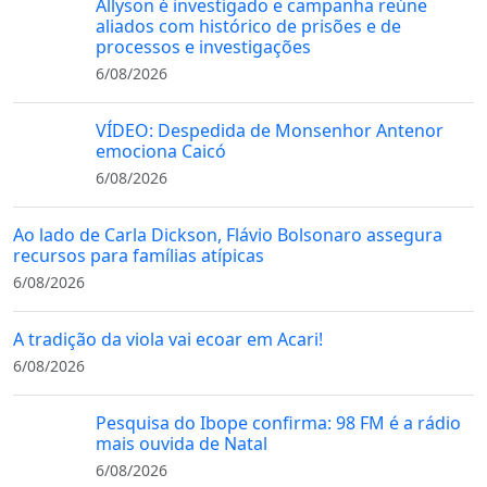
Allyson é investigado e campanha reúne
aliados com histórico de prisões e de
processos e investigações
6/08/2026
VÍDEO: Despedida de Monsenhor Antenor
emociona Caicó
6/08/2026
Ao lado de Carla Dickson, Flávio Bolsonaro assegura
recursos para famílias atípicas
6/08/2026
A tradição da viola vai ecoar em Acari!
6/08/2026
Pesquisa do Ibope confirma: 98 FM é a rádio
mais ouvida de Natal
6/08/2026