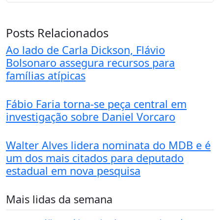
Posts Relacionados
Ao lado de Carla Dickson, Flávio
Bolsonaro assegura recursos para
famílias atípicas
Fábio Faria torna-se peça central em
investigação sobre Daniel Vorcaro
Walter Alves lidera nominata do MDB e é
um dos mais citados para deputado
estadual em nova pesquisa
Mais lidas da semana