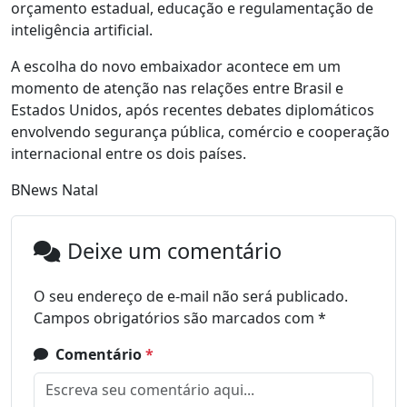
orçamento estadual, educação e regulamentação de
inteligência artificial.
A escolha do novo embaixador acontece em um
momento de atenção nas relações entre Brasil e
Estados Unidos, após recentes debates diplomáticos
envolvendo segurança pública, comércio e cooperação
internacional entre os dois países.
BNews Natal
Deixe um comentário
O seu endereço de e-mail não será publicado.
Campos obrigatórios são marcados com
*
Comentário
*