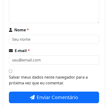
Nome
*
E-mail
*
Salvar meus dados neste navegador para a
próxima vez que eu comentar.
Enviar Comentário