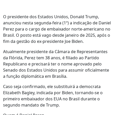
O presidente dos Estados Unidos, Donald Trump,
anunciou nesta segunda-feira (1º) a indicação de Daniel
Perez para o cargo de embaixador norte-americano no
Brasil. O posto está vago desde janeiro de 2025, após o
fim da gestão do ex-presidente Joe Biden.
Atualmente presidente da Câmara de Representantes
da Flórida, Perez tem 38 anos, é filiado ao Partido
Republicano e precisará ter o nome aprovado pelo
Senado dos Estados Unidos para assumir oficialmente
a função diplomática em Brasília.
Caso seja confirmado, ele substituirá a democrata
Elizabeth Bagley, indicada por Biden, tornando-se o
primeiro embaixador dos EUA no Brasil durante o
segundo mandato de Trump.