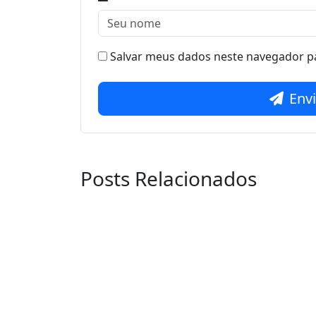
Salvar meus dados neste navegador pa
Env
Posts Relacionados