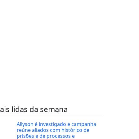
ais lidas da semana
Allyson é investigado e campanha
reúne aliados com histórico de
prisões e de processos e