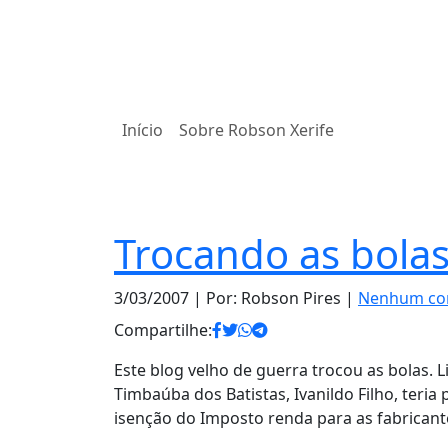
Início
Sobre Robson Xerife
Notas
Trocando as bola
3/03/2007
| Por: Robson Pires |
Nenhum co
Compartilhe:
Este blog velho de guerra trocou as bolas. 
Timbaúba dos Batistas, Ivanildo Filho, teria
isenção do Imposto renda para as fabricant