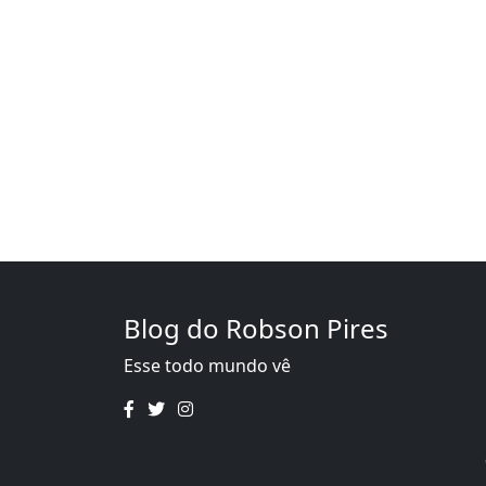
Blog do Robson Pires
Esse todo mundo vê