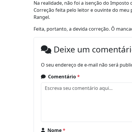
Na realidade, não foi a isenção do Imposto 
Correção feita pelo leitor e ouvinte do meu
Rangel.
Feita, portanto, a devida correção. Ô manc
Deixe um comentár
O seu endereço de e-mail não será publi
Comentário
*
Nome
*