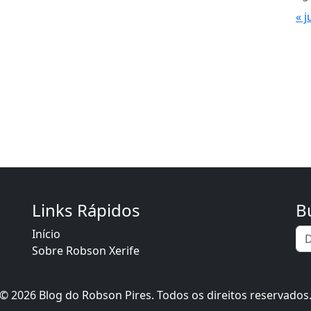
« j
Links Rápidos
B
Início
Sobre Robson Xerife
© 2026 Blog do Robson Pires. Todos os direitos reservados