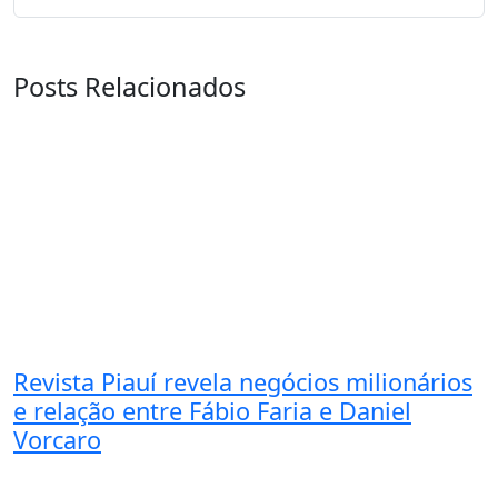
Posts Relacionados
Revista Piauí revela negócios milionários
e relação entre Fábio Faria e Daniel
Vorcaro