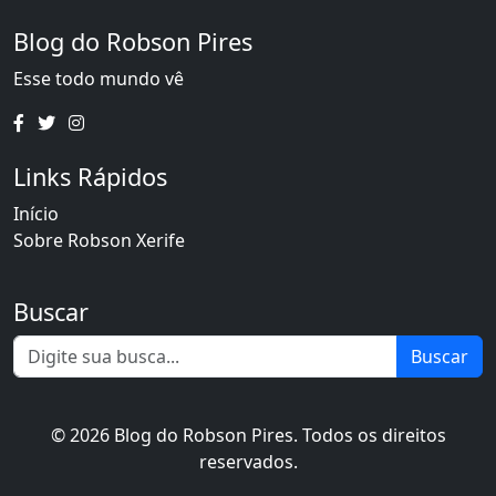
Blog do Robson Pires
Esse todo mundo vê
Links Rápidos
Início
Sobre Robson Xerife
Buscar
Buscar
© 2026 Blog do Robson Pires. Todos os direitos
reservados.