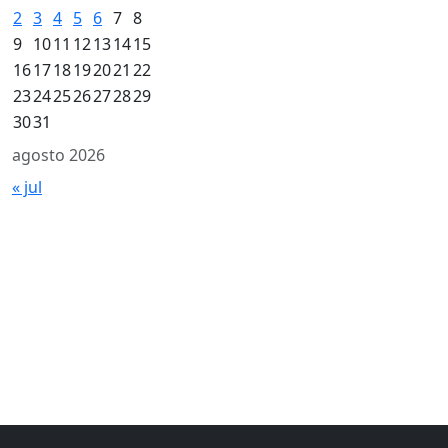
2
3
4
5
6
7
8
9
10
11
12
13
14
15
16
17
18
19
20
21
22
23
24
25
26
27
28
29
30
31
agosto 2026
« jul