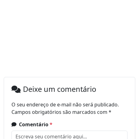
Deixe um comentário
O seu endereço de e-mail não será publicado.
Campos obrigatórios são marcados com
*
Comentário
*