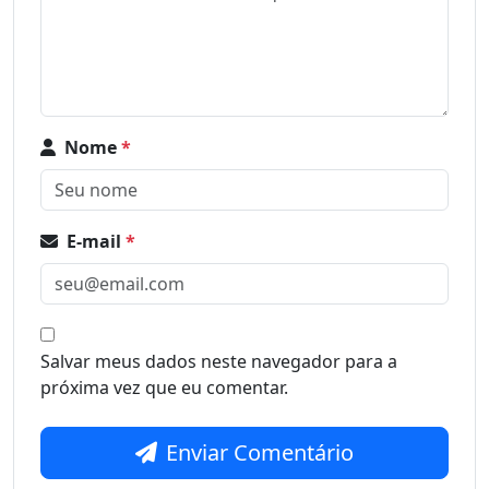
Nome
*
E-mail
*
Salvar meus dados neste navegador para a
próxima vez que eu comentar.
Enviar Comentário