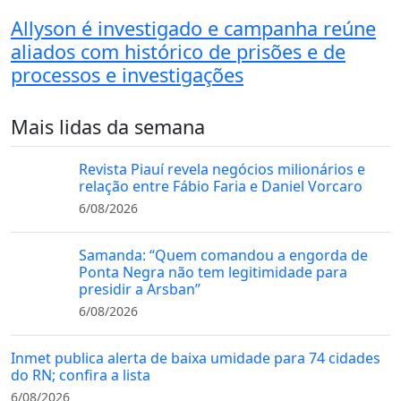
Allyson é investigado e campanha reúne
aliados com histórico de prisões e de
processos e investigações
Mais lidas da semana
Revista Piauí revela negócios milionários e
relação entre Fábio Faria e Daniel Vorcaro
6/08/2026
Samanda: “Quem comandou a engorda de
Ponta Negra não tem legitimidade para
presidir a Arsban”
6/08/2026
Inmet publica alerta de baixa umidade para 74 cidades
do RN; confira a lista
6/08/2026