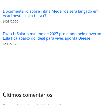
Documentário sobre Titina Medeiros será lançado em
Acari nesta sexta-feira (7)
6/08/2026
Faz o L: Salário mínimo de 2027 projetado pelo governo
Lula fica abaixo do ideal para viver, aponta Dieese
6/08/2026
Últimos comentários