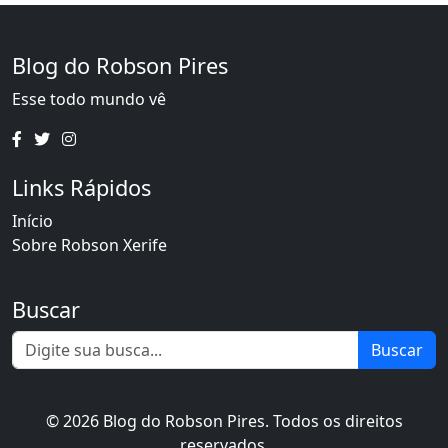
Blog do Robson Pires
Esse todo mundo vê
Links Rápidos
Início
Sobre Robson Xerife
Buscar
Buscar
© 2026 Blog do Robson Pires. Todos os direitos
reservados.