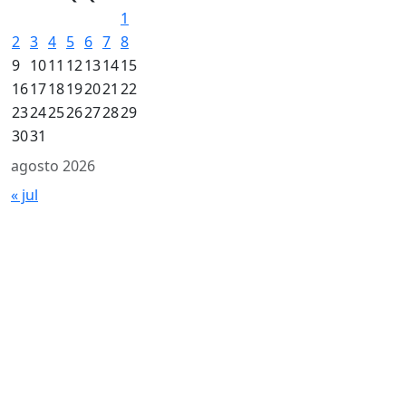
1
2
3
4
5
6
7
8
9
10
11
12
13
14
15
16
17
18
19
20
21
22
23
24
25
26
27
28
29
30
31
agosto 2026
« jul