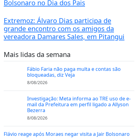
Bolsonaro no Dia dos Pais
Extremoz: Álvaro Dias participa de
grande encontro com os amigos da
vereadora Damares Sales, em Pitangui
Mais lidas da semana
Fábio Faria não paga multa e contas são
bloqueadas, diz Veja
8/08/2026
Investigação: Meta informa ao TRE uso de e-
mail da Prefeitura em perfil ligado a Allyson
Bezerra
8/08/2026
Flávio reage após Moraes negar visita a Jair Bolsonaro