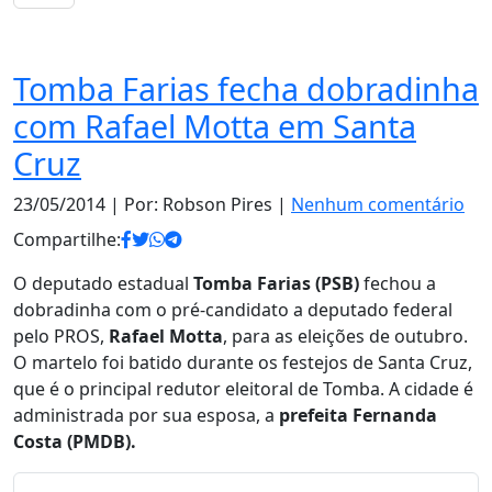
Política
Tomba Farias fecha dobradinha
com Rafael Motta em Santa
Cruz
23/05/2014
| Por: Robson Pires |
Nenhum comentário
Compartilhe:
O deputado estadual
Tomba Farias (PSB)
fechou a
dobradinha com o pré-candidato a deputado federal
pelo PROS,
Rafael Motta
, para as eleições de outubro.
O martelo foi batido durante os festejos de Santa Cruz,
que é o principal redutor eleitoral de Tomba. A cidade é
administrada por sua esposa, a
prefeita Fernanda
Costa (PMDB).