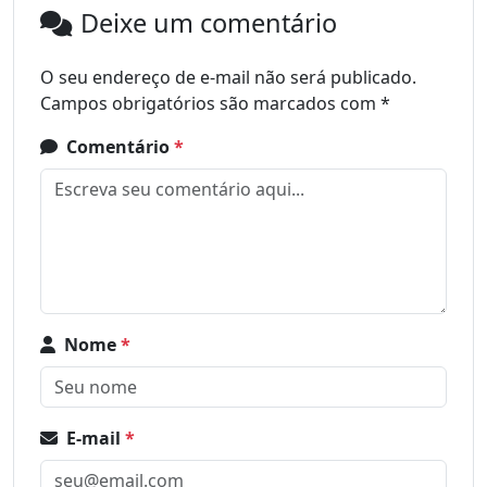
Deixe um comentário
O seu endereço de e-mail não será publicado.
Campos obrigatórios são marcados com
*
Comentário
*
Nome
*
E-mail
*