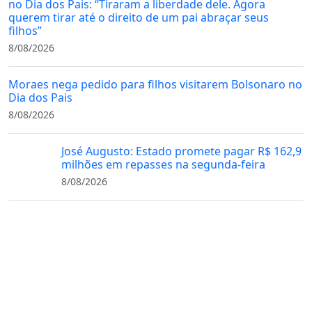
no Dia dos Pais: “Tiraram a liberdade dele. Agora
querem tirar até o direito de um pai abraçar seus
filhos”
8/08/2026
Moraes nega pedido para filhos visitarem Bolsonaro no
Dia dos Pais
8/08/2026
José Augusto: Estado promete pagar R$ 162,9
milhões em repasses na segunda-feira
8/08/2026