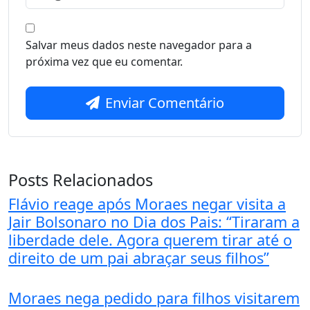
Salvar meus dados neste navegador para a
próxima vez que eu comentar.
Enviar Comentário
Posts Relacionados
Flávio reage após Moraes negar visita a
Jair Bolsonaro no Dia dos Pais: “Tiraram a
liberdade dele. Agora querem tirar até o
direito de um pai abraçar seus filhos”
Moraes nega pedido para filhos visitarem