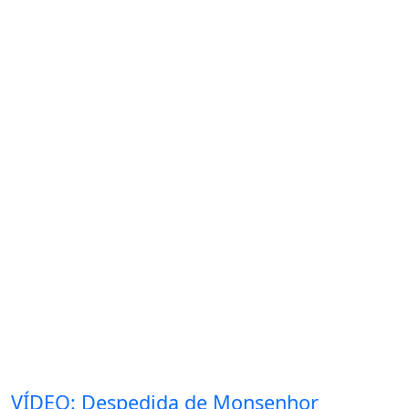
VÍDEO: Despedida de Monsenhor