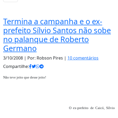
Notas
Termina a campanha e o ex-
prefeito Sílvio Santos não sobe
no palanque de Roberto
Germano
3/10/2008
| Por: Robson Pires |
10 comentários
Compartilhe:
Não teve jeito que desse jeito!
O ex-prefeito de Caicó, Sílvio