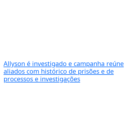
Allyson é investigado e campanha reúne
aliados com histórico de prisões e de
processos e investigações