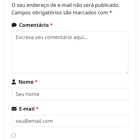
O seu endereço de e-mail não será publicado.
Campos obrigatórios são marcados com
*
Comentário
*
Nome
*
E-mail
*