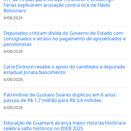
Farias explicarem acusação contra vice de Flávio
Bolsonaro
6/08/2026
Deputados criticam dívida do Governo do Estado com
consignados e atraso no pagamento de aposentados e
pensionistas
6/08/2026
Carla Dickson recebe o apoio do candidato a deputado
estadual Jonata Nascimento
6/08/2026
Patrimônio de Gustavo Soares duplicou em 6 anos:
passou de R$ 1,7 milhão para R$ 3,4 milhões
6/08/2026
Educação de Guamaré alcança maior nota da história e
celebra salto histórico no IDEB 2025