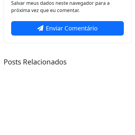
Salvar meus dados neste navegador para a
próxima vez que eu comentar.
Enviar Comentário
Posts Relacionados