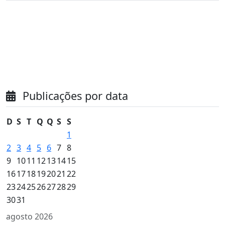
Publicações por data
D
S
T
Q
Q
S
S
1
2
3
4
5
6
7
8
9
10
11
12
13
14
15
16
17
18
19
20
21
22
23
24
25
26
27
28
29
30
31
agosto 2026