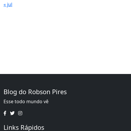
« jul
Blog do Robson Pires
Esse todo mundo vê
Links Rápidos