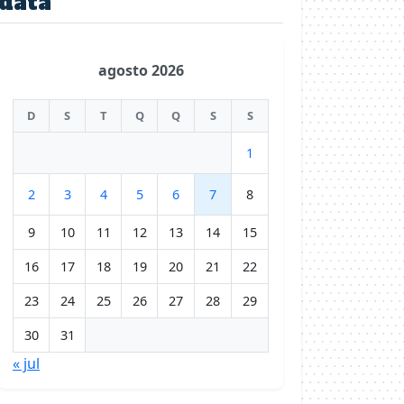
data
agosto 2026
D
S
T
Q
Q
S
S
1
2
3
4
5
6
7
8
9
10
11
12
13
14
15
16
17
18
19
20
21
22
23
24
25
26
27
28
29
30
31
« jul