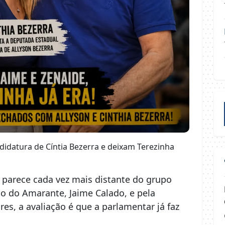
idatura de Cíntia Bezerra e deixam Terezinha
 parece cada vez mais distante do grupo
lo do Amarante, Jaime Calado, e pela
es, a avaliação é que a parlamentar já faz