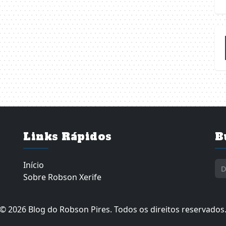
Links Rápidos
B
Início
Sobre Robson Xerife
© 2026 Blog do Robson Pires. Todos os direitos reservados