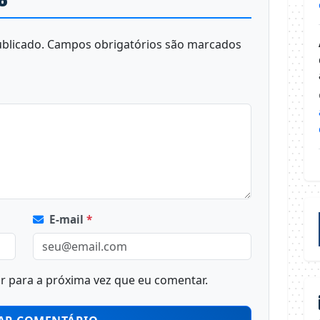
o
blicado.
Campos obrigatórios são marcados
E-mail
*
 para a próxima vez que eu comentar.