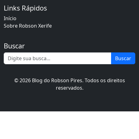
Links Rápidos
Início
Sobre Robson Xerife
Buscar
Buscar
© 2026 Blog do Robson Pires. Todos os direitos
reservados.