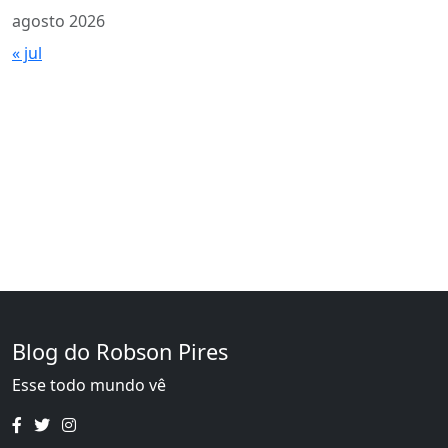
agosto 2026
« jul
Blog do Robson Pires
Esse todo mundo vê