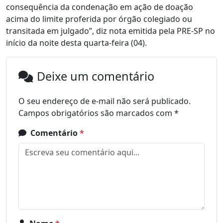
consequência da condenação em ação de doação
acima do limite proferida por órgão colegiado ou
transitada em julgado”, diz nota emitida pela PRE-SP no
início da noite desta quarta-feira (04).
Deixe um comentário
O seu endereço de e-mail não será publicado.
Campos obrigatórios são marcados com
*
Comentário
*