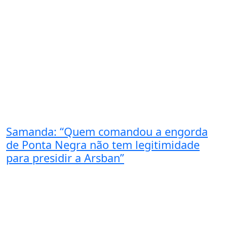
Samanda: “Quem comandou a engorda
de Ponta Negra não tem legitimidade
para presidir a Arsban”