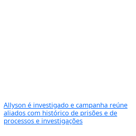
Allyson é investigado e campanha reúne
aliados com histórico de prisões e de
processos e investigações