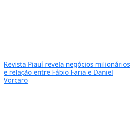
Revista Piauí revela negócios milionários
e relação entre Fábio Faria e Daniel
Vorcaro