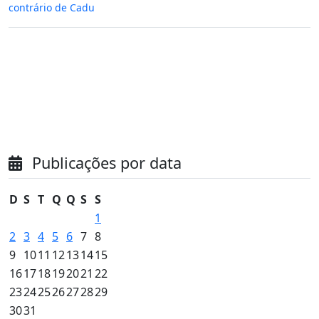
contrário de Cadu
Publicações por data
D
S
T
Q
Q
S
S
1
2
3
4
5
6
7
8
9
10
11
12
13
14
15
16
17
18
19
20
21
22
23
24
25
26
27
28
29
30
31