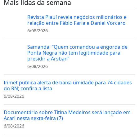
Mais lidas da semana
Revista Piauí revela negócios milionários e
relação entre Fábio Faria e Daniel Vorcaro
6/08/2026
Samanda: “Quem comandou a engorda de
Ponta Negra não tem legitimidade para
presidir a Arsban”
6/08/2026
Inmet publica alerta de baixa umidade para 74 cidades
do RN; confira a lista
6/08/2026
Documentário sobre Titina Medeiros será lançado em
Acari nesta sexta-feira (7)
6/08/2026