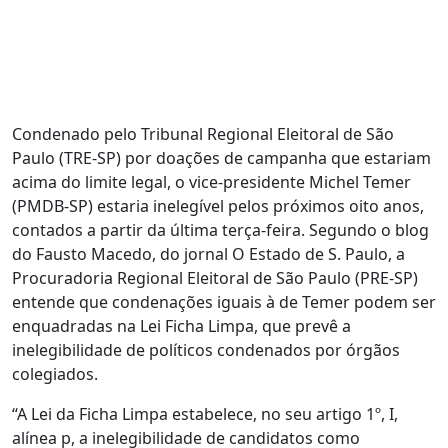
Condenado pelo Tribunal Regional Eleitoral de São
Paulo (TRE-SP) por doações de campanha que estariam
acima do limite legal, o vice-presidente Michel Temer
(PMDB-SP) estaria inelegível pelos próximos oito anos,
contados a partir da última terça-feira. Segundo o blog
do Fausto Macedo, do jornal O Estado de S. Paulo, a
Procuradoria Regional Eleitoral de São Paulo (PRE-SP)
entende que condenações iguais à de Temer podem ser
enquadradas na Lei Ficha Limpa, que prevê a
inelegibilidade de políticos condenados por órgãos
colegiados.
“A Lei da Ficha Limpa estabelece, no seu artigo 1º, I,
alínea p, a inelegibilidade de candidatos como