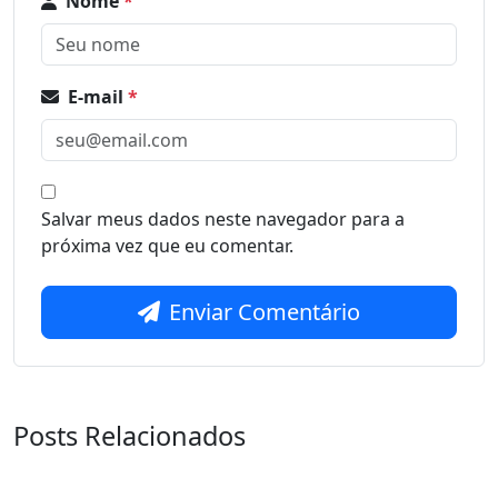
Nome
*
E-mail
*
Salvar meus dados neste navegador para a
próxima vez que eu comentar.
Enviar Comentário
Posts Relacionados