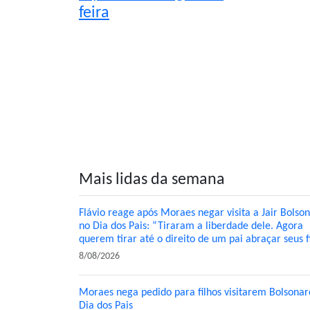
feira
Mais lidas da semana
Flávio reage após Moraes negar visita a Jair Bolso
no Dia dos Pais: “Tiraram a liberdade dele. Agora
querem tirar até o direito de um pai abraçar seus f
8/08/2026
Moraes nega pedido para filhos visitarem Bolsonar
Dia dos Pais