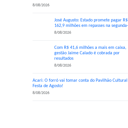
8/08/2026
José Augusto: Estado promete pagar R$
162,9 milhões em repasses na segunda-
8/08/2026
Com R$ 41,6 milhões a mais em caixa,
gestão Jaime Calado é cobrada por
resultados
8/08/2026
Acari: O forró vai tomar conta do Pavilhão Cultural
Festa de Agosto!
8/08/2026