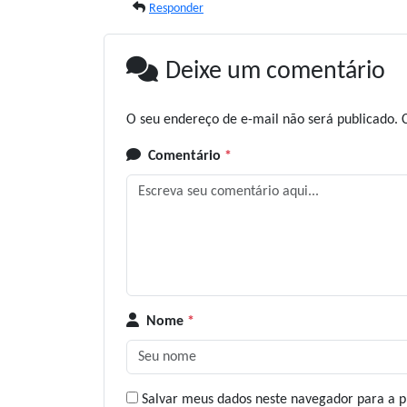
Responder
Deixe um comentário
O seu endereço de e-mail não será publicado.
Comentário
*
Nome
*
Salvar meus dados neste navegador para a p