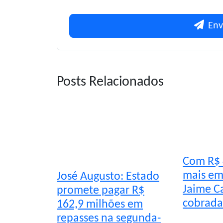
Env
Posts Relacionados
Com R$ 
mais em
José Augusto: Estado
Jaime C
promete pagar R$
cobrada
162,9 milhões em
repasses na segunda-