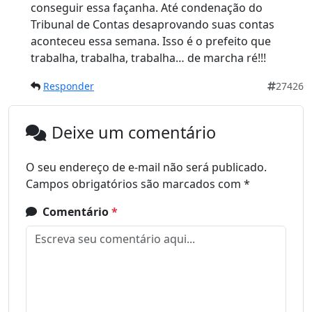
conseguir essa façanha. Até condenação do
Tribunal de Contas desaprovando suas contas
aconteceu essa semana. Isso é o prefeito que
trabalha, trabalha, trabalha… de marcha ré!!!
Responder
27426
Deixe um comentário
O seu endereço de e-mail não será publicado.
Campos obrigatórios são marcados com
*
Comentário
*