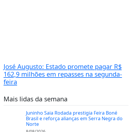
José Augusto: Estado promete pagar R$
162,9 milhões em repasses na segunda-
feira
Mais lidas da semana
Juninho Saia Rodada prestigia Feira Boné
Brasil e reforça alianças em Serra Negra do
Norte
8/08/2026