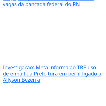
vagas da bancada federal do RN
Investigação: Meta informa ao TRE uso
de e-mail da Prefeitura em perfil ligado a
Allyson Bezerra