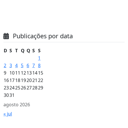
Publicações por data
D
S
T
Q
Q
S
S
1
2
3
4
5
6
7
8
9
10
11
12
13
14
15
16
17
18
19
20
21
22
23
24
25
26
27
28
29
30
31
agosto 2026
« jul