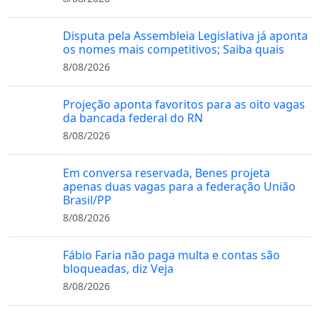
Disputa pela Assembleia Legislativa já aponta
os nomes mais competitivos; Saiba quais
8/08/2026
Projeção aponta favoritos para as oito vagas
da bancada federal do RN
8/08/2026
Em conversa reservada, Benes projeta
apenas duas vagas para a federação União
Brasil/PP
8/08/2026
Fábio Faria não paga multa e contas são
bloqueadas, diz Veja
8/08/2026