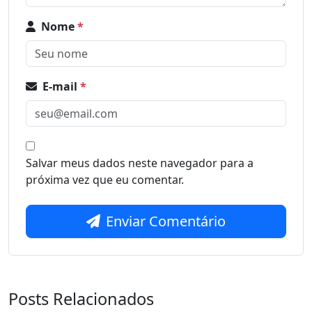
Nome
*
E-mail
*
Salvar meus dados neste navegador para a
próxima vez que eu comentar.
Enviar Comentário
Posts Relacionados