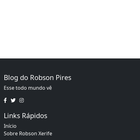
Blog do Robson Pires
Esse todo mundo vê
Links Rápidos
Início
Sobre Robson Xerife