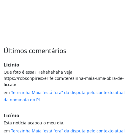
Últimos comentários
Licínio
Que foto é essa? Hahahahaha Veja
https://robsonpiresxerife.com/terezinha-maia-uma-obra-de-
ficcao/
em
Terezinha Maia “está fora” da disputa pelo contexto atual
da nominata do PL
Licínio
Esta notícia acabou o meu dia.
em
Terezinha Maia “está fora” da disputa pelo contexto atual