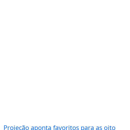
Projeção aponta favoritos para as oito