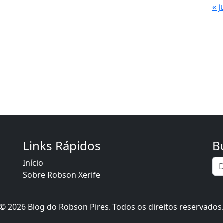
« j
Links Rápidos
B
Início
Sobre Robson Xerife
© 2026 Blog do Robson Pires. Todos os direitos reservados