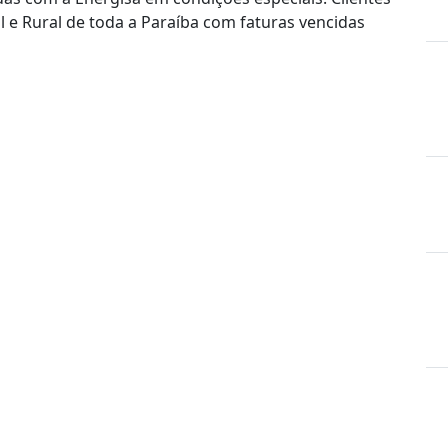
al e Rural de toda a Paraíba com faturas vencidas