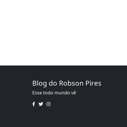
Blog do Robson Pires
Esse todo mundo vê