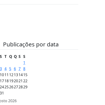
Publicações por data
S
T
Q
Q
S
S
1
3
4
5
6
7
8
10
11
12
13
14
15
17
18
19
20
21
22
24
25
26
27
28
29
31
osto 2026