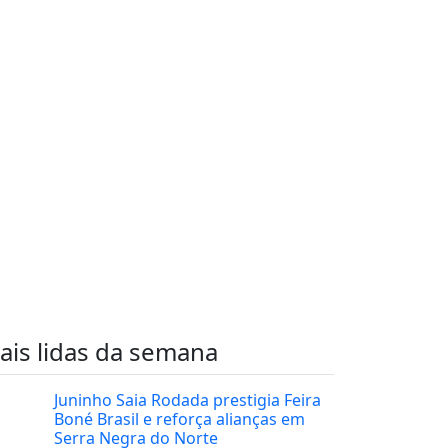
ais lidas da semana
Juninho Saia Rodada prestigia Feira
Boné Brasil e reforça alianças em
Serra Negra do Norte