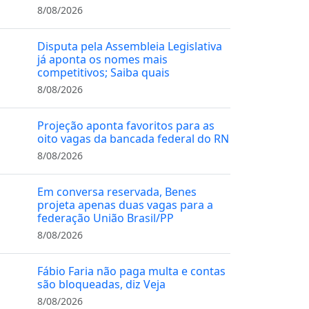
8/08/2026
Disputa pela Assembleia Legislativa
já aponta os nomes mais
competitivos; Saiba quais
8/08/2026
Projeção aponta favoritos para as
oito vagas da bancada federal do RN
8/08/2026
Em conversa reservada, Benes
projeta apenas duas vagas para a
federação União Brasil/PP
8/08/2026
Fábio Faria não paga multa e contas
são bloqueadas, diz Veja
8/08/2026