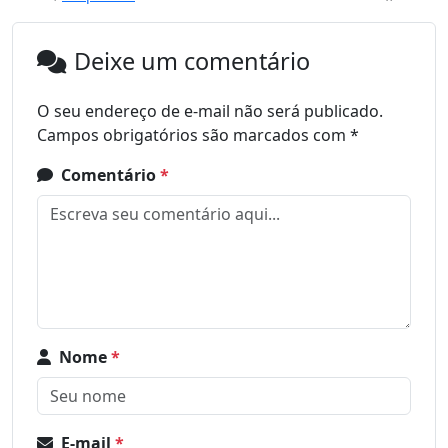
Deixe um comentário
O seu endereço de e-mail não será publicado.
Campos obrigatórios são marcados com
*
Comentário
*
Nome
*
E-mail
*