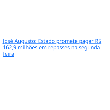
José Augusto: Estado promete pagar R$
162,9 milhões em repasses na segunda-
feira