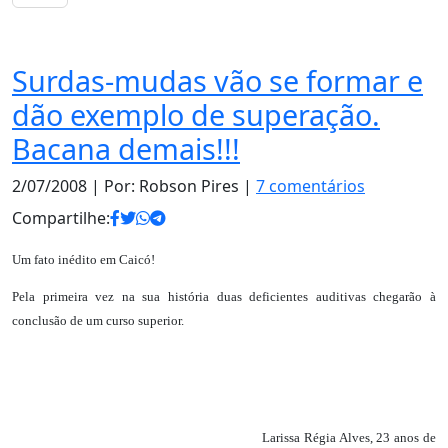
Notas
Surdas-mudas vão se formar e
dão exemplo de superação.
Bacana demais!!!
2/07/2008
| Por: Robson Pires |
7 comentários
Compartilhe:
Um fato inédito em Caicó!
Pela primeira vez na sua história duas deficientes auditivas chegarão à
conclusão de um curso superior.
Larissa Régia Alves, 23 anos de