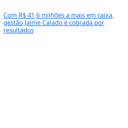
Com R$ 41,6 milhões a mais em caixa,
gestão Jaime Calado é cobrada por
resultados