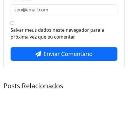
Salvar meus dados neste navegador para a
próxima vez que eu comentar.
Enviar Comentário
Posts Relacionados