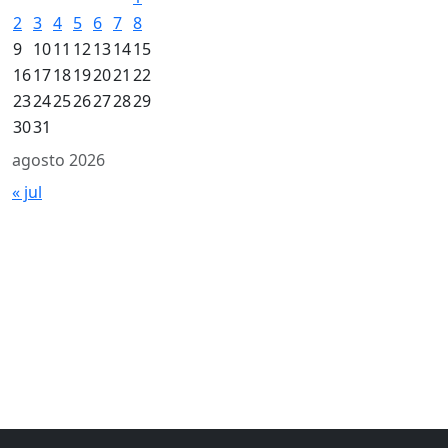
2
3
4
5
6
7
8
9
10
11
12
13
14
15
16
17
18
19
20
21
22
23
24
25
26
27
28
29
30
31
agosto 2026
« jul