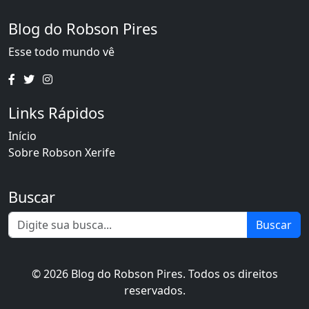
Blog do Robson Pires
Esse todo mundo vê
Links Rápidos
Início
Sobre Robson Xerife
Buscar
Buscar
© 2026 Blog do Robson Pires. Todos os direitos
reservados.