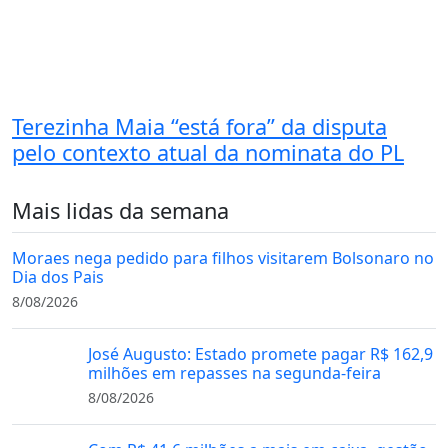
Terezinha Maia “está fora” da disputa
pelo contexto atual da nominata do PL
Mais lidas da semana
Moraes nega pedido para filhos visitarem Bolsonaro no
Dia dos Pais
8/08/2026
José Augusto: Estado promete pagar R$ 162,9
milhões em repasses na segunda-feira
8/08/2026