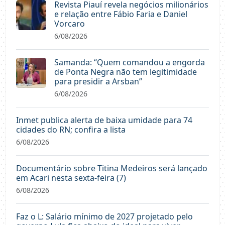
Revista Piauí revela negócios milionários
e relação entre Fábio Faria e Daniel
Vorcaro
6/08/2026
Samanda: “Quem comandou a engorda
de Ponta Negra não tem legitimidade
para presidir a Arsban”
6/08/2026
Inmet publica alerta de baixa umidade para 74
cidades do RN; confira a lista
6/08/2026
Documentário sobre Titina Medeiros será lançado
em Acari nesta sexta-feira (7)
6/08/2026
Faz o L: Salário mínimo de 2027 projetado pelo