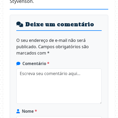
Styvenson.
Deixe um comentário
O seu endereço de e-mail não será
publicado.
Campos obrigatórios são
marcados com
*
Comentário
*
Nome
*