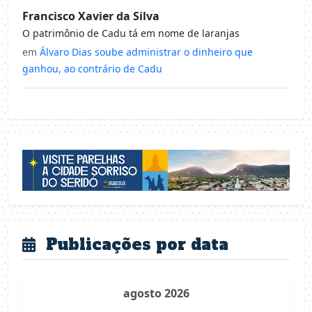
Francisco Xavier da Silva
O patrimônio de Cadu tá em nome de laranjas
em
Álvaro Dias soube administrar o dinheiro que
ganhou, ao contrário de Cadu
Publicações por data
agosto 2026