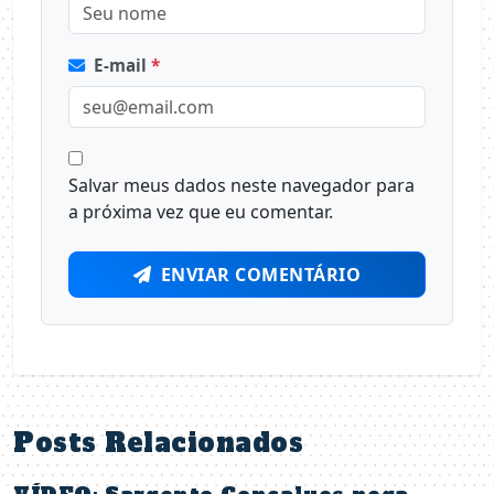
E-mail
*
Salvar meus dados neste navegador para
a próxima vez que eu comentar.
ENVIAR COMENTÁRIO
Posts Relacionados