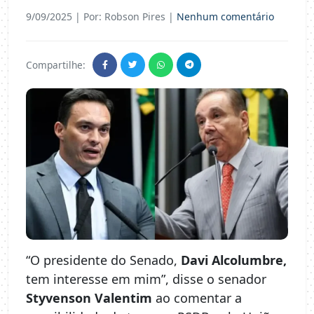
9/09/2025
| Por: Robson Pires |
Nenhum comentário
Compartilhe:
“O presidente do Senado,
Davi Alcolumbre,
tem interesse em mim”, disse o senador
Styvenson Valentim
ao comentar a