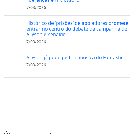
lideranças em Mossoró
7/08/2026
Histórico de ‘prisões’ de apoiadores promete
entrar no centro do debate da campanha de
Allyson e Zenaide
7/08/2026
Allyson já pode pedir a música do Fantástico
7/08/2026