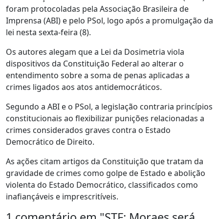
foram protocoladas pela Associação Brasileira de
Imprensa (ABI) e pelo PSol, logo após a promulgação da
lei nesta sexta-feira (8).
Os autores alegam que a Lei da Dosimetria viola
dispositivos da Constituição Federal ao alterar o
entendimento sobre a soma de penas aplicadas a
crimes ligados aos atos antidemocráticos.
Segundo a ABI e o PSol, a legislação contraria princípios
constitucionais ao flexibilizar punições relacionadas a
crimes considerados graves contra o Estado
Democrático de Direito.
As ações citam artigos da Constituição que tratam da
gravidade de crimes como golpe de Estado e abolição
violenta do Estado Democrático, classificados como
inafiançáveis e imprescritíveis.
1 comentário em "
STF: Moraes será