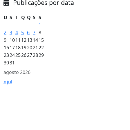
Publicações por data
D
S
T
Q
Q
S
S
1
2
3
4
5
6
7
8
9
10
11
12
13
14
15
16
17
18
19
20
21
22
23
24
25
26
27
28
29
30
31
agosto 2026
« jul