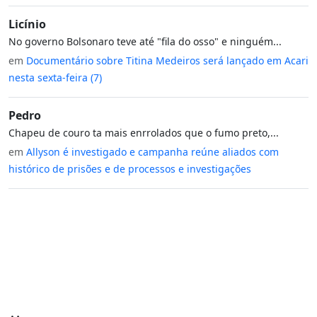
Licínio
No governo Bolsonaro teve até "fila do osso" e ninguém...
em
Documentário sobre Titina Medeiros será lançado em Acari
nesta sexta-feira (7)
Pedro
Chapeu de couro ta mais enrrolados que o fumo preto,...
em
Allyson é investigado e campanha reúne aliados com
histórico de prisões e de processos e investigações