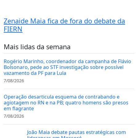
Zenaide Maia fica de fora do debate da
FIERN
Mais lidas da semana
Rogério Marinho, coordenador da campanha de Flávio
Bolsonaro, pede ao STF investigação sobre possível
vazamento da PF para Lula
7/08/2026
Operação desarticula esquema de contrabando e
agiotagem no RN e na PB; quatro homens são presos
em flagrante
7/08/2026
João Maia debate pautas estratégicas com