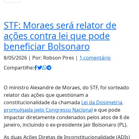
Notas
STF: Moraes será relator de
ações contra lei que pode
beneficiar Bolsonaro
8/05/2026
| Por: Robson Pires |
1 comentário
Compartilhe:
O ministro Alexandre de Moraes, do STF, foi sorteado
relator das ações que questionam a
constitucionalidade da chamada
Lei da Dosimetria,
promulgada pelo Congresso Nacional
e que pode
impactar diretamente condenados pelos atos de 8 de
janeiro, incluindo o ex-presidente Jair Bolsonaro (PL).
As duas Ações Diretas de Inconstitucionalidade (ADIs)