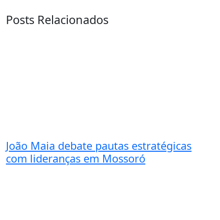
Posts Relacionados
João Maia debate pautas estratégicas
com lideranças em Mossoró