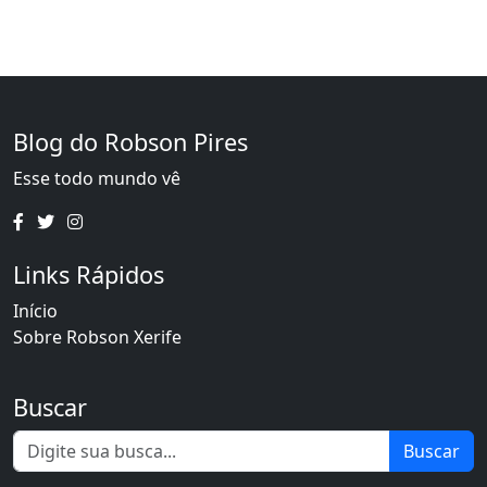
Blog do Robson Pires
Esse todo mundo vê
Links Rápidos
Início
Sobre Robson Xerife
Buscar
Buscar