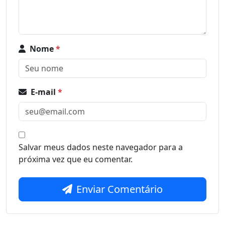
Nome
*
E-mail
*
Salvar meus dados neste navegador para a
próxima vez que eu comentar.
Enviar Comentário