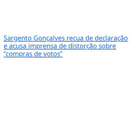
Sargento Gonçalves recua de declaração
e acusa imprensa de distorção sobre
“compras de votos”