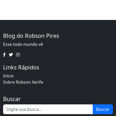
Blog do Robson Pires
Esse todo mundo vê
Links Rápidos
Início
Sobre Robson Xerife
Buscar
Buscar