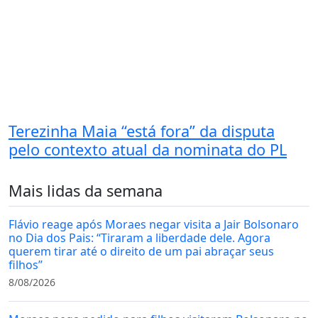
Terezinha Maia “está fora” da disputa
pelo contexto atual da nominata do PL
Mais lidas da semana
Flávio reage após Moraes negar visita a Jair Bolsonaro
no Dia dos Pais: “Tiraram a liberdade dele. Agora
querem tirar até o direito de um pai abraçar seus
filhos”
8/08/2026