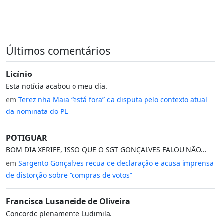
Últimos comentários
Licínio
Esta notícia acabou o meu dia.
em
Terezinha Maia “está fora” da disputa pelo contexto atual
da nominata do PL
POTIGUAR
BOM DIA XERIFE, ISSO QUE O SGT GONÇALVES FALOU NÃO...
em
Sargento Gonçalves recua de declaração e acusa imprensa
de distorção sobre “compras de votos”
Francisca Lusaneide de Oliveira
Concordo plenamente Ludimila.