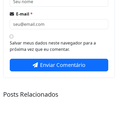
E-mail
*
Salvar meus dados neste navegador para a
próxima vez que eu comentar.
Enviar Comentário
Posts Relacionados