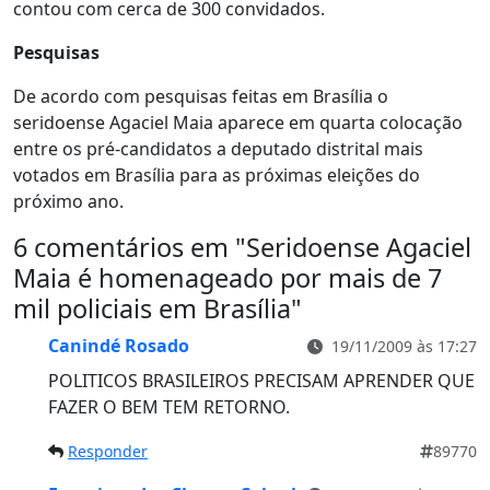
contou com cerca de 300 convidados.
Pesquisas
De acordo com pesquisas feitas em Brasília o
seridoense Agaciel Maia aparece em quarta colocação
entre os pré-candidatos a deputado distrital mais
votados em Brasília para as próximas eleições do
próximo ano.
6 comentários em "
Seridoense Agaciel
Maia é homenageado por mais de 7
mil policiais em Brasília
"
Canindé Rosado
19/11/2009 às 17:27
POLITICOS BRASILEIROS PRECISAM APRENDER QUE
FAZER O BEM TEM RETORNO.
Responder
89770