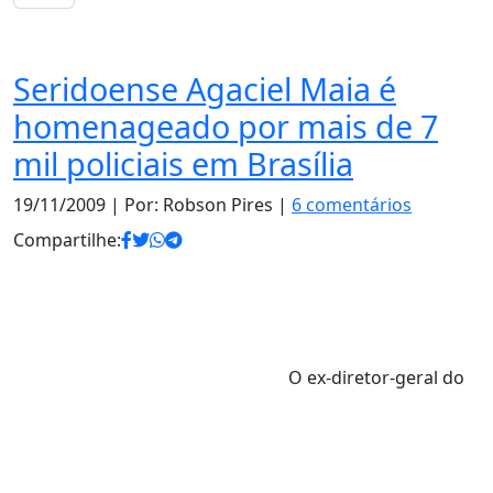
Notas
Seridoense Agaciel Maia é
homenageado por mais de 7
mil policiais em Brasília
19/11/2009
| Por: Robson Pires |
6 comentários
Compartilhe:
O ex-diretor-geral do