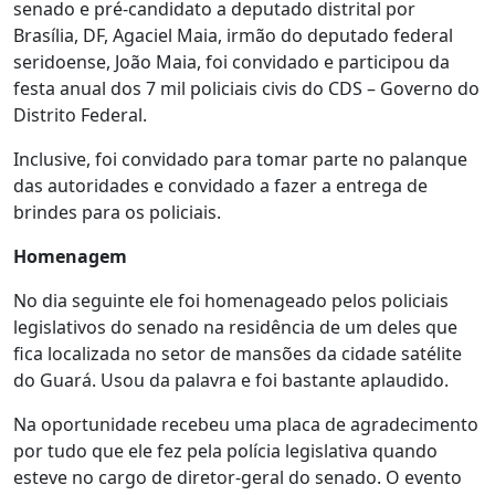
senado e pré-candidato a deputado distrital por
Brasília, DF, Agaciel Maia, irmão do deputado federal
seridoense, João Maia, foi convidado e participou da
festa anual dos 7 mil policiais civis do CDS – Governo do
Distrito Federal.
Inclusive, foi convidado para tomar parte no palanque
das autoridades e convidado a fazer a entrega de
brindes para os policiais.
Homenagem
No dia seguinte ele foi homenageado pelos policiais
legislativos do senado na residência de um deles que
fica localizada no setor de mansões da cidade satélite
do Guará. Usou da palavra e foi bastante aplaudido.
Na oportunidade recebeu uma placa de agradecimento
por tudo que ele fez pela polícia legislativa quando
esteve no cargo de diretor-geral do senado. O evento