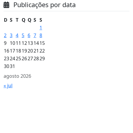
Publicações por data
D
S
T
Q
Q
S
S
1
2
3
4
5
6
7
8
9
10
11
12
13
14
15
16
17
18
19
20
21
22
23
24
25
26
27
28
29
30
31
agosto 2026
« jul