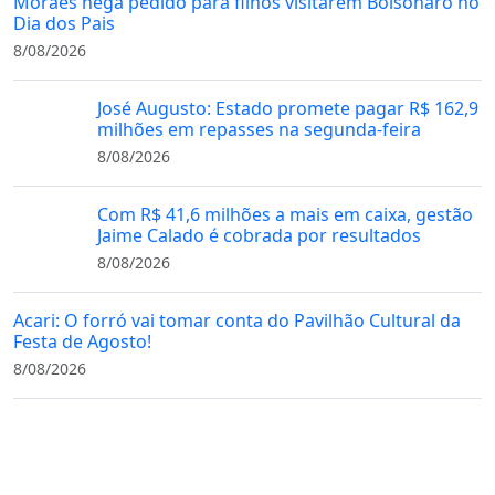
Moraes nega pedido para filhos visitarem Bolsonaro no
Dia dos Pais
8/08/2026
José Augusto: Estado promete pagar R$ 162,9
milhões em repasses na segunda-feira
8/08/2026
Com R$ 41,6 milhões a mais em caixa, gestão
Jaime Calado é cobrada por resultados
8/08/2026
Acari: O forró vai tomar conta do Pavilhão Cultural da
Festa de Agosto!
8/08/2026