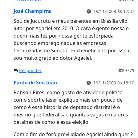
José Champirra
19/11/2009 às 17:37
Sou de Jucurutu e meus parentes em Brasília vão
lutar por Agaciel em 2010. O cara é gente nossa e
quem mais fez por nossa gente estorpiada
buscando emprego naquelas empresas
tercerizadas do Senado. Fui beneficiado por isso e
sou muito grato ao dotor Agaciel.
Responder
89779
Paulo de Seu João
19/11/2009 às 18:10
Robson Pires, como gosto de atividade politica
como sport e laser explique mais um pouco de
como é essa história de deputado distrital é o
mesmo que federal são quantas vagas e maiores
detalhes de como é essa eleição.
Com o fim do forô previligiado Agaciel ainda quer ?