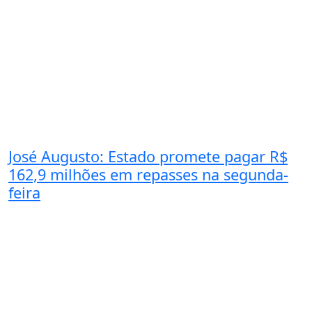
José Augusto: Estado promete pagar R$
162,9 milhões em repasses na segunda-
feira