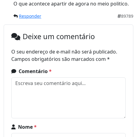
O que acontece apartir de agora no meio politico.
Responder
89789
Deixe um comentário
O seu endereço de e-mail não será publicado.
Campos obrigatórios são marcados com
*
Comentário
*
Nome
*