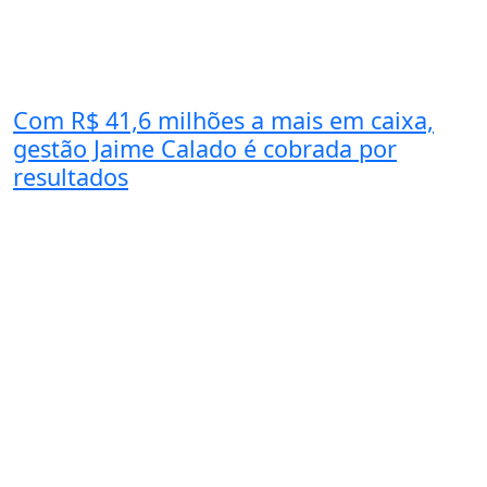
Com R$ 41,6 milhões a mais em caixa,
gestão Jaime Calado é cobrada por
resultados