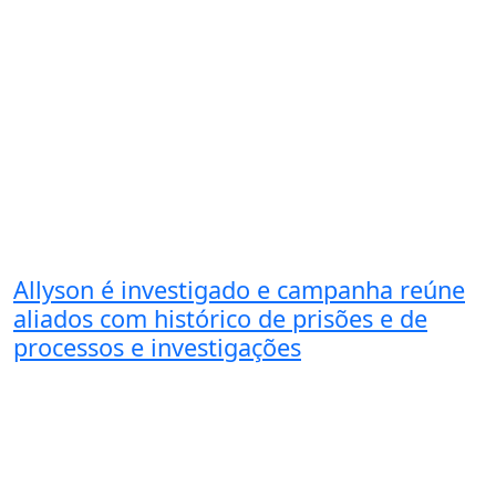
Allyson é investigado e campanha reúne
aliados com histórico de prisões e de
processos e investigações