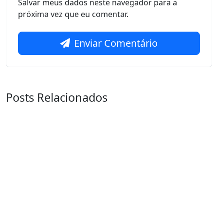
Salvar meus dados neste navegador para a
próxima vez que eu comentar.
Enviar Comentário
Posts Relacionados