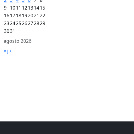
9
10
11
12
13
14
15
16
17
18
19
20
21
22
23
24
25
26
27
28
29
30
31
agosto 2026
« jul