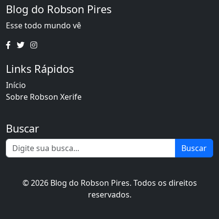
Blog do Robson Pires
Esse todo mundo vê
Links Rápidos
Início
Sobre Robson Xerife
Buscar
Buscar
© 2026 Blog do Robson Pires. Todos os direitos
reservados.