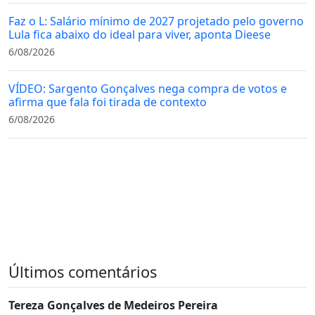
Faz o L: Salário mínimo de 2027 projetado pelo governo
Lula fica abaixo do ideal para viver, aponta Dieese
6/08/2026
VÍDEO: Sargento Gonçalves nega compra de votos e
afirma que fala foi tirada de contexto
6/08/2026
Últimos comentários
Tereza Gonçalves de Medeiros Pereira