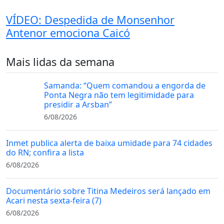
VÍDEO: Despedida de Monsenhor
Antenor emociona Caicó
Mais lidas da semana
Samanda: “Quem comandou a engorda de
Ponta Negra não tem legitimidade para
presidir a Arsban”
6/08/2026
Inmet publica alerta de baixa umidade para 74 cidades
do RN; confira a lista
6/08/2026
Documentário sobre Titina Medeiros será lançado em
Acari nesta sexta-feira (7)
6/08/2026