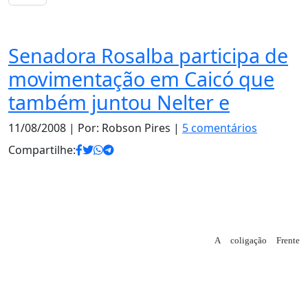
Notas
Senadora Rosalba participa de
movimentação em Caicó que
também juntou Nelter e
11/08/2008
| Por: Robson Pires |
5 comentários
Compartilhe:
A coligação Frente