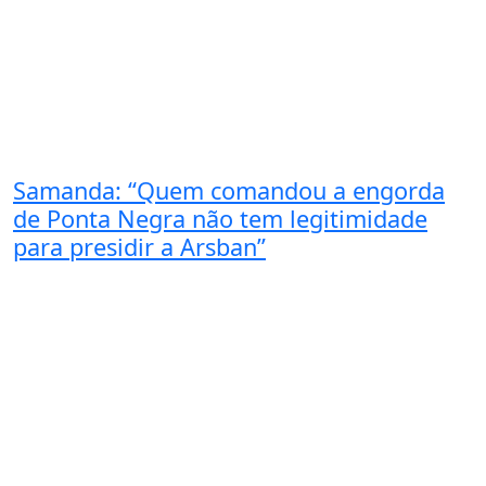
Samanda: “Quem comandou a engorda
de Ponta Negra não tem legitimidade
para presidir a Arsban”