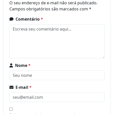
O seu endereço de e-mail não será publicado.
Campos obrigatórios são marcados com
*
Comentário
*
Nome
*
E-mail
*