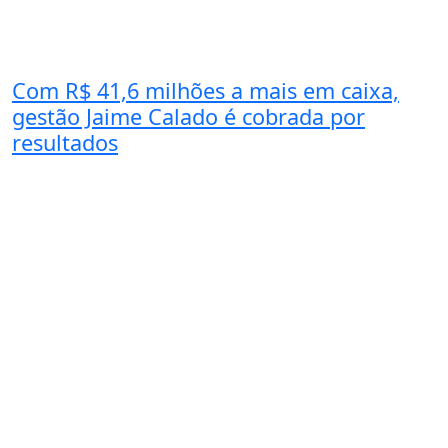
Com R$ 41,6 milhões a mais em caixa,
gestão Jaime Calado é cobrada por
resultados