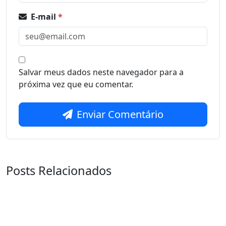
E-mail
*
Salvar meus dados neste navegador para a
próxima vez que eu comentar.
Enviar Comentário
Posts Relacionados