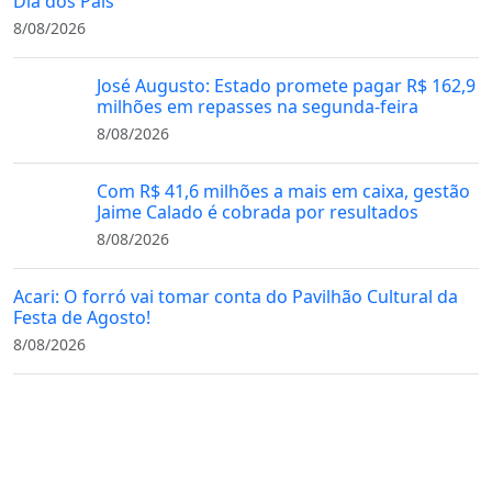
Dia dos Pais
8/08/2026
José Augusto: Estado promete pagar R$ 162,9
milhões em repasses na segunda-feira
8/08/2026
Com R$ 41,6 milhões a mais em caixa, gestão
Jaime Calado é cobrada por resultados
8/08/2026
Acari: O forró vai tomar conta do Pavilhão Cultural da
Festa de Agosto!
8/08/2026