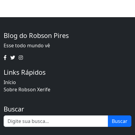
Blog do Robson Pires
Esse todo mundo vê
Links Rápidos
Início
Sobre Robson Xerife
Buscar
Buscar