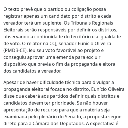
O texto prevê que o partido ou coligação possa
registrar apenas um candidato por distrito e cada
vereador terá um suplente. Os Tribunais Regionais
Eleitorais serão responsáveis por definir os distritos,
observando a continuidade do território e a igualdade
de voto. O relator na CCJ, senador Eunício Oliveira
(PMDB-CE), leu seu voto favorável ao projeto e
conseguiu aprovar uma emenda para excluir
dispositivo que previa o fim da propaganda eleitoral
dos candidatos a vereador.
Apesar de haver dificuldade técnica para divulgar a
propaganda eleitoral focada no distrito, Eunício Oliveira
disse que caberá aos partidos definir quais distritos e
candidatos devem ter prioridade. Se não houver
apresentação de recurso para que a matéria seja
examinada pelo plenário do Senado, a proposta segue
direto para a Câmara dos Deputados. A expectativa é