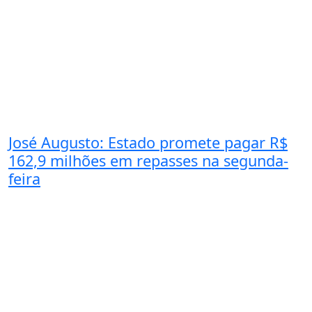
José Augusto: Estado promete pagar R$
162,9 milhões em repasses na segunda-
feira