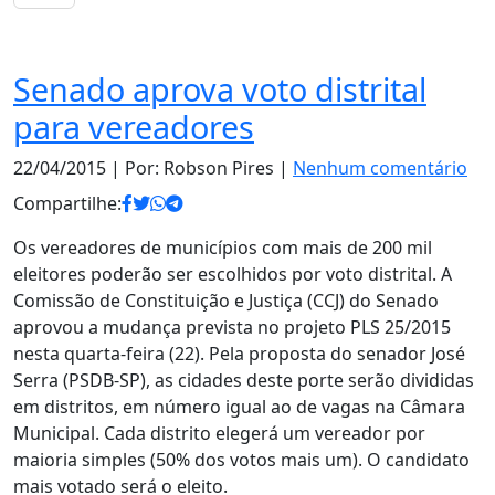
Notas
Senado aprova voto distrital
para vereadores
22/04/2015
| Por: Robson Pires |
Nenhum comentário
Compartilhe:
Os vereadores de municípios com mais de 200 mil
eleitores poderão ser escolhidos por voto distrital. A
Comissão de Constituição e Justiça (CCJ) do Senado
aprovou a mudança prevista no projeto PLS 25/2015
nesta quarta-feira (22). Pela proposta do senador José
Serra (PSDB-SP), as cidades deste porte serão divididas
em distritos, em número igual ao de vagas na Câmara
Municipal. Cada distrito elegerá um vereador por
maioria simples (50% dos votos mais um). O candidato
mais votado será o eleito.