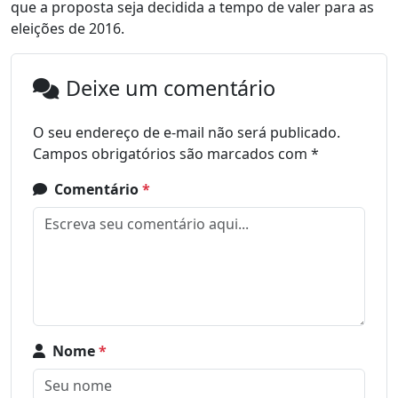
que a proposta seja decidida a tempo de valer para as
eleições de 2016.
Deixe um comentário
O seu endereço de e-mail não será publicado.
Campos obrigatórios são marcados com
*
Comentário
*
Nome
*