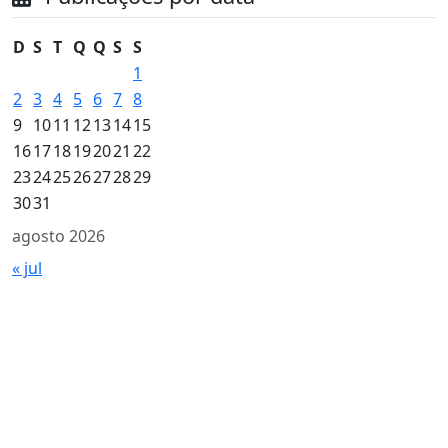
D
S
T
Q
Q
S
S
1
2
3
4
5
6
7
8
9
10
11
12
13
14
15
16
17
18
19
20
21
22
23
24
25
26
27
28
29
30
31
agosto 2026
« jul