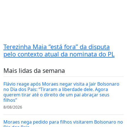
Terezinha Maia “está fora” da disputa
pelo contexto atual da nominata do PL
Mais lidas da semana
Flávio reage após Moraes negar visita a Jair Bolsonaro
no Dia dos Pais: “Tiraram a liberdade dele. Agora
querem tirar até o direito de um pai abraçar seus
filhos”
8/08/2026
Moraes nega pedido para filhos visitarem Bolsonaro no