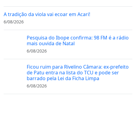
A tradição da viola vai ecoar em Acari!
6/08/2026
Pesquisa do Ibope confirma: 98 FM é a rádio
mais ouvida de Natal
6/08/2026
Ficou ruim para Rivelino Câmara: ex-prefeito
de Patu entra na lista do TCU e pode ser
barrado pela Lei da Ficha Limpa
6/08/2026