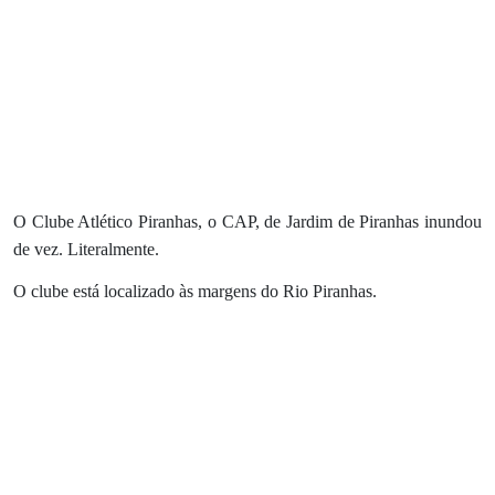
O Clube Atlético Piranhas, o CAP, de Jardim de Piranhas inundou
de vez. Literalmente.
O clube está localizado às margens do Rio Piranhas.