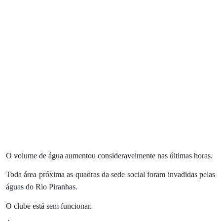
O volume de água aumentou consideravelmente nas últimas horas.
Toda área próxima as quadras da sede social foram invadidas pelas
águas do Rio Piranhas.
O clube está sem funcionar.