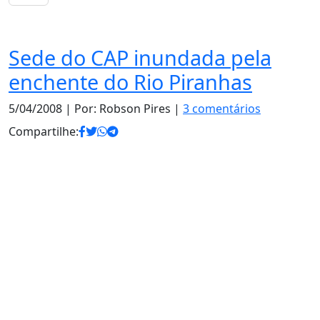
Notas
Sede do CAP inundada pela
enchente do Rio Piranhas
5/04/2008
| Por: Robson Pires |
3 comentários
Compartilhe: