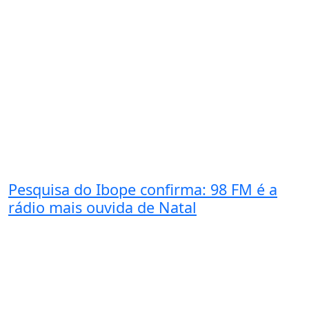
Pesquisa do Ibope confirma: 98 FM é a
rádio mais ouvida de Natal