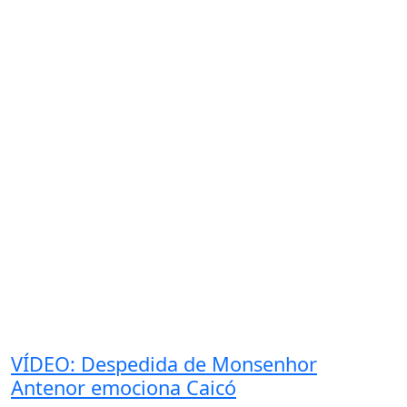
VÍDEO: Despedida de Monsenhor
Antenor emociona Caicó