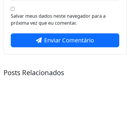
Salvar meus dados neste navegador para a
próxima vez que eu comentar.
Enviar Comentário
Posts Relacionados