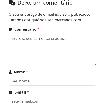
Deixe um comentário
O seu endereço de e-mail não será publicado.
Campos obrigatórios são marcados com
*
Comentário
*
Nome
*
E-mail
*