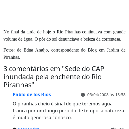
No final da tarde de hoje o Rio Piranhas continuava com grande
volume de água. O pôr do sol denunciava a beleza da correntesa.
Fotos: de Edna Araújo, correspondente do Blog em Jardim de
Piranhas.
3 comentários em "
Sede do CAP
inundada pela enchente do Rio
Piranhas
"
Pablo de los Rios
05/04/2008 às 13:58
O piranhas cheio é sinal de que teremos agua
franca por um longo periodo de tempo, a natureza
é muito generosa conosco.