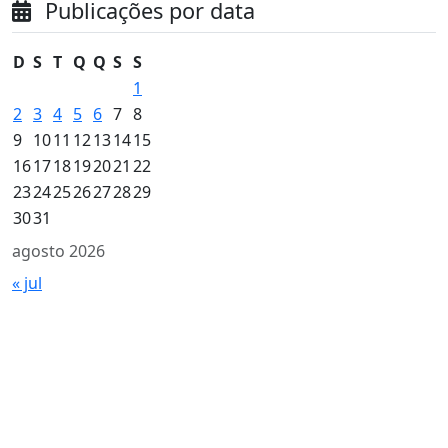
Publicações por data
D
S
T
Q
Q
S
S
1
2
3
4
5
6
7
8
9
10
11
12
13
14
15
16
17
18
19
20
21
22
23
24
25
26
27
28
29
30
31
agosto 2026
« jul