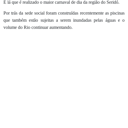
É lá que é realizado o maior carnaval de dia da região do Seridó.
Por trás da sede social foram construídas recentemente as piscinas
que também estão sujeitas a serem inundadas pelas águas e o
volume do Rio continuar aumentando.