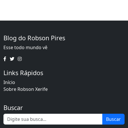
Blog do Robson Pires
Esse todo mundo vê
Links Rápidos
Início
Sobre Robson Xerife
Buscar
Buscar