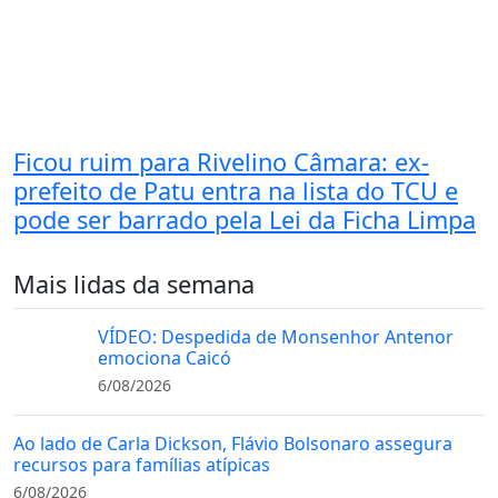
Ficou ruim para Rivelino Câmara: ex-
prefeito de Patu entra na lista do TCU e
pode ser barrado pela Lei da Ficha Limpa
Mais lidas da semana
VÍDEO: Despedida de Monsenhor Antenor
emociona Caicó
6/08/2026
Ao lado de Carla Dickson, Flávio Bolsonaro assegura
recursos para famílias atípicas
6/08/2026