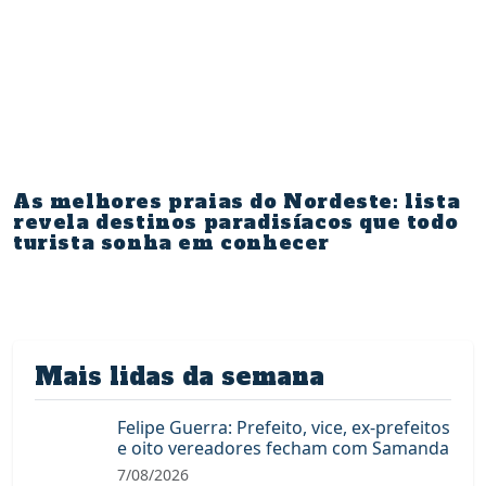
As melhores praias do Nordeste: lista
revela destinos paradisíacos que todo
turista sonha em conhecer
Mais lidas da semana
Felipe Guerra: Prefeito, vice, ex-prefeitos
e oito vereadores fecham com Samanda
7/08/2026