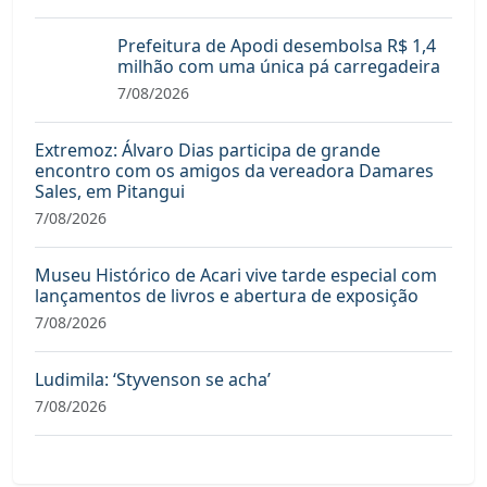
Prefeitura de Apodi desembolsa R$ 1,4
milhão com uma única pá carregadeira
7/08/2026
Extremoz: Álvaro Dias participa de grande
encontro com os amigos da vereadora Damares
Sales, em Pitangui
7/08/2026
Museu Histórico de Acari vive tarde especial com
lançamentos de livros e abertura de exposição
7/08/2026
Ludimila: ‘Styvenson se acha’
7/08/2026