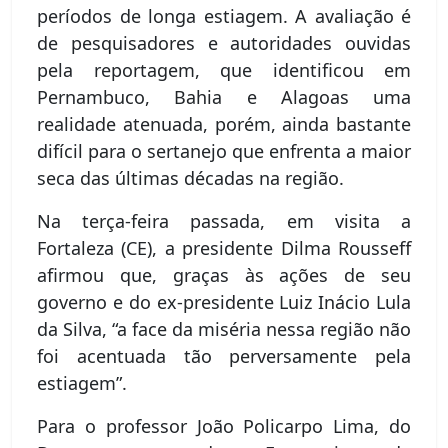
períodos de longa estiagem. A avaliação é
de pesquisadores e autoridades ouvidas
pela reportagem, que identificou em
Pernambuco, Bahia e Alagoas uma
realidade atenuada, porém, ainda bastante
difícil para o sertanejo que enfrenta a maior
seca das últimas décadas na região.
Na terça-feira passada, em visita a
Fortaleza (CE), a presidente Dilma Rousseff
afirmou que, graças às ações de seu
governo e do ex-presidente Luiz Inácio Lula
da Silva, “a face da miséria nessa região não
foi acentuada tão perversamente pela
estiagem”.
Para o professor João Policarpo Lima, do