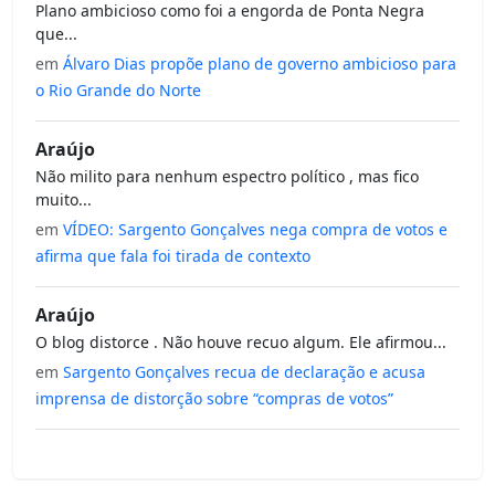
Plano ambicioso como foi a engorda de Ponta Negra
que...
em
Álvaro Dias propõe plano de governo ambicioso para
o Rio Grande do Norte
Araújo
Não milito para nenhum espectro político , mas fico
muito...
em
VÍDEO: Sargento Gonçalves nega compra de votos e
afirma que fala foi tirada de contexto
Araújo
O blog distorce . Não houve recuo algum. Ele afirmou...
em
Sargento Gonçalves recua de declaração e acusa
imprensa de distorção sobre “compras de votos”