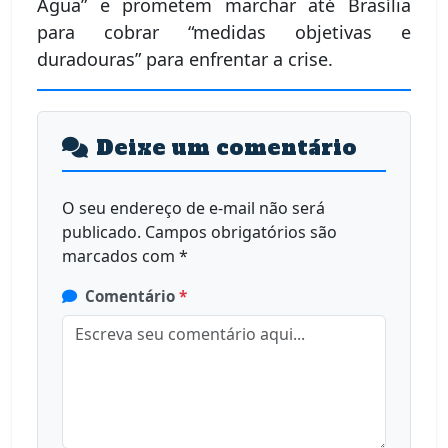
Água” e prometem marchar até Brasília
para cobrar “medidas objetivas e
duradouras” para enfrentar a crise.
Deixe um comentário
O seu endereço de e-mail não será
publicado.
Campos obrigatórios são
marcados com
*
Comentário
*