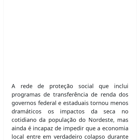
A rede de proteção social que inclui
programas de transferência de renda dos
governos federal e estaduais tornou menos
dramáticos os impactos da seca no
cotidiano da população do Nordeste, mas
ainda é incapaz de impedir que a economia
local entre em verdadeiro colapso durante