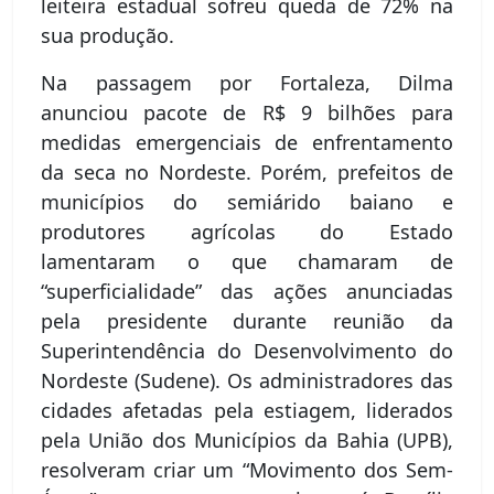
leiteira estadual sofreu queda de 72% na
sua produção.
Na passagem por Fortaleza, Dilma
anunciou pacote de R$ 9 bilhões para
medidas emergenciais de enfrentamento
da seca no Nordeste. Porém, prefeitos de
municípios do semiárido baiano e
produtores agrícolas do Estado
lamentaram o que chamaram de
“superficialidade” das ações anunciadas
pela presidente durante reunião da
Superintendência do Desenvolvimento do
Nordeste (Sudene). Os administradores das
cidades afetadas pela estiagem, liderados
pela União dos Municípios da Bahia (UPB),
resolveram criar um “Movimento dos Sem-