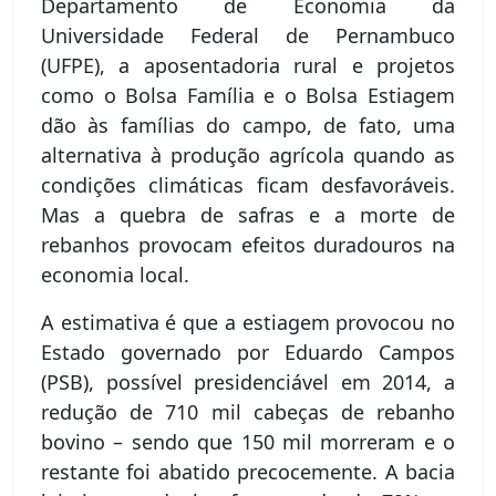
Departamento de Economia da
Universidade Federal de Pernambuco
(UFPE), a aposentadoria rural e projetos
como o Bolsa Família e o Bolsa Estiagem
dão às famílias do campo, de fato, uma
alternativa à produção agrícola quando as
condições climáticas ficam desfavoráveis.
Mas a quebra de safras e a morte de
rebanhos provocam efeitos duradouros na
economia local.
A estimativa é que a estiagem provocou no
Estado governado por Eduardo Campos
(PSB), possível presidenciável em 2014, a
redução de 710 mil cabeças de rebanho
bovino – sendo que 150 mil morreram e o
restante foi abatido precocemente. A bacia