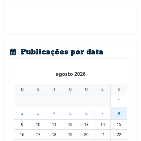
Publicações por data
agosto 2026
D
S
T
Q
Q
S
S
1
2
3
4
5
6
7
8
9
10
11
12
13
14
15
16
17
18
19
20
21
22