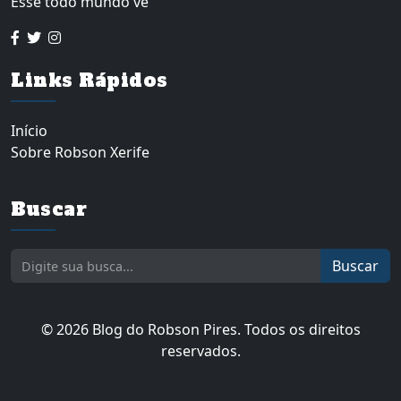
Esse todo mundo vê
Links Rápidos
Início
Sobre Robson Xerife
Buscar
Buscar
© 2026 Blog do Robson Pires. Todos os direitos
reservados.