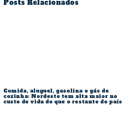
Posts Relacionados
Comida, aluguel, gasolina e gás de
cozinha: Nordeste tem alta maior no
custo de vida do que o restante do país