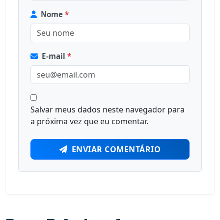
Nome
*
E-mail
*
Salvar meus dados neste navegador para
a próxima vez que eu comentar.
ENVIAR COMENTÁRIO