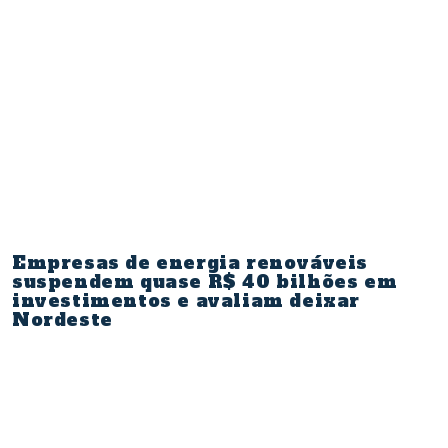
Empresas de energia renováveis
suspendem quase R$ 40 bilhões em
investimentos e avaliam deixar
Nordeste