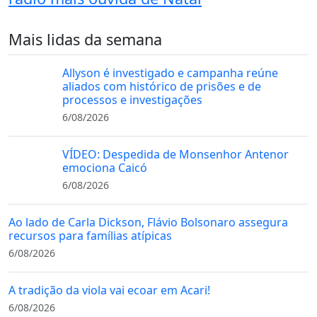
Mais lidas da semana
Allyson é investigado e campanha reúne
aliados com histórico de prisões e de
processos e investigações
6/08/2026
VÍDEO: Despedida de Monsenhor Antenor
emociona Caicó
6/08/2026
Ao lado de Carla Dickson, Flávio Bolsonaro assegura
recursos para famílias atípicas
6/08/2026
A tradição da viola vai ecoar em Acari!
6/08/2026