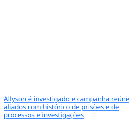
Allyson é investigado e campanha reúne
aliados com histórico de prisões e de
processos e investigações