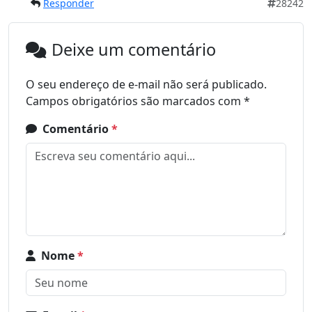
Responder
28242
Deixe um comentário
O seu endereço de e-mail não será publicado.
Campos obrigatórios são marcados com
*
Comentário
*
Nome
*