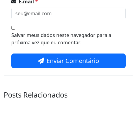
E-mail
*
Salvar meus dados neste navegador para a
próxima vez que eu comentar.
Enviar Comentário
Posts Relacionados