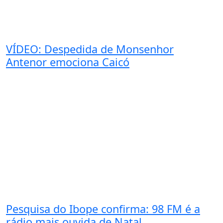
VÍDEO: Despedida de Monsenhor
Antenor emociona Caicó
Pesquisa do Ibope confirma: 98 FM é a
rádio mais ouvida de Natal