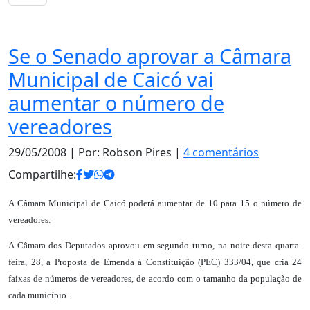
Notas
Se o Senado aprovar a Câmara
Municipal de Caicó vai
aumentar o número de
vereadores
29/05/2008
| Por: Robson Pires |
4 comentários
Compartilhe:
A Câmara Municipal de Caicó poderá aumentar de 10 para 15 o número de
vereadores:
A Câmara dos Deputados aprovou em segundo turno, na noite desta quarta-
feira, 28, a Proposta de Emenda à Constituição (PEC) 333/04, que cria 24
faixas de números de vereadores, de acordo com o tamanho da população de
cada município.