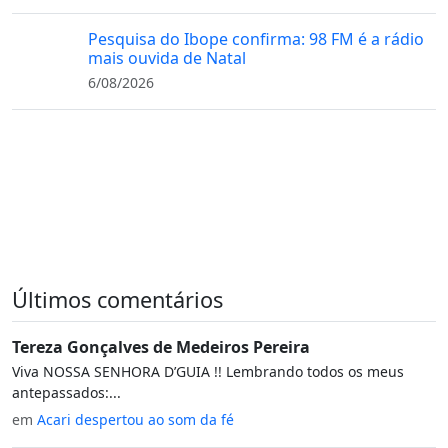
Pesquisa do Ibope confirma: 98 FM é a rádio
mais ouvida de Natal
6/08/2026
Últimos comentários
Tereza Gonçalves de Medeiros Pereira
Viva NOSSA SENHORA D’GUIA !! Lembrando todos os meus
antepassados:...
em
Acari despertou ao som da fé