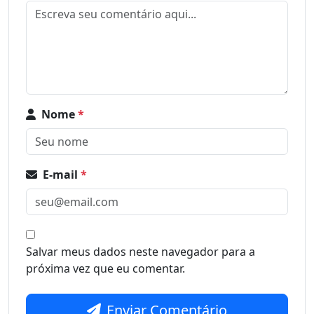
Nome
*
E-mail
*
Salvar meus dados neste navegador para a
próxima vez que eu comentar.
Enviar Comentário