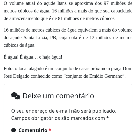
O volume atual do açude Itans se aproxima dos 97 milhões de
metros cúbicos de água. 16 milhões a mais do que sua capacidade
de armazenamento que é de 81 milhões de metros cúbicos.
16 milhões de metros cúbicos de água equivalem a mais do volume
do açude Santa Luzia, PB, cuja cota é de 12 milhões de metros
cúbicos de água.
É água! É água… e haja água!
Foto: o local alagado é um conjunto de casas próximo a praça Dom
José Delgado conhecido como “conjunto de Emídio Germano”.
Deixe um comentário
O seu endereço de e-mail não será publicado.
Campos obrigatórios são marcados com
*
Comentário
*