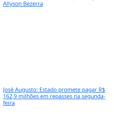
Allyson Bezerra
José Augusto: Estado promete pagar R$
162,9 milhões em repasses na segunda-
feira