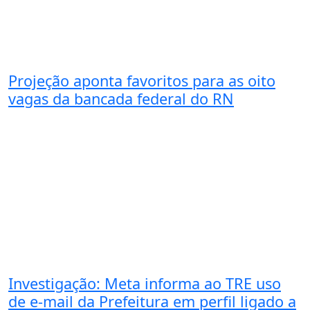
Projeção aponta favoritos para as oito
vagas da bancada federal do RN
Investigação: Meta informa ao TRE uso
de e-mail da Prefeitura em perfil ligado a