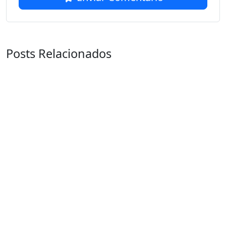
Posts Relacionados