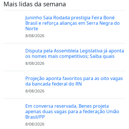
Mais lidas da semana
Juninho Saia Rodada prestigia Feira Boné
Brasil e reforça alianças em Serra Negra do
Norte
8/08/2026
Disputa pela Assembleia Legislativa já aponta
os nomes mais competitivos; Saiba quais
8/08/2026
Projeção aponta favoritos para as oito vagas
da bancada federal do RN
8/08/2026
Em conversa reservada, Benes projeta
apenas duas vagas para a federação União
Brasil/PP
8/08/2026