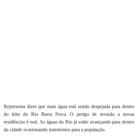
Representa dizer que mais água está sendo despejada para dentro
do leito do Rio Barra Nova. O perigo de invasão a novas
residências é real. As águas do Rio já estão avançando para dentro
da cidade ocasionando transtornos para a população.