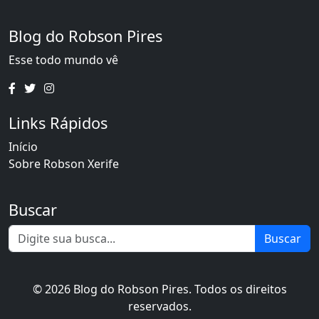
Blog do Robson Pires
Esse todo mundo vê
Links Rápidos
Início
Sobre Robson Xerife
Buscar
Buscar
© 2026 Blog do Robson Pires. Todos os direitos
reservados.