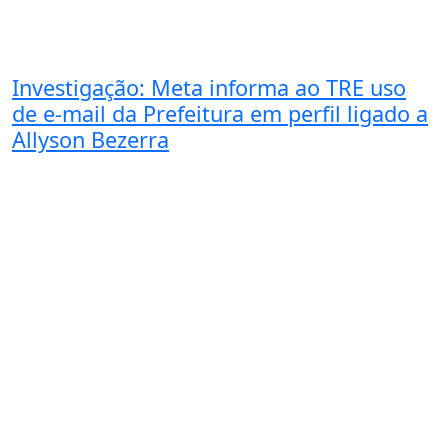
Investigação: Meta informa ao TRE uso
de e-mail da Prefeitura em perfil ligado a
Allyson Bezerra