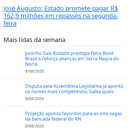
José Augusto: Estado promete pagar R$
162,9 milhões em repasses na segunda-
feira
Mais lidas da semana
Juninho Saia Rodada prestigia Feira Boné
Brasil e reforça alianças em Serra Negra do
Norte
8/08/2026
Disputa pela Assembleia Legislativa já aponta
os nomes mais competitivos; Saiba quais
8/08/2026
Projeção aponta favoritos para as oito vagas
da bancada federal do RN
8/08/2026