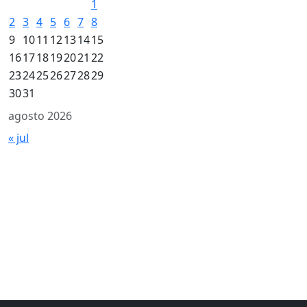
1
2
3
4
5
6
7
8
9
10
11
12
13
14
15
16
17
18
19
20
21
22
23
24
25
26
27
28
29
30
31
agosto 2026
« jul