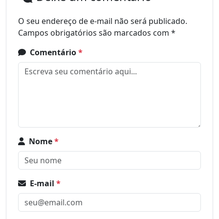
O seu endereço de e-mail não será publicado.
Campos obrigatórios são marcados com
*
Comentário
*
Nome
*
E-mail
*