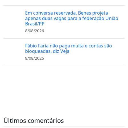
Em conversa reservada, Benes projeta
apenas duas vagas para a federação União
Brasil/PP
8/08/2026
Fábio Faria não paga multa e contas são
bloqueadas, diz Veja
8/08/2026
Últimos comentários