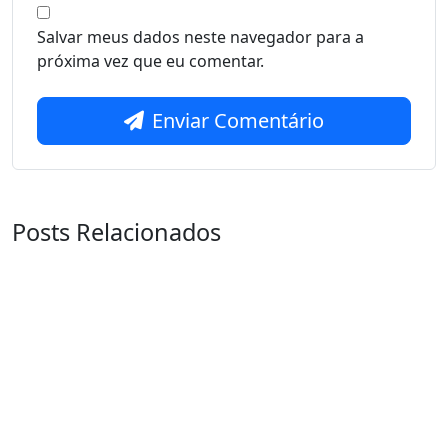
Salvar meus dados neste navegador para a
próxima vez que eu comentar.
Enviar Comentário
Posts Relacionados