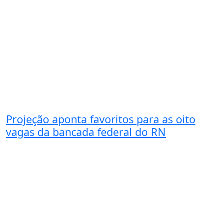
Projeção aponta favoritos para as oito
vagas da bancada federal do RN