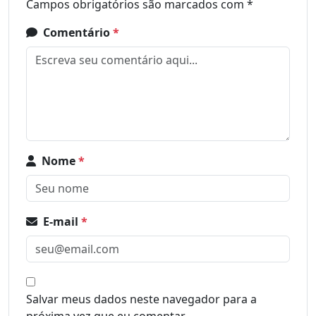
Campos obrigatórios são marcados com
*
Comentário
*
Nome
*
E-mail
*
Salvar meus dados neste navegador para a