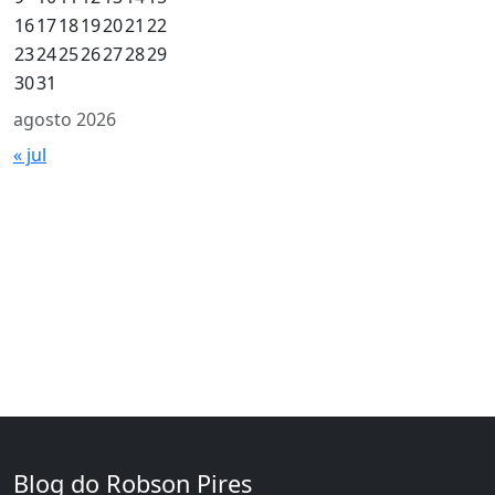
16
17
18
19
20
21
22
23
24
25
26
27
28
29
30
31
agosto 2026
« jul
Blog do Robson Pires