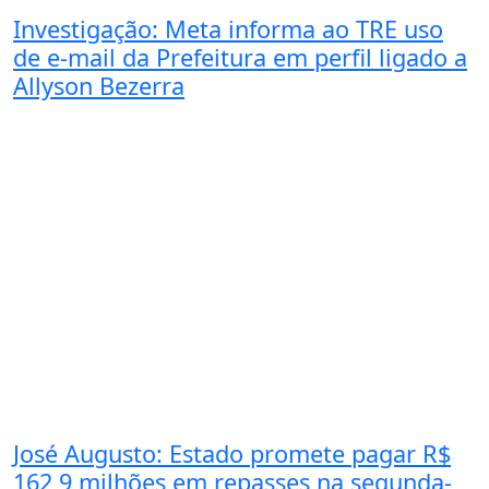
Investigação: Meta informa ao TRE uso
de e-mail da Prefeitura em perfil ligado a
Allyson Bezerra
José Augusto: Estado promete pagar R$
162,9 milhões em repasses na segunda-