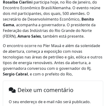
Rosalba Ciarlini
participa hoje, no Rio de Janeiro, do
Encontro Econômico Brasil/Alemanha. O evento reúne
dois mil participantes, dos quais, 500 alemães. O
secretário de Desenvolvimento Econômico,
Benito
Gama
, acompanha a governadora. O presidente da
Federação das Indústrias do Rio Grande do Norte
(FIERN),
Amaro Sales
, também está presente.
O encontro ocorre no Píer Mauá e além da solenidade
de abertura, começa a exposição com novas
tecnologias nas áreas de petróleo e gás, eólica e outros
tipos de energia renováveis. Antes da abertura, a
governadora conversou com o governador do RJ,
Sergio Cabral
, e com o prefeito do Rio,
Deixe um comentário
O seu endereço de e-mail não será publicado.