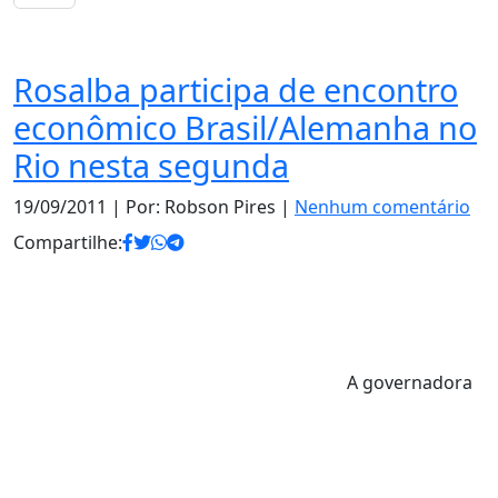
Notas
Rosalba participa de encontro
econômico Brasil/Alemanha no
Rio nesta segunda
19/09/2011
| Por: Robson Pires |
Nenhum comentário
Compartilhe:
A governadora