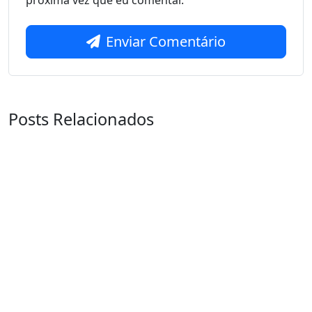
próxima vez que eu comentar.
Enviar Comentário
Posts Relacionados