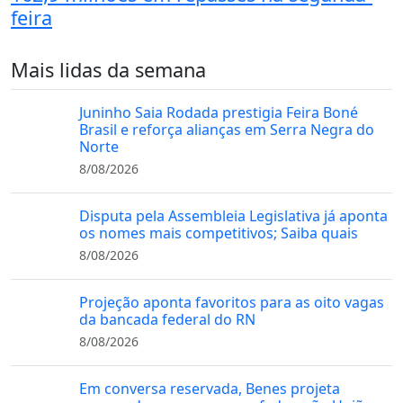
feira
Mais lidas da semana
Juninho Saia Rodada prestigia Feira Boné
Brasil e reforça alianças em Serra Negra do
Norte
8/08/2026
Disputa pela Assembleia Legislativa já aponta
os nomes mais competitivos; Saiba quais
8/08/2026
Projeção aponta favoritos para as oito vagas
da bancada federal do RN
8/08/2026
Em conversa reservada, Benes projeta