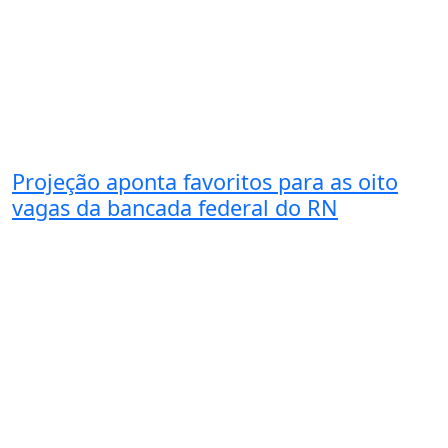
Projeção aponta favoritos para as oito
vagas da bancada federal do RN