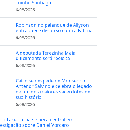
Toinho Santiago
6/08/2026
Robinson no palanque de Allyson
enfraquece discurso contra Fátima
6/08/2026
A deputada Terezinha Maia
dificilmente será reeleita
6/08/2026
Caicó se despede de Monsenhor
Antenor Salvino e celebra o legado
de um dos maiores sacerdotes de
sua história
6/08/2026
bio Faria torna-se peça central em
vestigação sobre Daniel Vorcaro