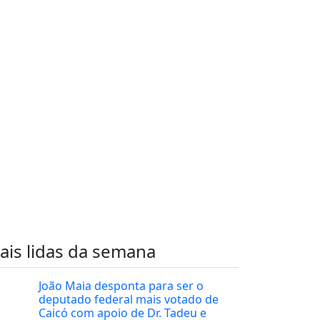
ais lidas da semana
João Maia desponta para ser o
deputado federal mais votado de
Caicó com apoio de Dr. Tadeu e