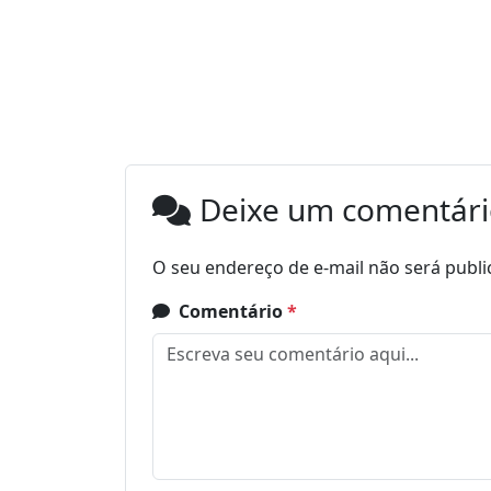
Deixe um comentár
O seu endereço de e-mail não será publi
Comentário
*