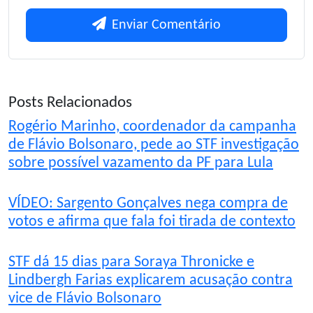
Enviar Comentário
Posts Relacionados
Rogério Marinho, coordenador da campanha
de Flávio Bolsonaro, pede ao STF investigação
sobre possível vazamento da PF para Lula
VÍDEO: Sargento Gonçalves nega compra de
votos e afirma que fala foi tirada de contexto
STF dá 15 dias para Soraya Thronicke e
Lindbergh Farias explicarem acusação contra
vice de Flávio Bolsonaro