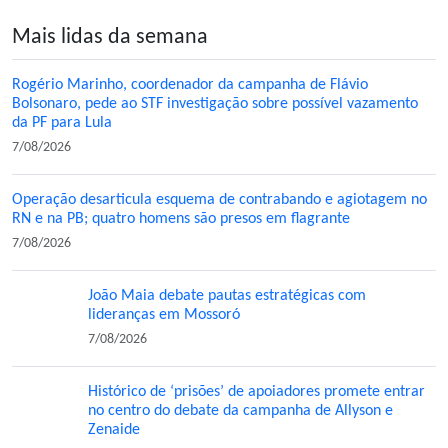
Mais lidas da semana
Rogério Marinho, coordenador da campanha de Flávio
Bolsonaro, pede ao STF investigação sobre possível vazamento
da PF para Lula
7/08/2026
Operação desarticula esquema de contrabando e agiotagem no
RN e na PB; quatro homens são presos em flagrante
7/08/2026
João Maia debate pautas estratégicas com
lideranças em Mossoró
7/08/2026
Histórico de ‘prisões’ de apoiadores promete entrar
no centro do debate da campanha de Allyson e
Zenaide