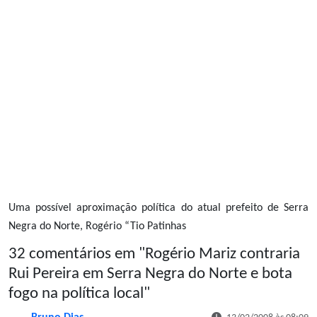
Uma possível aproximação política do atual prefeito de Serra
Negra do Norte, Rogério “Tio Patinhas
32 comentários em "
Rogério Mariz contraria
Rui Pereira em Serra Negra do Norte e bota
fogo na política local
"