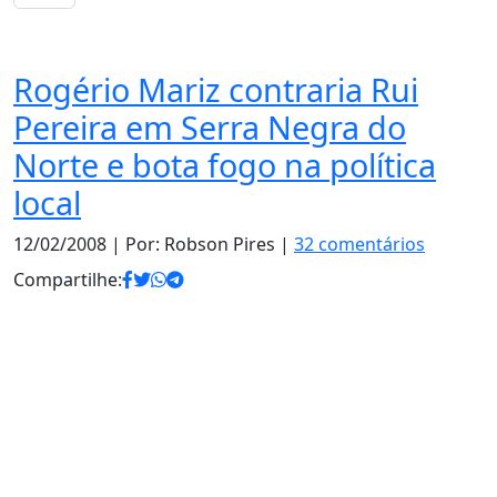
Política
Rogério Mariz contraria Rui
Pereira em Serra Negra do
Norte e bota fogo na política
local
12/02/2008
| Por: Robson Pires |
32 comentários
Compartilhe: