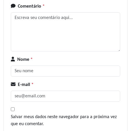
Comentário
*
Nome
*
E-mail
*
Salvar meus dados neste navegador para a próxima vez
que eu comentar.