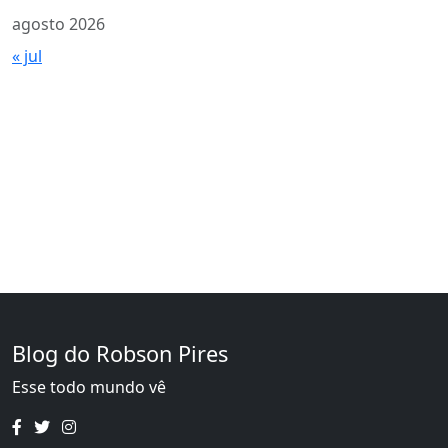
agosto 2026
« jul
Blog do Robson Pires
Esse todo mundo vê