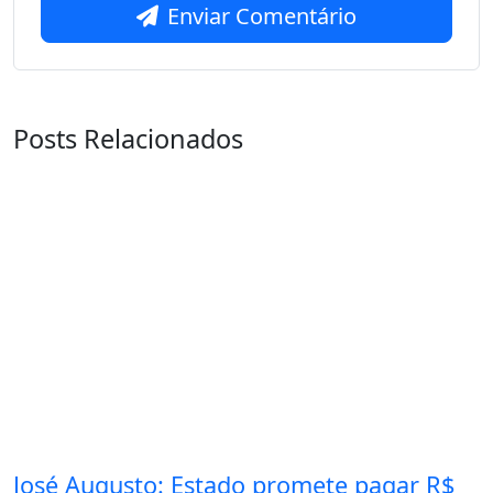
Enviar Comentário
Posts Relacionados
José Augusto: Estado promete pagar R$