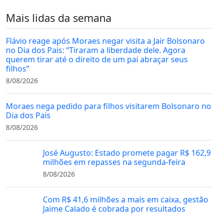
Mais lidas da semana
Flávio reage após Moraes negar visita a Jair Bolsonaro
no Dia dos Pais: “Tiraram a liberdade dele. Agora
querem tirar até o direito de um pai abraçar seus
filhos”
8/08/2026
Moraes nega pedido para filhos visitarem Bolsonaro no
Dia dos Pais
8/08/2026
José Augusto: Estado promete pagar R$ 162,9
milhões em repasses na segunda-feira
8/08/2026
Com R$ 41,6 milhões a mais em caixa, gestão
Jaime Calado é cobrada por resultados