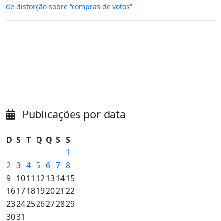
de distorção sobre “compras de votos”
Publicações por data
D
S
T
Q
Q
S
S
1
2
3
4
5
6
7
8
9
10
11
12
13
14
15
16
17
18
19
20
21
22
23
24
25
26
27
28
29
30
31