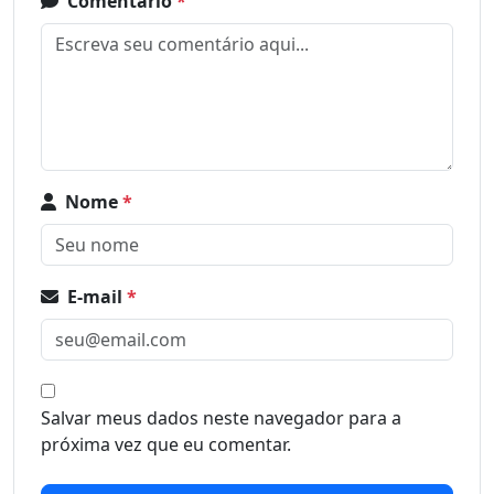
Comentário
*
Nome
*
E-mail
*
Salvar meus dados neste navegador para a
próxima vez que eu comentar.