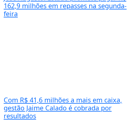
162,9 milhões em repasses na segunda-
feira
Com R$ 41,6 milhões a mais em caixa,
gestão Jaime Calado é cobrada por
resultados