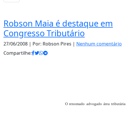
Notas
Robson Maia é destaque em
Congresso Tributário
27/06/2008
| Por: Robson Pires |
Nenhum comentário
Compartilhe:
O renomado advogado área tributária