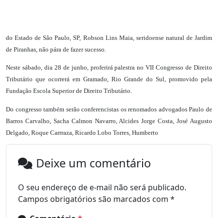
do Estado de São Paulo, SP, Robson Lins Maia, seridoense natural de Jardim
de Piranhas, não pára de fazer sucesso.
Neste sábado, dia 28 de junho, proferirá palestra no VII Congresso de Direito
Tributário que ocorrerá em Gramado, Rio Grande do Sul, promovido pela
Fundação Escola Superior de Direito Tributário.
Do congresso também serão conferencistas os renomados advogados Paulo de
Barros Carvalho, Sacha Calmon Navarro, Alcides Jorge Costa, José Augusto
Delgado, Roque Carrraza, Ricardo Lobo Torres, Humberto
Deixe um comentário
O seu endereço de e-mail não será publicado.
Campos obrigatórios são marcados com
*