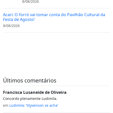
8/08/2026
Acari: O forró vai tomar conta do Pavilhão Cultural da
Festa de Agosto!
8/08/2026
Últimos comentários
Francisca Lusaneide de Oliveira
Concordo plenamente Ludimila.
em
Ludimila: ‘Styvenson se acha’