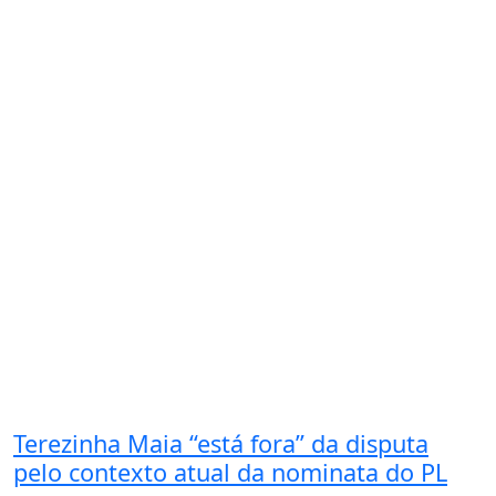
Terezinha Maia “está fora” da disputa
pelo contexto atual da nominata do PL