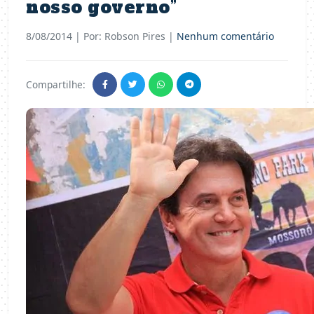
nosso governo”
8/08/2014
| Por: Robson Pires |
Nenhum comentário
Compartilhe: