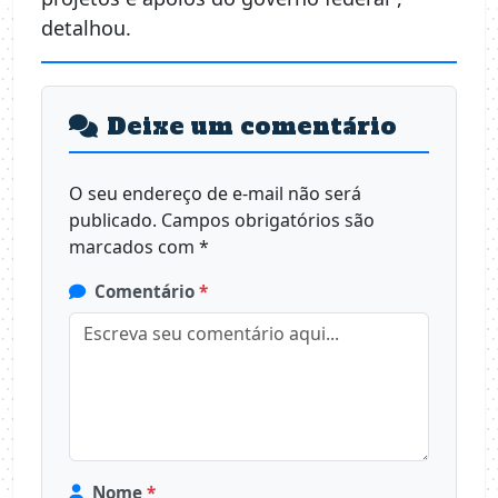
detalhou.
Deixe um comentário
O seu endereço de e-mail não será
publicado.
Campos obrigatórios são
marcados com
*
Comentário
*
Nome
*