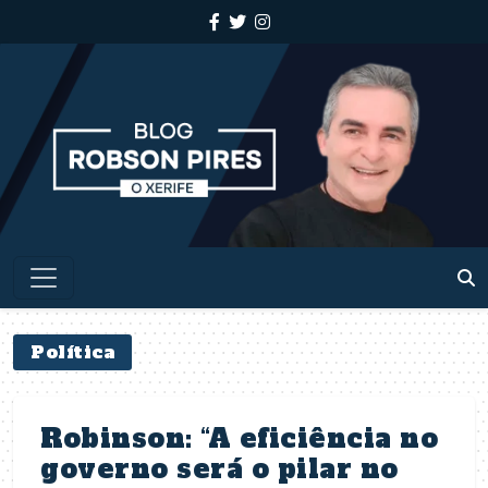
Política
Robinson: “A eficiência no
governo será o pilar no