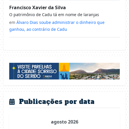
Francisco Xavier da Silva
O patrimônio de Cadu tá em nome de laranjas
em
Álvaro Dias soube administrar o dinheiro que
ganhou, ao contrário de Cadu
Publicações por data
agosto 2026