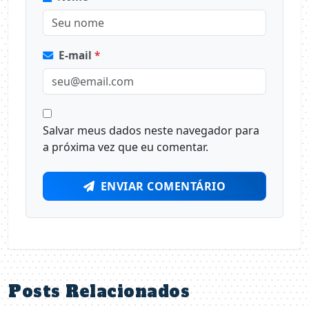
E-mail
*
Salvar meus dados neste navegador para
a próxima vez que eu comentar.
ENVIAR COMENTÁRIO
Posts Relacionados