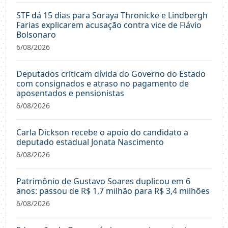
STF dá 15 dias para Soraya Thronicke e Lindbergh
Farias explicarem acusação contra vice de Flávio
Bolsonaro
6/08/2026
Deputados criticam dívida do Governo do Estado
com consignados e atraso no pagamento de
aposentados e pensionistas
6/08/2026
Carla Dickson recebe o apoio do candidato a
deputado estadual Jonata Nascimento
6/08/2026
Patrimônio de Gustavo Soares duplicou em 6
anos: passou de R$ 1,7 milhão para R$ 3,4 milhões
6/08/2026