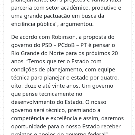
parceria com setor acadêmico, produtivo e
uma grande pactuação em busca da
eficiência pública”, argumentou.
De acordo com Robinson, a proposta do
governo do PSD – PCdoB – PT é pensar o
Rio Grande do Norte para os próximos 20
anos. “Temos que ter o Estado com
condições de planejamento, com equipe
técnica para planejar o estado por quatro,
oito, doze e até vinte anos. Um governo
que pense tecnicamente no
desenvolvimento do Estado. O nosso
governo será técnico, premiando a
competência e excelência e assim, daremos
oportunidade para o nosso Estado receber
projetos e apoios do governo federal”,