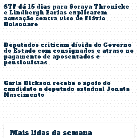
STF dá 15 dias para Soraya Thronicke
e Lindbergh Farias explicarem
acusação contra vice de Flávio
Bolsonaro
Deputados criticam dívida do Governo
do Estado com consignados e atraso no
pagamento de aposentados e
pensionistas
Carla Dickson recebe o apoio do
candidato a deputado estadual Jonata
Nascimento
Mais lidas da semana