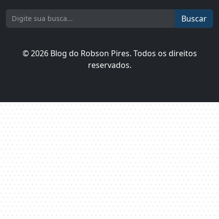
Buscar
© 2026 Blog do Robson Pires. Todos os direitos
reservados.