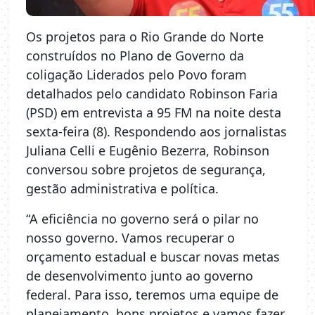
Os projetos para o Rio Grande do Norte
construídos no Plano de Governo da
coligação Liderados pelo Povo foram
detalhados pelo candidato Robinson Faria
(PSD) em entrevista a 95 FM na noite desta
sexta-feira (8). Respondendo aos jornalistas
Juliana Celli e Eugênio Bezerra, Robinson
conversou sobre projetos de segurança,
gestão administrativa e política.
“A eficiência no governo será o pilar no
nosso governo. Vamos recuperar o
orçamento estadual e buscar novas metas
de desenvolvimento junto ao governo
federal. Para isso, teremos uma equipe de
planejamento, bons projetos e vamos fazer