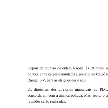
Depois da reunião de ontem à noite, às 19 horas, n
política entre os pré-candidatos a prefeito de Cai
Rangel, PV, para as eleições deste ano.
Os dirigentes dos diretórios municipais do P
concordaram com a aliança política. Mas, repito o q
reuniões serão realizadas.