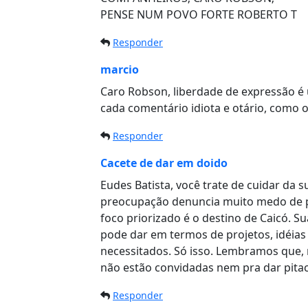
PENSE NUM POVO FORTE ROBERTO T
Responder
marcio
Caro Robson, liberdade de expressão 
cada comentário idiota e otário, como 
Responder
Cacete de dar em doido
Eudes Batista, você trate de cuidar da s
preocupação denuncia muito medo de pe
foco priorizado é o destino de Caicó. 
pode dar em termos de projetos, idéias
necessitados. Só isso. Lembramos que, 
não estão convidadas nem pra dar pitaco.
Responder