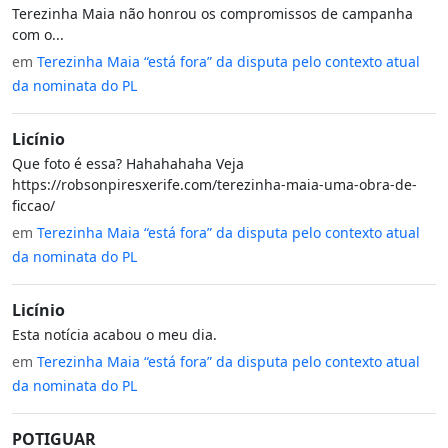
Terezinha Maia não honrou os compromissos de campanha
com o...
em
Terezinha Maia “está fora” da disputa pelo contexto atual
da nominata do PL
Licínio
Que foto é essa? Hahahahaha Veja
https://robsonpiresxerife.com/terezinha-maia-uma-obra-de-
ficcao/
em
Terezinha Maia “está fora” da disputa pelo contexto atual
da nominata do PL
Licínio
Esta notícia acabou o meu dia.
em
Terezinha Maia “está fora” da disputa pelo contexto atual
da nominata do PL
POTIGUAR