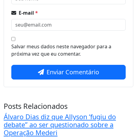
E-mail
*
Salvar meus dados neste navegador para a
próxima vez que eu comentar.
Enviar Comentário
Posts Relacionados
Álvaro Dias diz que Allyson ‘fugiu do
debate” ao ser questionado sobre a
Operação Mederi