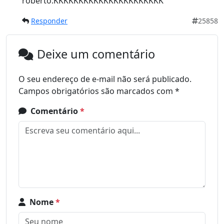
roberto.KKKKKKKKKKKKKKKKKKKKKK
Responder
25858
Deixe um comentário
O seu endereço de e-mail não será publicado.
Campos obrigatórios são marcados com
*
Comentário
*
Nome
*