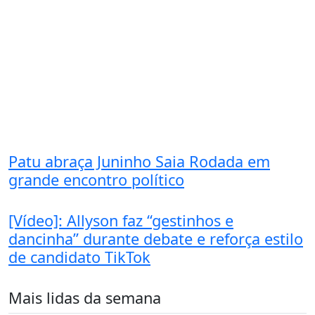
Patu abraça Juninho Saia Rodada em
grande encontro político
[Vídeo]: Allyson faz “gestinhos e
dancinha” durante debate e reforça estilo
de candidato TikTok
Mais lidas da semana