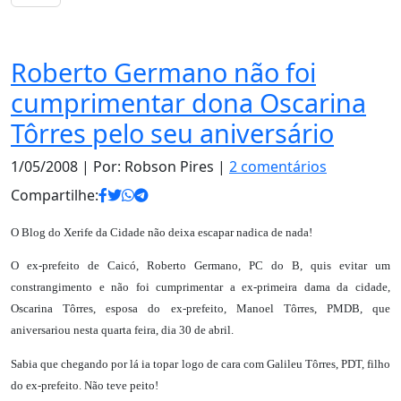
Notas
Roberto Germano não foi
cumprimentar dona Oscarina
Tôrres pelo seu aniversário
1/05/2008
| Por: Robson Pires |
2 comentários
Compartilhe:
O Blog do Xerife da Cidade não deixa escapar nadica de nada!
O ex-prefeito de Caicó, Roberto Germano, PC do B, quis evitar um
constrangimento e não foi cumprimentar a ex-primeira dama da cidade,
Oscarina Tôrres, esposa do ex-prefeito, Manoel Tôrres, PMDB, que
aniversariou nesta quarta feira, dia 30 de abril.
Sabia que chegando por lá ia topar logo de cara com Galileu Tôrres, PDT, filho
do ex-prefeito. Não teve peito!